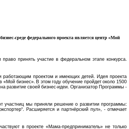
бизнес-среде федерального проекта является центр «Мой
 право принять участие в федеральном этапе конкурса.
и работающим проектом и имеющих детей. Идея проекта
в «Мой бизнес». В этом году обучение пройдет около 1500
 на развитие своей бизнес-идеи. Организатор Программы -
от участниц мы приняли решение о развитии программы:
экспортер“. Расширяется и партнёрский пул», - отмечает
частвуют в проекте «Мама-предприниматель» не только