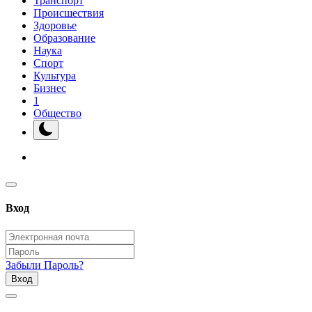
Транспорт
Происшествия
Здоровье
Образование
Наука
Спорт
Культура
Бизнес
1
Общество
Вход
Забыли Пароль?
Вход