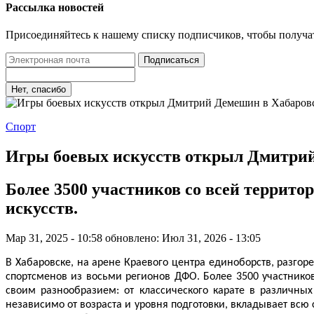
Рассылка новостей
Присоединяйтесь к нашему списку подписчиков, чтобы получа
Подписаться
Нет, спасибо
Спорт
Игры боевых искусств открыл Дмитрий
Более 3500 участников со всей террито
искусств.
Мар 31, 2025 - 10:58
обновлено: Июл 31, 2026 - 13:05
В Хабаровске, на арене Краевого центра единоборств, разго
спортсменов из восьми регионов ДФО.
Более 3500 участнико
своим разнообразием: от классического карате в различны
независимо от возраста и уровня подготовки, вкладывает всю 