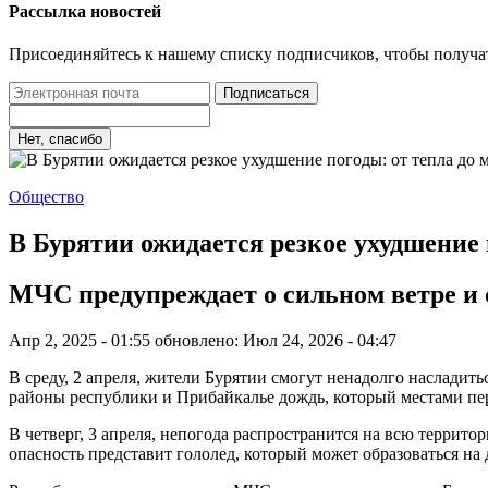
Рассылка новостей
Присоединяйтесь к нашему списку подписчиков, чтобы получа
Подписаться
Нет, спасибо
Общество
В Бурятии ожидается резкое ухудшение п
МЧС предупреждает о сильном ветре и
Апр 2, 2025 - 01:55
обновлено: Июл 24, 2026 - 04:47
В среду, 2 апреля, жители Бурятии смогут ненадолго насладит
районы республики и Прибайкалье дождь, который местами пер
В четверг, 3 апреля, непогода распространится на всю террито
опасность представит гололед, который может образоваться на 