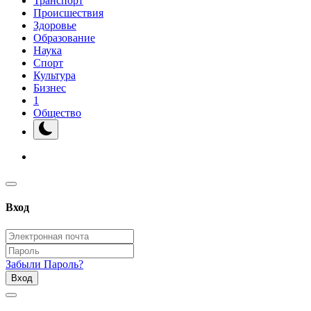
Транспорт
Происшествия
Здоровье
Образование
Наука
Спорт
Культура
Бизнес
1
Общество
Вход
Забыли Пароль?
Вход