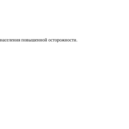
от населения повышенной осторожности.