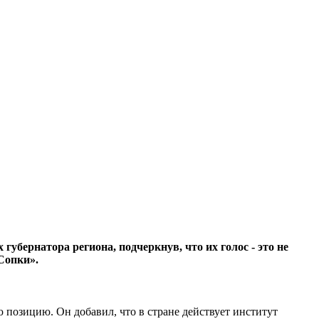
бернатора региона, подчеркнув, что их голос - это не
Сопки».
 позицию. Он добавил, что в стране действует институт