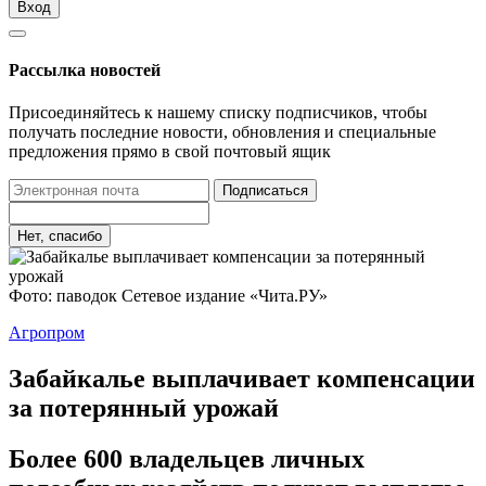
Вход
Рассылка новостей
Присоединяйтесь к нашему списку подписчиков, чтобы
получать последние новости, обновления и специальные
предложения прямо в свой почтовый ящик
Подписаться
Нет, спасибо
Фото: паводок Сетевое издание «Чита.РУ»
Агропром
Забайкалье выплачивает компенсации
за потерянный урожай
Более 600 владельцев личных