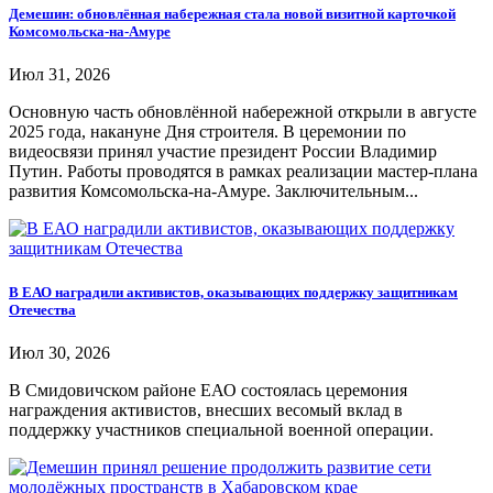
Демешин: обновлённая набережная стала новой визитной карточкой
Комсомольска-на-Амуре
Июл 31, 2026
Основную часть обновлённой набережной открыли в августе
2025 года, накануне Дня строителя. В церемонии по
видеосвязи принял участие президент России Владимир
Путин. Работы проводятся в рамках реализации мастер-плана
развития Комсомольска-на-Амуре. Заключительным...
В ЕАО наградили активистов, оказывающих поддержку защитникам
Отечества
Июл 30, 2026
В Смидовичском районе ЕАО состоялась церемония
награждения активистов, внесших весомый вклад в
поддержку участников специальной военной операции.