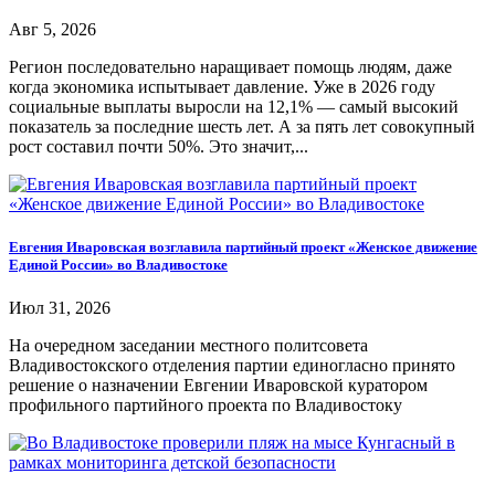
Авг 5, 2026
Регион последовательно наращивает помощь людям, даже
когда экономика испытывает давление. Уже в 2026 году
социальные выплаты выросли на 12,1% — самый высокий
показатель за последние шесть лет. А за пять лет совокупный
рост составил почти 50%. Это значит,...
Евгения Иваровская возглавила партийный проект «Женское движение
Единой России» во Владивостоке
Июл 31, 2026
На очередном заседании местного политсовета
Владивостокского отделения партии единогласно принято
решение о назначении Евгении Иваровской куратором
профильного партийного проекта по Владивостоку