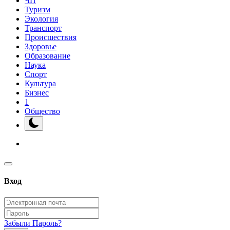
ЧП
Туризм
Экология
Транспорт
Происшествия
Здоровье
Образование
Наука
Спорт
Культура
Бизнес
1
Общество
Вход
Забыли Пароль?