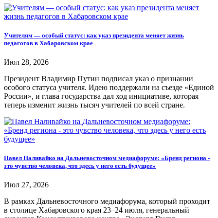
Учителям — особый статус: как указ президента меняет жизнь
педагогов в Хабаровском крае
Июл 28, 2026
Президент Владимир Путин подписал указ о признании
особого статуса учителя. Идею поддержали на съезде «Единой
России», и глава государства дал ход инициативе, которая
теперь изменит жизнь тысяч учителей по всей стране.
Павел Наливайко на Дальневосточном медиафоруме: «Бренд региона -
это чувство человека, что здесь у него есть будущее»
Июл 27, 2026
В рамках Дальневосточного медиафорума, который проходит
в столице Хабаровского края 23–24 июля, генеральный