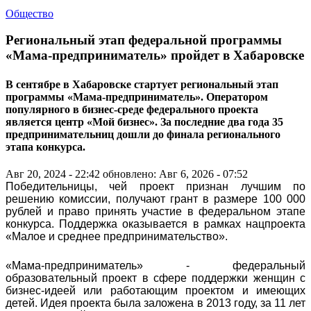
Общество
Региональный этап федеральной программы
«Мама-предприниматель» пройдет в Хабаровске
В сентябре в Хабаровске стартует региональный этап
программы «Мама-предприниматель». Оператором
популярного в бизнес-среде федерального проекта
является центр «Мой бизнес». За последние два года 35
предпринимательниц дошли до финала регионального
этапа конкурса.
Авг 20, 2024 - 22:42
обновлено: Авг 6, 2026 - 07:52
Победительницы, чей проект признан лучшим по
решению комиссии, получают грант в размере 100 000
рублей и право принять участие в федеральном этапе
конкурса. Поддержка оказывается в рамках нацпроекта
«Малое и среднее предпринимательство».
«Мама-предприниматель» - федеральный
образовательный проект в сфере поддержки женщин с
бизнес-идеей или работающим проектом и имеющих
детей. Идея проекта была заложена в 2013 году, за 11 лет