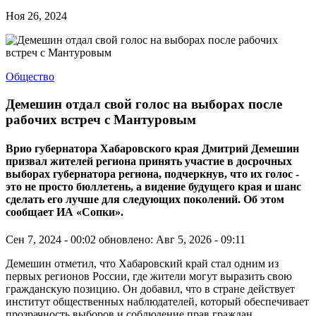
Ноя 26, 2024
Общество
Демешин отдал свой голос на выборах после
рабочих встреч с Мантуровым
Врио губернатора Хабаровского края Дмитрий Демешин
призвал жителей региона принять участие в досрочных
выборах губернатора региона, подчеркнув, что их голос -
это не просто бюллетень, а видение будущего края и шанс
сделать его лучше для следующих поколений. Об этом
сообщает ИА «Сопки».
Сен 7, 2024 - 00:02
обновлено: Авг 5, 2026 - 09:11
Демешин отметил, что Хабаровский край стал одним из
первых регионов России, где жители могут выразить свою
гражданскую позицию. Он добавил, что в стране действует
институт общественных наблюдателей, который обеспечивает
прозрачность выборов и соблюдение прав граждан.