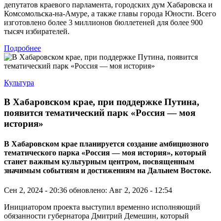
депутатов краевого парламента, городских дум Хабаровска и
Комсомольска-на-Амуре, а также главы города Юности. Всего
изготовлено более 3 миллионов бюллетеней для более 900
тысяч избирателей.
Подробнее
Культура
В Хабаровском крае, при поддержке Путина,
появится тематический парк «Россия — моя
история»
В Хабаровском крае планируется создание амбициозного
тематического парка «Россия — моя история», который
станет важным культурным центром, посвященным
значимым событиям и достижениям на Дальнем Востоке.
Сен 2, 2024 - 20:36
обновлено: Авг 2, 2026 - 12:54
Инициатором проекта выступил временно исполняющий
обязанности губернатора Дмитрий Демешин, который