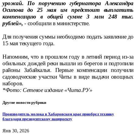
урожай. По поручению губернатора Александра
Осипова до 25 мая им предстоит выплатить
компенсацию в общей сумме 3 млн 248 тыс.
рублей»,
- сообщили в министерстве.
Для получения суммы необходимо подать заявление до
15 мая текущего года.
Напомним, что в прошлом году в летний период из-за
обильных дождей реки вышли из берегов и подтопили
районы Забайкалья. Первые компенсации получили
садоводческие участки Читы в виде выдачи овощных
наборов.
*Фото: Сетевое издание «Чита.РУ»
Другие новости рубрики
Производитель молока в Хабаровском крае приобрел технику
благодаря президентскому нацпроекту
Янв 30, 2026