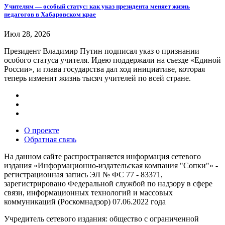
Учителям — особый статус: как указ президента меняет жизнь
педагогов в Хабаровском крае
Июл 28, 2026
Президент Владимир Путин подписал указ о признании
особого статуса учителя. Идею поддержали на съезде «Единой
России», и глава государства дал ход инициативе, которая
теперь изменит жизнь тысяч учителей по всей стране.
О проекте
Обратная связь
На данном сайте распространяется информация сетевого
издания «Информационно-издательская компания "Сопки"» -
регистрационная запись ЭЛ № ФС 77 - 83371,
зарегистрировано Федеральной службой по надзору в сфере
связи, информационных технологий и массовых
коммуникаций (Роскомнадзор) 07.06.2022 года
Учредитель сетевого издания: общество с ограниченной