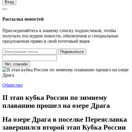
Вход
Рассылка новостей
Присоединяйтесь к нашему списку подписчиков, чтобы
получать последние новости, обновления и специальные
предложения прямо в свой почтовый ящик
Подписаться
Нет, спасибо
Общество
II этап кубка России по зимнему
плаванию прошел на озере Драга
На озере Драга в поселке Переяславка
завершился второй этап Кубка России