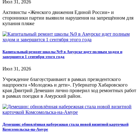
Июл 31, 2026
Активисты «Женского движения Единой России» и
сторонники партии выявили нарушения на запрещённом для
купания пляже
Капитальный ремонт школы №9 в Амурске идет полным ходом и
завершится 1 сентября этого года
Июл 31, 2026
Учреждение благоустраивают в рамках президентского
нацпроекта «Молодежь и дети». Губернатор Хабаровского
края Дмитрий Демешин лично проверил ход ремонтных работ
в рамках поездки в Амурский район.
Демешин: обновлённая набережная стала новой визитной карточкой
Комсомольска-на-Амуре