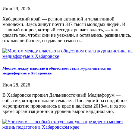
Июл 29, 2026
Хабаровский край — регион активной и талантливой
молодёжи. Здесь живут почти 337 тысяч молодых людей. И
главный вопрос, который сегодня решает власть, — как
сделать так, чтобы они не уезжали, а оставались, развивались,
открывали бизнес, создавали семьи и...
Мостом между властью и обществом стала журналистика на
медиафоруме в Хабаровске
Июл 28, 2026
В Хабаровске прошёл Дальневосточный Медиафорум —
событие, которого ждали семь лет. Последний раз подобное
мероприятие проводилось в крае в далёком 2018-м, и за это
время организационный уровень вырос кардинально.