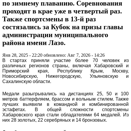
по зимнему плаванию. Соревнования
проходят в крае уже в четвертый раз.
Также спортсмены в 13-й раз
состязались за Кубок на призы главы
администрации муниципального
района имени Лазо.
Янв 28, 2025 - 22:20
обновлено: Авг 7, 2026 - 14:26
В стартах приняли участие более 70 человек из
различных регионов страны, включая Хабаровский и
Приморский края, Республику Крым, Москву,
Новосибирскую, Нижегородскую, Ульяновскую и
Сахалинскую области.
Медали разыгрывались на дистанциях 25, 50 и 100
метров баттерфляем, брассом и вольным стилем. Также
лучших выявили в командной и комбинированной
эстафетах. В общей сложности спортсмены
Хабаровского края стали обладателями 64 медалей. Из
них 28 золотых, 22 серебряных и 14 бронзовых.