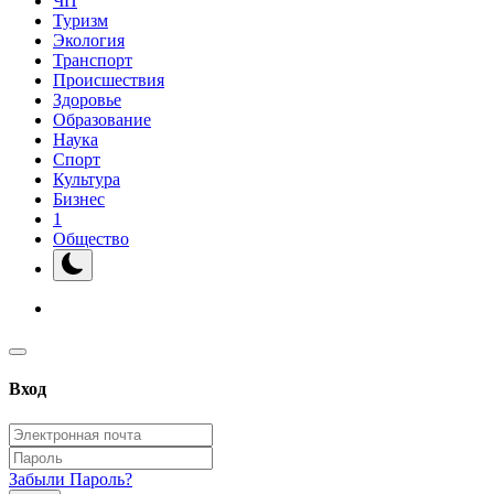
ЧП
Туризм
Экология
Транспорт
Происшествия
Здоровье
Образование
Наука
Спорт
Культура
Бизнес
1
Общество
Вход
Забыли Пароль?