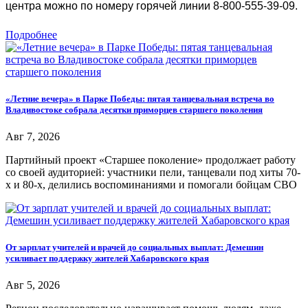
центра можно по номеру горячей линии 8-800-555-39-09.
Подробнее
«Летние вечера» в Парке Победы: пятая танцевальная встреча во
Владивостоке собрала десятки приморцев старшего поколения
Авг 7, 2026
Партийный проект «Старшее поколение» продолжает работу
со своей аудиторией: участники пели, танцевали под хиты 70-
х и 80-х, делились воспоминаниями и помогали бойцам СВО
От зарплат учителей и врачей до социальных выплат: Демешин
усиливает поддержку жителей Хабаровского края
Авг 5, 2026