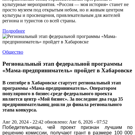
культурные мероприятия. «Россия — моя история» станет не
просто музеем под открытым небом, но и живым центром
культуры и просвещения, привлекательным для жителей
региона и туристов со всей страны.
Подробнее
Общество
Региональный этап федеральной программы
«Мама-предприниматель» пройдет в Хабаровске
В сентябре в Хабаровске стартует региональный этап
программы «Мама-предприниматель». Оператором
популярного в бизнес-среде федерального проекта
является центр «Мой бизнес». За последние два года 35
предпринимательниц дошли до финала регионального
этапа конкурса.
Авг 20, 2024 - 22:42
обновлено: Авг 6, 2026 - 07:52
Победительницы, чей проект признан лучшим по
решению комиссии, получают грант в размере 100 000