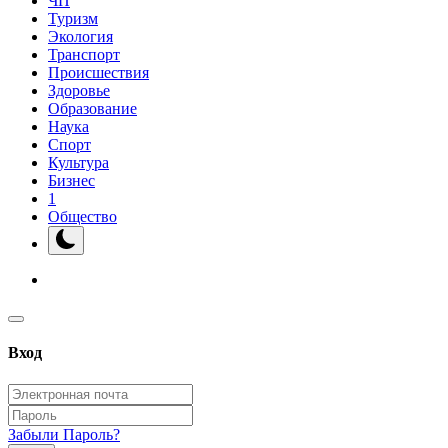
ЧП
Туризм
Экология
Транспорт
Происшествия
Здоровье
Образование
Наука
Спорт
Культура
Бизнес
1
Общество
Вход
Забыли Пароль?