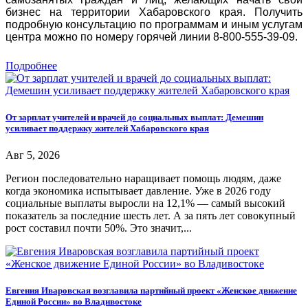
бизнес на территории Хабаровского края. Получить
подробную консультацию по программам и иным услугам
центра можно по номеру горячей линии 8-800-555-39-09.
Подробнее
От зарплат учителей и врачей до социальных выплат: Демешин
усиливает поддержку жителей Хабаровского края
Авг 5, 2026
Регион последовательно наращивает помощь людям, даже
когда экономика испытывает давление. Уже в 2026 году
социальные выплаты выросли на 12,1% — самый высокий
показатель за последние шесть лет. А за пять лет совокупный
рост составил почти 50%. Это значит,...
Евгения Иваровская возглавила партийный проект «Женское движение
Единой России» во Владивостоке