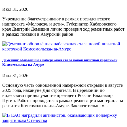
Июл 31, 2026
Учреждение благоустраивают в рамках президентского
нацпроекта «Молодежь и дети». Губернатор Хабаровского
края Дмитрий Демешин лично проверил ход ремонтных работ
в рамках поездки в Амурский район.
Демешин: обновлённая набережная стала новой визитной карточкой
Комсомольска-на-Амуре
Июл 31, 2026
Основную часть обновлённой набережной открыли в августе
2025 года, накануне Дня строителя. В церемонии по
видеосвязи принял участие президент России Владимир
Путин. Работы проводятся в рамках реализации мастер-плана
развития Комсомольска-на-Амуре. Заключительным...