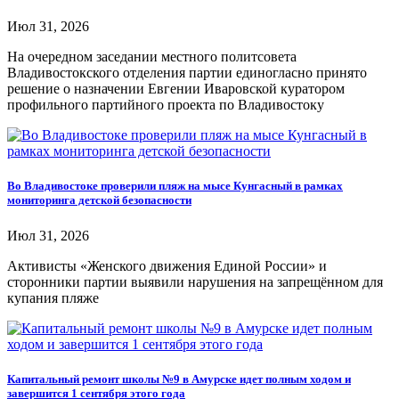
Июл 31, 2026
На очередном заседании местного политсовета
Владивостокского отделения партии единогласно принято
решение о назначении Евгении Иваровской куратором
профильного партийного проекта по Владивостоку
Во Владивостоке проверили пляж на мысе Кунгасный в рамках
мониторинга детской безопасности
Июл 31, 2026
Активисты «Женского движения Единой России» и
сторонники партии выявили нарушения на запрещённом для
купания пляже
Капитальный ремонт школы №9 в Амурске идет полным ходом и
завершится 1 сентября этого года