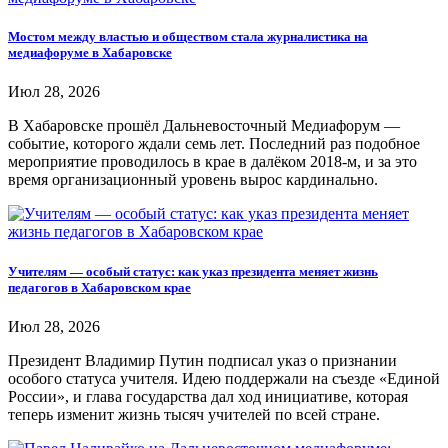
Мостом между властью и обществом стала журналистика на
медиафоруме в Хабаровске
Июл 28, 2026
В Хабаровске прошёл Дальневосточный Медиафорум —
событие, которого ждали семь лет. Последний раз подобное
мероприятие проводилось в крае в далёком 2018-м, и за это
время организационный уровень вырос кардинально.
Учителям — особый статус: как указ президента меняет жизнь
педагогов в Хабаровском крае
Июл 28, 2026
Президент Владимир Путин подписал указ о признании
особого статуса учителя. Идею поддержали на съезде «Единой
России», и глава государства дал ход инициативе, которая
теперь изменит жизнь тысяч учителей по всей стране.