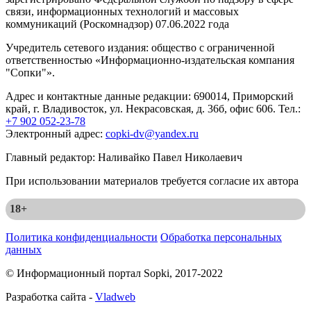
связи, информационных технологий и массовых
коммуникаций (Роскомнадзор) 07.06.2022 года
Учредитель сетевого издания: общество с ограниченной
ответственностью «Информационно-издательская компания
"Сопки"».
Адрес и контактные данные редакции: 690014, Приморский
край, г. Владивосток, ул. Некрасовская, д. 36б, офис 606. Тел.:
+7 902 052-23-78
Электронный адрес:
copki-dv@yandex.ru
Главный редактор: Наливайко Павел Николаевич
При использовании материалов требуется согласие их автора
18+
Политика конфиденциальности
Обработка персональных
данных
© Информационный портал Sopki, 2017-2022
Разработка сайта -
Vladweb