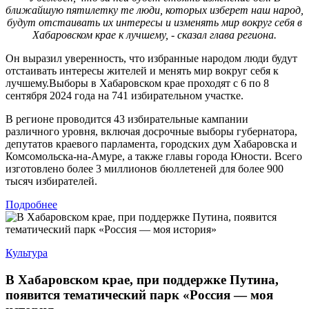
ближайшую пятилетку те люди, которых изберет наш народ,
будут отстаивать их интересы и изменять мир вокруг себя в
Хабаровском крае к лучшему, - сказал глава региона.
Он выразил уверенность, что избранные народом люди будут
отстаивать интересы жителей и менять мир вокруг себя к
лучшему.Выборы в Хабаровском крае проходят с 6 по 8
сентября 2024 года на 741 избирательном участке.
В регионе проводится 43 избирательные кампании
различного уровня, включая досрочные выборы губернатора,
депутатов краевого парламента, городских дум Хабаровска и
Комсомольска-на-Амуре, а также главы города Юности. Всего
изготовлено более 3 миллионов бюллетеней для более 900
тысяч избирателей.
Подробнее
Культура
В Хабаровском крае, при поддержке Путина,
появится тематический парк «Россия — моя