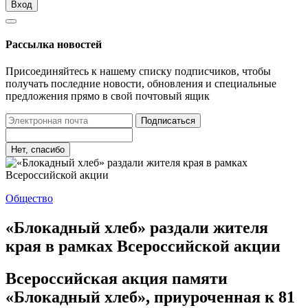
Вход
Рассылка новостей
Присоединяйтесь к нашему списку подписчиков, чтобы
получать последние новости, обновления и специальные
предложения прямо в свой почтовый ящик
Подписаться
Нет, спасибо
Общество
«Блокадный хлеб» раздали жителя
края в рамках Всероссийской акции
Всероссийская акция памяти
«Блокадный хлеб», приуроченная к 81