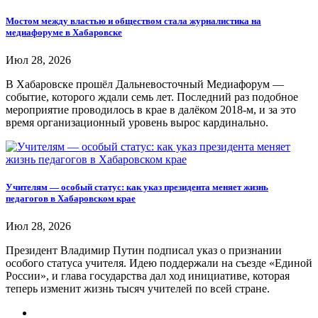
Мостом между властью и обществом стала журналистика на
медиафоруме в Хабаровске
Июл 28, 2026
В Хабаровске прошёл Дальневосточный Медиафорум —
событие, которого ждали семь лет. Последний раз подобное
мероприятие проводилось в крае в далёком 2018-м, и за это
время организационный уровень вырос кардинально.
Учителям — особый статус: как указ президента меняет жизнь
педагогов в Хабаровском крае
Июл 28, 2026
Президент Владимир Путин подписал указ о признании
особого статуса учителя. Идею поддержали на съезде «Единой
России», и глава государства дал ход инициативе, которая
теперь изменит жизнь тысяч учителей по всей стране.