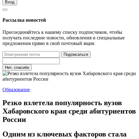
Вход
Рассылка новостей
Присоединяйтесь к нашему списку подписчиков, чтобы
получать последние новости, обновления и специальные
предложения прямо в свой почтовый ящик
Подписаться
Нет, спасибо
Образование
Резко взлетела популярность вузов
Хабаровского края среди абитуриентов
России
Одним из ключевых факторов стала