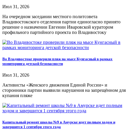
Июл 31, 2026
На очередном заседании местного политсовета
Владивостокского отделения партии единогласно принято
решение о назначении Евгении Иваровской куратором
профильного партийного проекта по Владивостоку
Во Владивостоке проверили пляж на мысе Кунгасный в рамках
мониторинга детской безопасности
Июл 31, 2026
Активисты «Женского движения Единой России» и
сторонники партии выявили нарушения на запрещённом для
купания пляже
Капитальный ремонт школы №9 в Амурске идет полным ходом и
завершится 1 сентября этого года