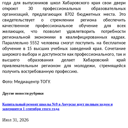
года для выпускников школ Хабаровского края свои двери
откроют 30 профессиональных образовательных
организаций, предлагающих 8702 бюджетных места. Это
свидетельствует о стремлении региона обеспечить
качественное профессиональное обучение для всех
желающих, что позволит удовлетворить потребности
региональной экономики в квалифицированных кадрах.
Параллельно 5552 человека смогут поступить на бесплатное
обучение в 15 высших учебных заведений края. Сочетание
широкого выбора и доступности как профессионального, так и
высшего образования делает Хабаровский край
привлекательным регионом для молодежи, стремящейся
получить востребованную профессию.
Фото: Медиацентр ТОГУ.
Другие новости рубрики
Капитальный ремонт школы №9 в Амурске идет полным ходом и
завершится 1 сентября этого года
Июл 31, 2026