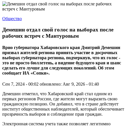
Общество
Демешин отдал свой голос на выборах после
рабочих встреч с Мантуровым
Врио губернатора Хабаровского края Дмитрий Демешин
призвал жителей региона принять участие в досрочных
выборах губернатора региона, подчеркнув, что их голос -
это не просто бюллетень, а видение будущего края и шанс
сделать его лучше для следующих поколений. Об этом
сообщает ИА «Сопки».
Сен 7, 2024 - 00:02
обновлено: Авг 9, 2026 - 01:40
Демешин отметил, что Хабаровский край стал одним из
первых регионов России, где жители могут выразить свою
гражданскую позицию. Он добавил, что в стране действует
институт общественных наблюдателей, который обеспечивает
прозрачность выборов и соблюдение прав граждан.
Электронная система учета также позволяет легитимно