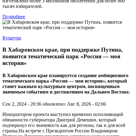
изготовлено более 3 миллионов бюллетеней для более 900
тысяч избирателей.
Подробнее
Культура
В Хабаровском крае, при поддержке Путина,
появится тематический парк «Россия — моя
история»
В Хабаровском крае планируется создание амбициозного
тематического парка «Россия — моя история», который
станет важным культурным центром, посвященным
значимым событиям и достижениям на Дальнем Востоке.
Сен 2, 2024 - 20:36
обновлено: Авг 8, 2026 - 02:06
Инициатором проекта выступил временно исполняющий
обязанности губернатора Дмитрий Демешин, который
подчеркнул его значимость как для региона, так и для всей
страны.На встрече с Президентом России Владимиром