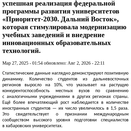
успешная реализация федеральной
программы развития университетов
«Приоритет-2030. Дальний Восток»,
которая стимулировала модернизацию
учебных заведений и внедрение
инновационных образовательных
технологий.
Мар 27, 2025 - 01:54
обновлено: Авг 2, 2026 - 22:11
Статистические данные наглядно демонстрируют позитивную
динамику. Количество студентов из дальневосточных
регионов выросло на 10%, что указывает на растущую
конкурентоспособность местных вузов по сравнению
с аналогичными учреждениями в других регионах страны.
Ещё более впечатляющий рост наблюдается в количестве
иностранных студентов — их число увеличилось в 1,5 раза.
Это свидетельствует о признании международным
сообществом высокого уровня подготовки специалистов
в хабаровских университетах.