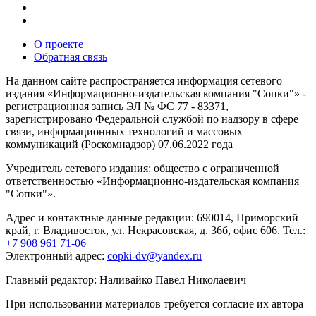
О проекте
Обратная связь
На данном сайте распространяется информация сетевого
издания «Информационно-издательская компания "Сопки"» -
регистрационная запись ЭЛ № ФС 77 - 83371,
зарегистрировано Федеральной службой по надзору в сфере
связи, информационных технологий и массовых
коммуникаций (Роскомнадзор) 07.06.2022 года
Учредитель сетевого издания: общество с ограниченной
ответственностью «Информационно-издательская компания
"Сопки"».
Адрес и контактные данные редакции: 690014, Приморский
край, г. Владивосток, ул. Некрасовская, д. 36б, офис 606. Тел.:
+7 908 961 71-06
Электронный адрес:
copki-dv@yandex.ru
Главный редактор: Наливайко Павел Николаевич
При использовании материалов требуется согласие их автора