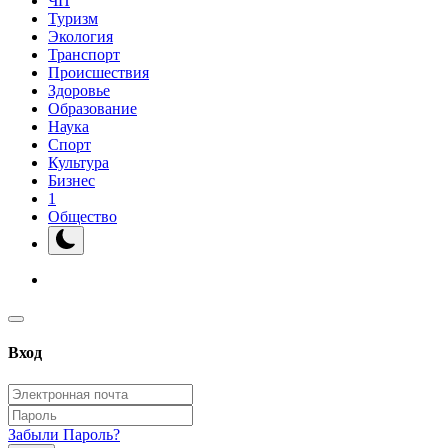
ЧП
Туризм
Экология
Транспорт
Происшествия
Здоровье
Образование
Наука
Спорт
Культура
Бизнес
1
Общество
Вход
Забыли Пароль?