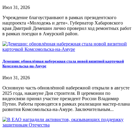
Июл 31, 2026
Учреждение благоустраивают в рамках президентского
нацпроекта «Молодежь и дети». Губернатор Хабаровского
края Дмитрий Демешин лично проверил ход ремонтных работ
в рамках поездки в Амурский район.
Демешин: обновлённая набережная стала новой визитной карточкой
Комсомольска-на-Амуре
Июл 31, 2026
Основную часть обновлённой набережной открыли в августе
2025 года, накануне Дня строителя. В церемонии по
видеосвязи принял участие президент России Владимир
Путин. Работы проводятся в рамках реализации мастер-плана
развития Комсомольска-на-Амуре. Заключительным...