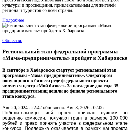
культуры и просвещения, привлекательным для жителей
региона и туристов со всей страны.
Подробнее
Общество
Региональный этап федеральной программы
«Мама-предприниматель» пройдет в Хабаровске
В сентябре в Хабаровске стартует региональный этап
программы «Мама-предприниматель». Оператором
популярного в бизнес-среде федерального проекта
является центр «Мой бизнес». За последние два года 35
предпринимательниц дошли до финала регионального
этапа конкурса.
Авг 20, 2024 - 22:42
обновлено: Авг 8, 2026 - 02:06
Победительницы, чей проект признан лучшим по
решению комиссии, получают грант в размере 100 000
рублей и право принять участие в федеральном этапе
конкурса. Поддержка оказывается в рамках нацпроекта