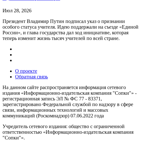
Июл 28, 2026
Президент Владимир Путин подписал указ о признании
особого статуса учителя. Идею поддержали на съезде «Единой
России», и глава государства дал ход инициативе, которая
теперь изменит жизнь тысяч учителей по всей стране.
О проекте
Обратная связь
На данном сайте распространяется информация сетевого
издания «Информационно-издательская компания "Сопки"» -
регистрационная запись ЭЛ № ФС 77 - 83371,
зарегистрировано Федеральной службой по надзору в сфере
связи, информационных технологий и массовых
коммуникаций (Роскомнадзор) 07.06.2022 года
Учредитель сетевого издания: общество с ограниченной
ответственностью «Информационно-издательская компания
"Сопки"».