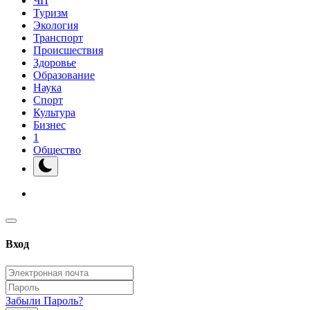
ЧП
Туризм
Экология
Транспорт
Происшествия
Здоровье
Образование
Наука
Спорт
Культура
Бизнес
1
Общество
Вход
Забыли Пароль?