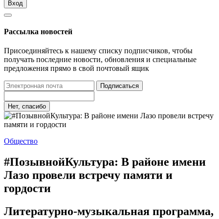
Вход
Рассылка новостей
Присоединяйтесь к нашему списку подписчиков, чтобы
получать последние новости, обновления и специальные
предложения прямо в свой почтовый ящик
Подписаться
Нет, спасибо
Общество
#ПозывнойКультура: В районе имени
Лазо провели встречу памяти и
гордости
Литературно-музыкальная программа,