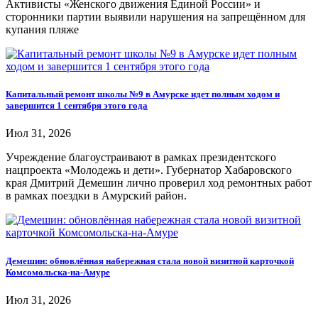
Активисты «Женского движения Единой России» и
сторонники партии выявили нарушения на запрещённом для
купания пляже
Капитальный ремонт школы №9 в Амурске идет полным ходом и
завершится 1 сентября этого года
Июл 31, 2026
Учреждение благоустраивают в рамках президентского
нацпроекта «Молодежь и дети». Губернатор Хабаровского
края Дмитрий Демешин лично проверил ход ремонтных работ
в рамках поездки в Амурский район.
Демешин: обновлённая набережная стала новой визитной карточкой
Комсомольска-на-Амуре
Июл 31, 2026