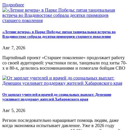
Подробнее
«Летние вечера» в Парке Победы: пятая танцевальная встреча во
Владивостоке собрала десятки приморцев старшего поколения
Авг 7, 2026
Партийный проект «Старшее поколение» продолжает работу
со своей аудиторией: участники пели, танцевали под хиты 70-
х и 80-х, делились воспоминаниями и помогали бойцам СВО
От зарплат учителей и врачей до социальных выплат: Демешин
усиливает поддержку жителей Хабаровского края
Авг 5, 2026
Регион последовательно наращивает помощь людям, даже
когда экономика испытывает давление. Уже в 2026 году