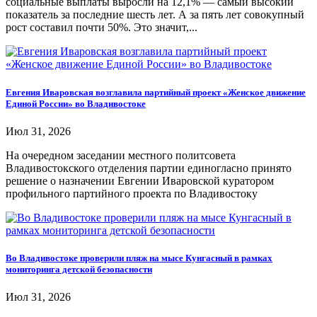
социальные выплаты выросли на 12,1% — самый высокий
показатель за последние шесть лет. А за пять лет совокупный
рост составил почти 50%. Это значит,...
Евгения Иваровская возглавила партийный проект «Женское движение
Единой России» во Владивостоке
Июл 31, 2026
На очередном заседании местного политсовета
Владивостокского отделения партии единогласно принято
решение о назначении Евгении Иваровской куратором
профильного партийного проекта по Владивостоку
Во Владивостоке проверили пляж на мысе Кунгасный в рамках
мониторинга детской безопасности
Июл 31, 2026