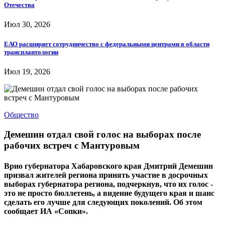
Отечества
Июл 30, 2026
ЕАО расширяет сотрудничество с федеральными центрами в области
трансплантологии
Июл 19, 2026
Общество
Демешин отдал свой голос на выборах после
рабочих встреч с Мантуровым
Врио губернатора Хабаровского края Дмитрий Демешин
призвал жителей региона принять участие в досрочных
выборах губернатора региона, подчеркнув, что их голос -
это не просто бюллетень, а видение будущего края и шанс
сделать его лучше для следующих поколений. Об этом
сообщает ИА «Сопки».