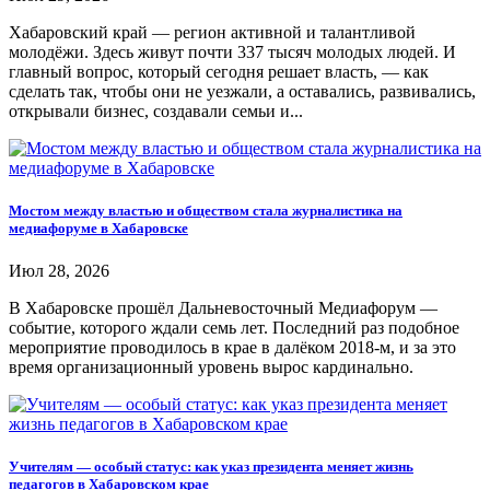
Хабаровский край — регион активной и талантливой
молодёжи. Здесь живут почти 337 тысяч молодых людей. И
главный вопрос, который сегодня решает власть, — как
сделать так, чтобы они не уезжали, а оставались, развивались,
открывали бизнес, создавали семьи и...
Мостом между властью и обществом стала журналистика на
медиафоруме в Хабаровске
Июл 28, 2026
В Хабаровске прошёл Дальневосточный Медиафорум —
событие, которого ждали семь лет. Последний раз подобное
мероприятие проводилось в крае в далёком 2018-м, и за это
время организационный уровень вырос кардинально.
Учителям — особый статус: как указ президента меняет жизнь
педагогов в Хабаровском крае