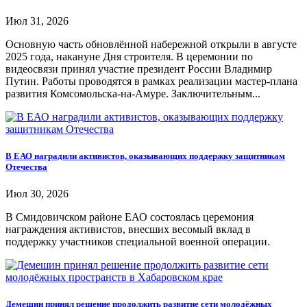
Июл 31, 2026
Основную часть обновлённой набережной открыли в августе
2025 года, накануне Дня строителя. В церемонии по
видеосвязи принял участие президент России Владимир
Путин. Работы проводятся в рамках реализации мастер-плана
развития Комсомольска-на-Амуре. Заключительным...
В ЕАО наградили активистов, оказывающих поддержку защитникам
Отечества
Июл 30, 2026
В Смидовичском районе ЕАО состоялась церемония
награждения активистов, внесших весомый вклад в
поддержку участников специальной военной операции.
Демешин принял решение продолжить развитие сети молодёжных