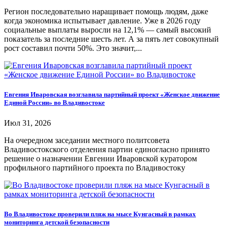
Регион последовательно наращивает помощь людям, даже
когда экономика испытывает давление. Уже в 2026 году
социальные выплаты выросли на 12,1% — самый высокий
показатель за последние шесть лет. А за пять лет совокупный
рост составил почти 50%. Это значит,...
Евгения Иваровская возглавила партийный проект «Женское движение
Единой России» во Владивостоке
Июл 31, 2026
На очередном заседании местного политсовета
Владивостокского отделения партии единогласно принято
решение о назначении Евгении Иваровской куратором
профильного партийного проекта по Владивостоку
Во Владивостоке проверили пляж на мысе Кунгасный в рамках
мониторинга детской безопасности