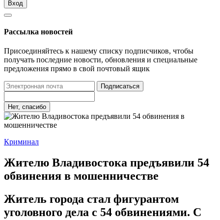
Вход
Рассылка новостей
Присоединяйтесь к нашему списку подписчиков, чтобы
получать последние новости, обновления и специальные
предложения прямо в свой почтовый ящик
Подписаться
Нет, спасибо
Криминал
Жителю Владивостока предъявили 54
обвинения в мошенничестве
Житель города стал фигурантом
уголовного дела с 54 обвинениями. С