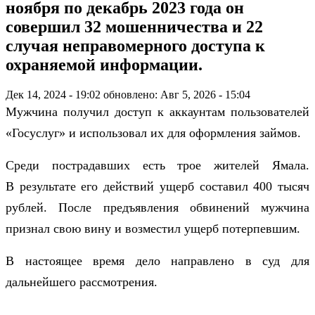
ноября по декабрь 2023 года он
совершил 32 мошенничества и 22
случая неправомерного доступа к
охраняемой информации.
Дек 14, 2024 - 19:02
обновлено: Авг 5, 2026 - 15:04
Мужчина получил доступ к аккаунтам пользователей
«Госуслуг» и использовал их для оформления займов.
Среди пострадавших есть трое жителей Ямала.
В результате его действий ущерб составил 400 тысяч
рублей. После предъявления обвинений мужчина
признал свою вину и возместил ущерб потерпевшим.
В настоящее время дело направлено в суд для
дальнейшего рассмотрения.