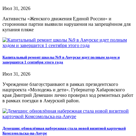
Июл 31, 2026
Активисты «Женского движения Единой России» и
сторонники партии выявили нарушения на запрещённом для
купания пляже
Капитальный ремонт школы №9 в Амурске идет полным ходом и
завершится 1 сентября этого года
Июл 31, 2026
Учреждение благоустраивают в рамках президентского
нацпроекта «Молодежь и дети». Губернатор Хабаровского
края Дмитрий Демешин лично проверил ход ремонтных работ
в рамках поездки в Амурский район.
Демешин: обновлённая набережная стала новой визитной карточкой
Комсомольска-на-Амуре