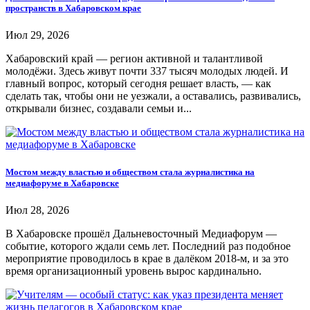
пространств в Хабаровском крае
Июл 29, 2026
Хабаровский край — регион активной и талантливой
молодёжи. Здесь живут почти 337 тысяч молодых людей. И
главный вопрос, который сегодня решает власть, — как
сделать так, чтобы они не уезжали, а оставались, развивались,
открывали бизнес, создавали семьи и...
Мостом между властью и обществом стала журналистика на
медиафоруме в Хабаровске
Июл 28, 2026
В Хабаровске прошёл Дальневосточный Медиафорум —
событие, которого ждали семь лет. Последний раз подобное
мероприятие проводилось в крае в далёком 2018-м, и за это
время организационный уровень вырос кардинально.