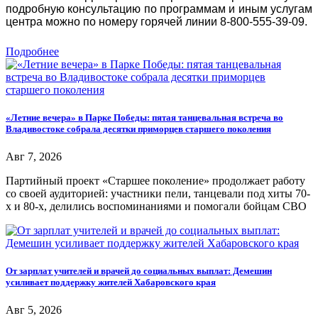
подробную консультацию по программам и иным услугам
центра можно по номеру горячей линии 8-800-555-39-09.
Подробнее
«Летние вечера» в Парке Победы: пятая танцевальная встреча во
Владивостоке собрала десятки приморцев старшего поколения
Авг 7, 2026
Партийный проект «Старшее поколение» продолжает работу
со своей аудиторией: участники пели, танцевали под хиты 70-
х и 80-х, делились воспоминаниями и помогали бойцам СВО
От зарплат учителей и врачей до социальных выплат: Демешин
усиливает поддержку жителей Хабаровского края
Авг 5, 2026