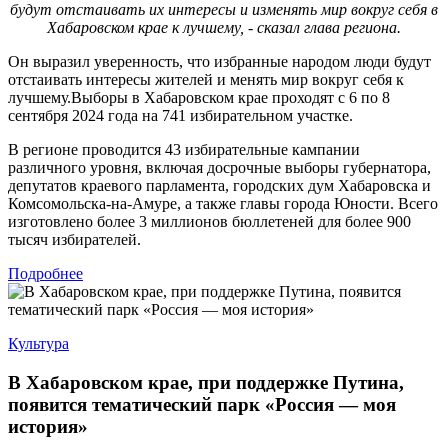
будут отстаивать их интересы и изменять мир вокруг себя в
Хабаровском крае к лучшему, - сказал глава региона.
Он выразил уверенность, что избранные народом люди будут
отстаивать интересы жителей и менять мир вокруг себя к
лучшему.Выборы в Хабаровском крае проходят с 6 по 8
сентября 2024 года на 741 избирательном участке.
В регионе проводится 43 избирательные кампании
различного уровня, включая досрочные выборы губернатора,
депутатов краевого парламента, городских дум Хабаровска и
Комсомольска-на-Амуре, а также главы города Юности. Всего
изготовлено более 3 миллионов бюллетеней для более 900
тысяч избирателей.
Подробнее
Культура
В Хабаровском крае, при поддержке Путина,
появится тематический парк «Россия — моя
история»