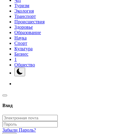
ЧП
Туризм
Экология
Транспорт
Происшествия
Здоровье
Образование
Наука
Спорт
Культура
Бизнес
1
Общество
Вход
Забыли Пароль?