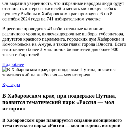
Он выразил уверенность, что избранные народом люди будут
отстаивать интересы жителей и менять мир вокруг себя к
лучшему.Выборы в Хабаровском крае проходят с 6 по 8
сентября 2024 года на 741 избирательном участке.
В регионе проводится 43 избирательные кампании
различного уровня, включая досрочные выборы губернатора,
депутатов краевого парламента, городских дум Хабаровска и
Комсомольска-на-Амуре, а также главы города Юности. Всего
изготовлено более 3 миллионов бюллетеней для более 900
тысяч избирателей.
Подробнее
Культура
В Хабаровском крае, при поддержке Путина,
появится тематический парк «Россия — моя
история»
В Хабаровском крае планируется создание амбициозного
тематического парка «Россия — моя история», который