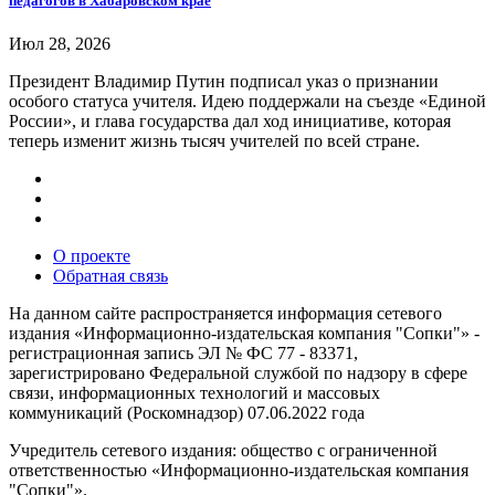
педагогов в Хабаровском крае
Июл 28, 2026
Президент Владимир Путин подписал указ о признании
особого статуса учителя. Идею поддержали на съезде «Единой
России», и глава государства дал ход инициативе, которая
теперь изменит жизнь тысяч учителей по всей стране.
О проекте
Обратная связь
На данном сайте распространяется информация сетевого
издания «Информационно-издательская компания "Сопки"» -
регистрационная запись ЭЛ № ФС 77 - 83371,
зарегистрировано Федеральной службой по надзору в сфере
связи, информационных технологий и массовых
коммуникаций (Роскомнадзор) 07.06.2022 года
Учредитель сетевого издания: общество с ограниченной
ответственностью «Информационно-издательская компания
"Сопки"».