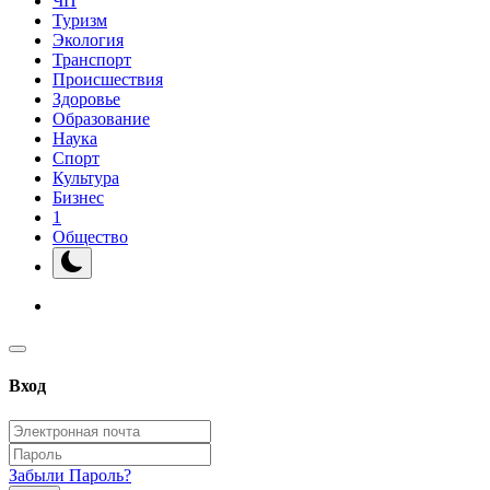
ЧП
Туризм
Экология
Транспорт
Происшествия
Здоровье
Образование
Наука
Спорт
Культура
Бизнес
1
Общество
Вход
Забыли Пароль?