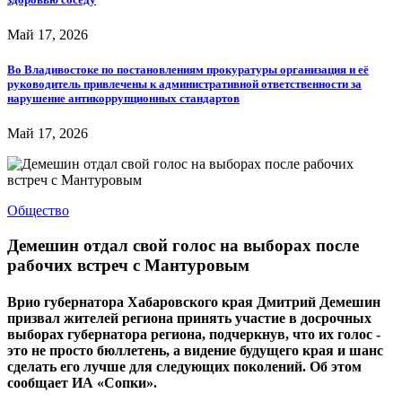
Май 17, 2026
Во Владивостоке по постановлениям прокуратуры организация и её
руководитель привлечены к административной ответственности за
нарушение антикоррупционных стандартов
Май 17, 2026
Общество
Демешин отдал свой голос на выборах после
рабочих встреч с Мантуровым
Врио губернатора Хабаровского края Дмитрий Демешин
призвал жителей региона принять участие в досрочных
выборах губернатора региона, подчеркнув, что их голос -
это не просто бюллетень, а видение будущего края и шанс
сделать его лучше для следующих поколений. Об этом
сообщает ИА «Сопки».