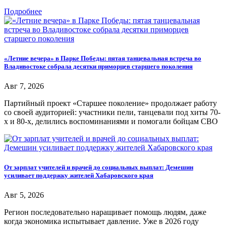
Подробнее
«Летние вечера» в Парке Победы: пятая танцевальная встреча во
Владивостоке собрала десятки приморцев старшего поколения
Авг 7, 2026
Партийный проект «Старшее поколение» продолжает работу
со своей аудиторией: участники пели, танцевали под хиты 70-
х и 80-х, делились воспоминаниями и помогали бойцам СВО
От зарплат учителей и врачей до социальных выплат: Демешин
усиливает поддержку жителей Хабаровского края
Авг 5, 2026
Регион последовательно наращивает помощь людям, даже
когда экономика испытывает давление. Уже в 2026 году