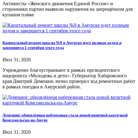
Активисты «Женского движения Единой России» и
сторонники партии выявили нарушения на запрещённом для
купания пляже
Капитальный ремонт школы №9 в Амурске идет полным ходом и
завершится 1 сентября этого года
Июл 31, 2026
Учреждение благоустраивают в рамках президентского
нацпроекта «Молодежь и дети». Губернатор Хабаровского
края Дмитрий Демешин лично проверил ход ремонтных работ
в рамках поездки в Амурский район.
Демешин: обновлённая набережная стала новой визитной карточкой
Комсомольска-на-Амуре
Июл 31, 2026