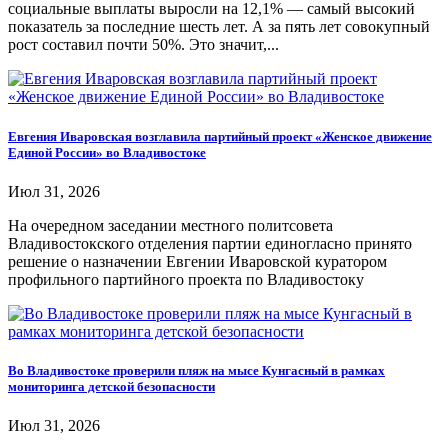
социальные выплаты выросли на 12,1% — самый высокий
показатель за последние шесть лет. А за пять лет совокупный
рост составил почти 50%. Это значит,...
Евгения Иваровская возглавила партийный проект «Женское движение
Единой России» во Владивостоке
Июл 31, 2026
На очередном заседании местного политсовета
Владивостокского отделения партии единогласно принято
решение о назначении Евгении Иваровской куратором
профильного партийного проекта по Владивостоку
Во Владивостоке проверили пляж на мысе Кунгасный в рамках
мониторинга детской безопасности
Июл 31, 2026