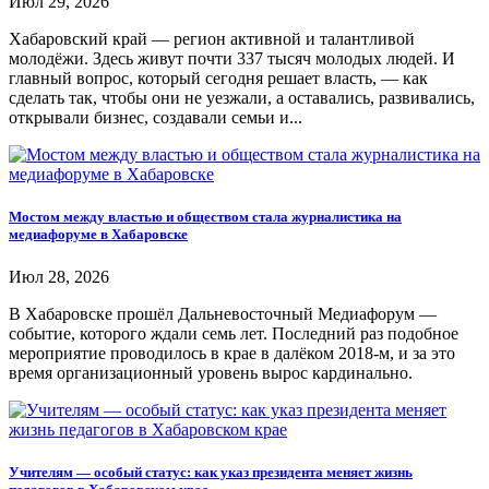
Июл 29, 2026
Хабаровский край — регион активной и талантливой
молодёжи. Здесь живут почти 337 тысяч молодых людей. И
главный вопрос, который сегодня решает власть, — как
сделать так, чтобы они не уезжали, а оставались, развивались,
открывали бизнес, создавали семьи и...
Мостом между властью и обществом стала журналистика на
медиафоруме в Хабаровске
Июл 28, 2026
В Хабаровске прошёл Дальневосточный Медиафорум —
событие, которого ждали семь лет. Последний раз подобное
мероприятие проводилось в крае в далёком 2018-м, и за это
время организационный уровень вырос кардинально.
Учителям — особый статус: как указ президента меняет жизнь