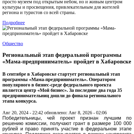
просто музеем под открытым небом, но и живым центром
культуры и просвещения, привлекательным для жителей
региона и туристов со всей страны.
Подробнее
Общество
Региональный этап федеральной программы
«Мама-предприниматель» пройдет в Хабаровске
В сентябре в Хабаровске стартует региональный этап
программы «Мама-предприниматель». Оператором
популярного в бизнес-среде федерального проекта
является центр «Мой бизнес». За последние два года 35
предпринимательниц дошли до финала регионального
этапа конкурса.
Авг 20, 2024 - 22:42
обновлено: Авг 8, 2026 - 02:06
Победительницы, чей проект признан лучшим по
решению комиссии, получают грант в размере 100 000
рублей и право принять участие в федеральном этапе