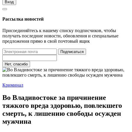
Вход
Рассылка новостей
Присоединяйтесь к нашему списку подписчиков, чтобы
получать последние новости, обновления и специальные
предложения прямо в свой почтовый ящик
Подписаться
Нет, спасибо
Криминал
Во Владивостоке за причинение
тяжкого вреда здоровью, повлекшего
смерть, к лишению свободы осужден
мужчина