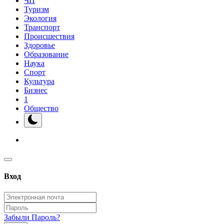
ЧП
Туризм
Экология
Транспорт
Происшествия
Здоровье
Образование
Наука
Спорт
Культура
Бизнес
1
Общество
Вход
Забыли Пароль?