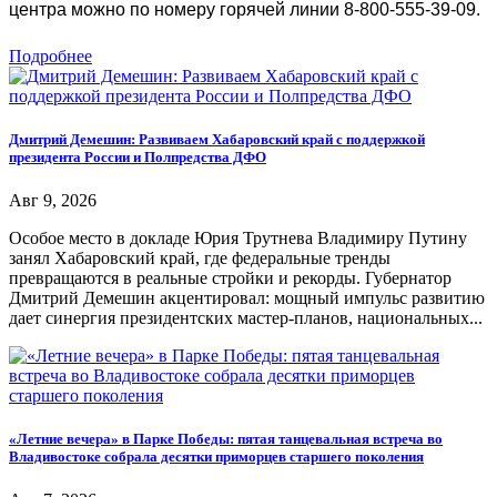
центра можно по номеру горячей линии 8-800-555-39-09.
Подробнее
Дмитрий Демешин: Развиваем Хабаровский край с поддержкой
президента России и Полпредства ДФО
Авг 9, 2026
Особое место в докладе Юрия Трутнева Владимиру Путину
занял Хабаровский край, где федеральные тренды
превращаются в реальные стройки и рекорды. Губернатор
Дмитрий Демешин акцентировал: мощный импульс развитию
дает синергия президентских мастер-планов, национальных...
«Летние вечера» в Парке Победы: пятая танцевальная встреча во
Владивостоке собрала десятки приморцев старшего поколения