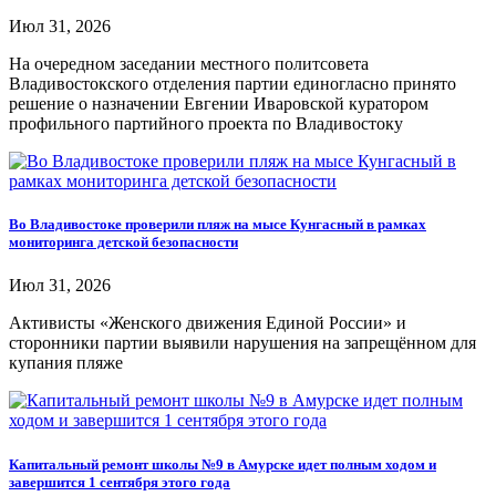
Июл 31, 2026
На очередном заседании местного политсовета
Владивостокского отделения партии единогласно принято
решение о назначении Евгении Иваровской куратором
профильного партийного проекта по Владивостоку
Во Владивостоке проверили пляж на мысе Кунгасный в рамках
мониторинга детской безопасности
Июл 31, 2026
Активисты «Женского движения Единой России» и
сторонники партии выявили нарушения на запрещённом для
купания пляже
Капитальный ремонт школы №9 в Амурске идет полным ходом и
завершится 1 сентября этого года