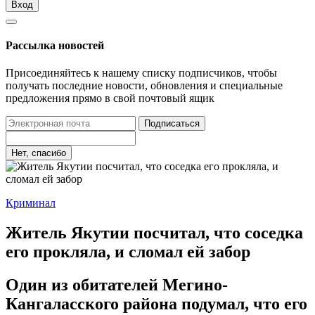
Вход
Рассылка новостей
Присоединяйтесь к нашему списку подписчиков, чтобы
получать последние новости, обновления и специальные
предложения прямо в свой почтовый ящик
Подписаться
Нет, спасибо
Криминал
Житель Якутии посчитал, что соседка
его прокляла, и сломал ей забор
Один из обитателей Мегино-
Кангаласского района подумал, что его