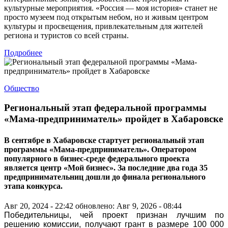
культурные мероприятия. «Россия — моя история» станет не
просто музеем под открытым небом, но и живым центром
культуры и просвещения, привлекательным для жителей
региона и туристов со всей страны.
Подробнее
Общество
Региональный этап федеральной программы
«Мама-предприниматель» пройдет в Хабаровске
В сентябре в Хабаровске стартует региональный этап
программы «Мама-предприниматель». Оператором
популярного в бизнес-среде федерального проекта
является центр «Мой бизнес». За последние два года 35
предпринимательниц дошли до финала регионального
этапа конкурса.
Авг 20, 2024 - 22:42
обновлено: Авг 9, 2026 - 08:44
Победительницы, чей проект признан лучшим по
решению комиссии, получают грант в размере 100 000