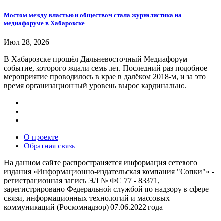
Мостом между властью и обществом стала журналистика на
медиафоруме в Хабаровске
Июл 28, 2026
В Хабаровске прошёл Дальневосточный Медиафорум —
событие, которого ждали семь лет. Последний раз подобное
мероприятие проводилось в крае в далёком 2018-м, и за это
время организационный уровень вырос кардинально.
О проекте
Обратная связь
На данном сайте распространяется информация сетевого
издания «Информационно-издательская компания "Сопки"» -
регистрационная запись ЭЛ № ФС 77 - 83371,
зарегистрировано Федеральной службой по надзору в сфере
связи, информационных технологий и массовых
коммуникаций (Роскомнадзор) 07.06.2022 года