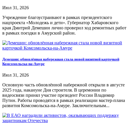
Июл 31, 2026
Учреждение благоустраивают в рамках президентского
нацпроекта «Молодежь и дети». Губернатор Хабаровского
края Дмитрий Демешин лично проверил ход ремонтных работ
в рамках поездки в Амурский район.
Демешин: обновлённая набережная стала новой визитной карточкой
Комсомольска-на-Амуре
Июл 31, 2026
Основную часть обновлённой набережной открыли в августе
2025 года, накануне Дня строителя. В церемонии по
видеосвязи принял участие президент России Владимир
Путин. Работы проводятся в рамках реализации мастер-плана
развития Комсомольска-на-Амуре. Заключительным...