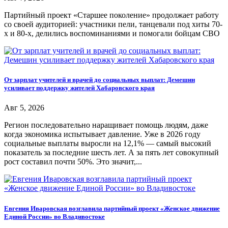
Партийный проект «Старшее поколение» продолжает работу
со своей аудиторией: участники пели, танцевали под хиты 70-
х и 80-х, делились воспоминаниями и помогали бойцам СВО
От зарплат учителей и врачей до социальных выплат: Демешин
усиливает поддержку жителей Хабаровского края
Авг 5, 2026
Регион последовательно наращивает помощь людям, даже
когда экономика испытывает давление. Уже в 2026 году
социальные выплаты выросли на 12,1% — самый высокий
показатель за последние шесть лет. А за пять лет совокупный
рост составил почти 50%. Это значит,...
Евгения Иваровская возглавила партийный проект «Женское движение
Единой России» во Владивостоке