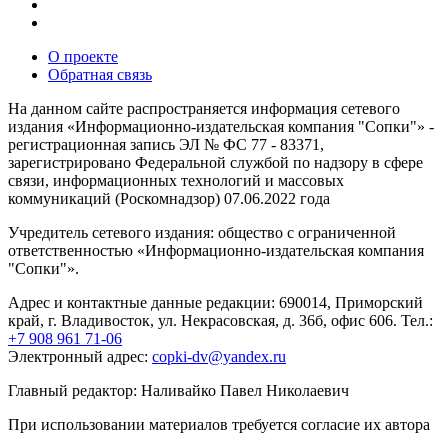
О проекте
Обратная связь
На данном сайте распространяется информация сетевого
издания «Информационно-издательская компания "Сопки"» -
регистрационная запись ЭЛ № ФС 77 - 83371,
зарегистрировано Федеральной службой по надзору в сфере
связи, информационных технологий и массовых
коммуникаций (Роскомнадзор) 07.06.2022 года
Учредитель сетевого издания: общество с ограниченной
ответственностью «Информационно-издательская компания
"Сопки"».
Адрес и контактные данные редакции: 690014, Приморский
край, г. Владивосток, ул. Некрасовская, д. 36б, офис 606. Тел.:
+7 908 961 71-06
Электронный адрес:
copki-dv@yandex.ru
Главный редактор: Наливайко Павел Николаевич
При использовании материалов требуется согласие их автора