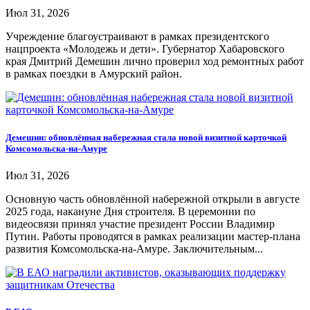
Июл 31, 2026
Учреждение благоустраивают в рамках президентского
нацпроекта «Молодежь и дети». Губернатор Хабаровского
края Дмитрий Демешин лично проверил ход ремонтных работ
в рамках поездки в Амурский район.
Демешин: обновлённая набережная стала новой визитной карточкой
Комсомольска-на-Амуре
Июл 31, 2026
Основную часть обновлённой набережной открыли в августе
2025 года, накануне Дня строителя. В церемонии по
видеосвязи принял участие президент России Владимир
Путин. Работы проводятся в рамках реализации мастер-плана
развития Комсомольска-на-Амуре. Заключительным...