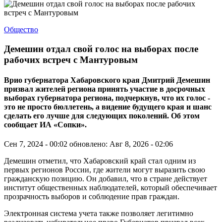
Общество
Демешин отдал свой голос на выборах после
рабочих встреч с Мантуровым
Врио губернатора Хабаровского края Дмитрий Демешин
призвал жителей региона принять участие в досрочных
выборах губернатора региона, подчеркнув, что их голос -
это не просто бюллетень, а видение будущего края и шанс
сделать его лучше для следующих поколений. Об этом
сообщает ИА «Сопки».
Сен 7, 2024 - 00:02
обновлено: Авг 8, 2026 - 02:06
Демешин отметил, что Хабаровский край стал одним из
первых регионов России, где жители могут выразить свою
гражданскую позицию. Он добавил, что в стране действует
институт общественных наблюдателей, который обеспечивает
прозрачность выборов и соблюдение прав граждан.
Электронная система учета также позволяет легитимно