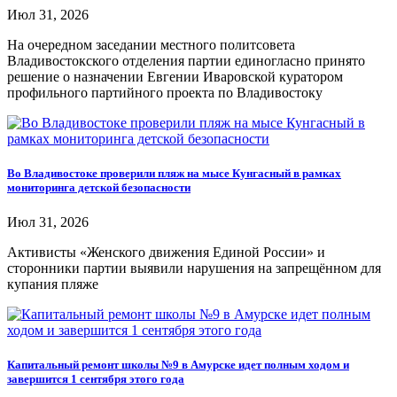
Июл 31, 2026
На очередном заседании местного политсовета
Владивостокского отделения партии единогласно принято
решение о назначении Евгении Иваровской куратором
профильного партийного проекта по Владивостоку
Во Владивостоке проверили пляж на мысе Кунгасный в рамках
мониторинга детской безопасности
Июл 31, 2026
Активисты «Женского движения Единой России» и
сторонники партии выявили нарушения на запрещённом для
купания пляже
Капитальный ремонт школы №9 в Амурске идет полным ходом и
завершится 1 сентября этого года