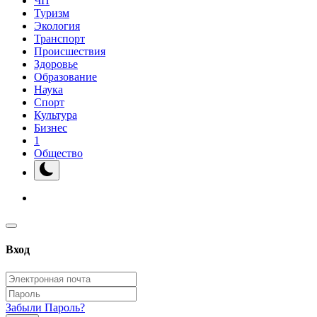
ЧП
Туризм
Экология
Транспорт
Происшествия
Здоровье
Образование
Наука
Спорт
Культура
Бизнес
1
Общество
Вход
Забыли Пароль?