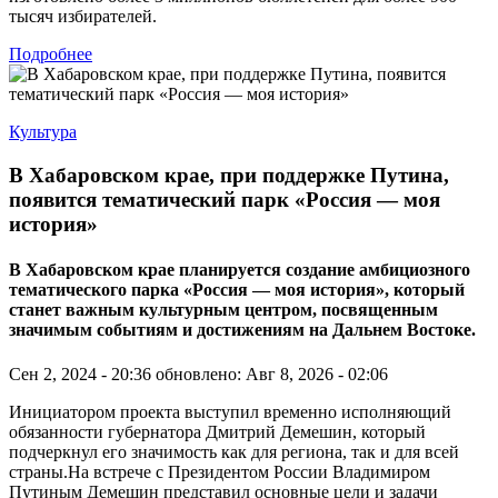
тысяч избирателей.
Подробнее
Культура
В Хабаровском крае, при поддержке Путина,
появится тематический парк «Россия — моя
история»
В Хабаровском крае планируется создание амбициозного
тематического парка «Россия — моя история», который
станет важным культурным центром, посвященным
значимым событиям и достижениям на Дальнем Востоке.
Сен 2, 2024 - 20:36
обновлено: Авг 8, 2026 - 02:06
Инициатором проекта выступил временно исполняющий
обязанности губернатора Дмитрий Демешин, который
подчеркнул его значимость как для региона, так и для всей
страны.На встрече с Президентом России Владимиром
Путиным Демешин представил основные цели и задачи