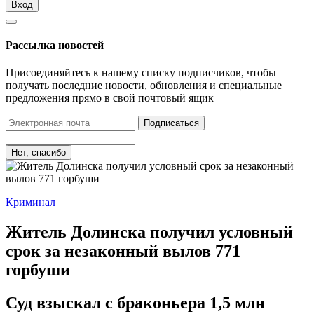
Вход
Рассылка новостей
Присоединяйтесь к нашему списку подписчиков, чтобы
получать последние новости, обновления и специальные
предложения прямо в свой почтовый ящик
Подписаться
Нет, спасибо
Криминал
Житель Долинска получил условный
срок за незаконный вылов 771
горбуши
Суд взыскал с браконьера 1,5 млн