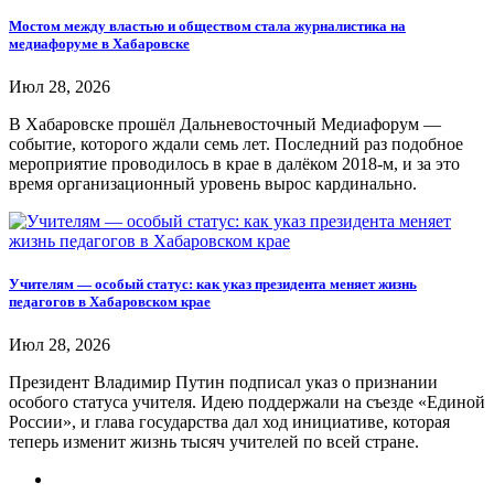
Мостом между властью и обществом стала журналистика на
медиафоруме в Хабаровске
Июл 28, 2026
В Хабаровске прошёл Дальневосточный Медиафорум —
событие, которого ждали семь лет. Последний раз подобное
мероприятие проводилось в крае в далёком 2018-м, и за это
время организационный уровень вырос кардинально.
Учителям — особый статус: как указ президента меняет жизнь
педагогов в Хабаровском крае
Июл 28, 2026
Президент Владимир Путин подписал указ о признании
особого статуса учителя. Идею поддержали на съезде «Единой
России», и глава государства дал ход инициативе, которая
теперь изменит жизнь тысяч учителей по всей стране.