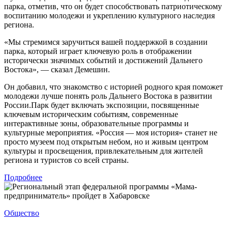
парка, отметив, что он будет способствовать патриотическому
воспитанию молодежи и укреплению культурного наследия
региона.
«Мы стремимся заручиться вашей поддержкой в создании
парка, который играет ключевую роль в отображении
исторически значимых событий и достижений Дальнего
Востока», — сказал Демешин.
Он добавил, что знакомство с историей родного края поможет
молодежи лучше понять роль Дальнего Востока в развитии
России.Парк будет включать экспозиции, посвященные
ключевым историческим событиям, современные
интерактивные зоны, образовательные программы и
культурные мероприятия. «Россия — моя история» станет не
просто музеем под открытым небом, но и живым центром
культуры и просвещения, привлекательным для жителей
региона и туристов со всей страны.
Подробнее
Общество