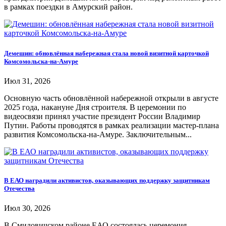
в рамках поездки в Амурский район.
Демешин: обновлённая набережная стала новой визитной карточкой
Комсомольска-на-Амуре
Июл 31, 2026
Основную часть обновлённой набережной открыли в августе
2025 года, накануне Дня строителя. В церемонии по
видеосвязи принял участие президент России Владимир
Путин. Работы проводятся в рамках реализации мастер-плана
развития Комсомольска-на-Амуре. Заключительным...
В ЕАО наградили активистов, оказывающих поддержку защитникам
Отечества
Июл 30, 2026
В Смидовичском районе ЕАО состоялась церемония