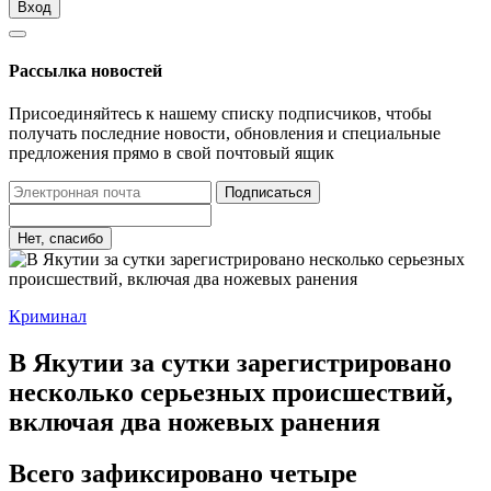
Вход
Рассылка новостей
Присоединяйтесь к нашему списку подписчиков, чтобы
получать последние новости, обновления и специальные
предложения прямо в свой почтовый ящик
Подписаться
Нет, спасибо
Криминал
В Якутии за сутки зарегистрировано
несколько серьезных происшествий,
включая два ножевых ранения
Всего зафиксировано четыре