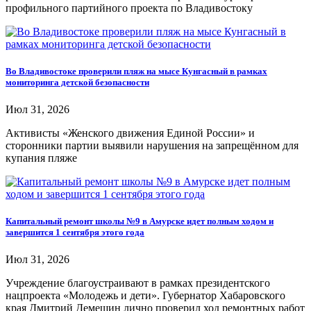
профильного партийного проекта по Владивостоку
Во Владивостоке проверили пляж на мысе Кунгасный в рамках
мониторинга детской безопасности
Июл 31, 2026
Активисты «Женского движения Единой России» и
сторонники партии выявили нарушения на запрещённом для
купания пляже
Капитальный ремонт школы №9 в Амурске идет полным ходом и
завершится 1 сентября этого года
Июл 31, 2026
Учреждение благоустраивают в рамках президентского
нацпроекта «Молодежь и дети». Губернатор Хабаровского
края Дмитрий Демешин лично проверил ход ремонтных работ