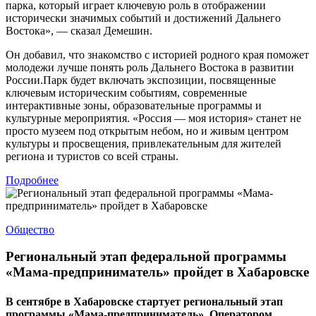
парка, который играет ключевую роль в отображении
исторически значимых событий и достижений Дальнего
Востока», — сказал Демешин.
Он добавил, что знакомство с историей родного края поможет
молодежи лучше понять роль Дальнего Востока в развитии
России.Парк будет включать экспозиции, посвященные
ключевым историческим событиям, современные
интерактивные зоны, образовательные программы и
культурные мероприятия. «Россия — моя история» станет не
просто музеем под открытым небом, но и живым центром
культуры и просвещения, привлекательным для жителей
региона и туристов со всей страны.
Подробнее
Общество
Региональный этап федеральной программы
«Мама-предприниматель» пройдет в Хабаровске
В сентябре в Хабаровске стартует региональный этап
программы «Мама-предприниматель». Оператором