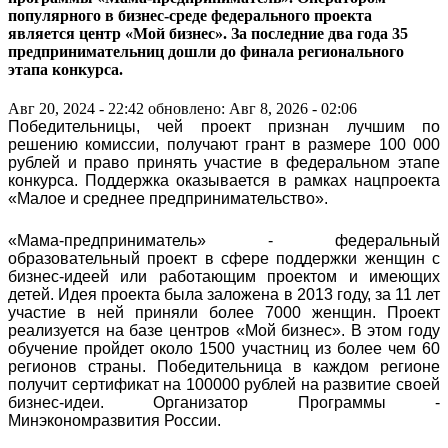
популярного в бизнес-среде федерального проекта
является центр «Мой бизнес». За последние два года 35
предпринимательниц дошли до финала регионального
этапа конкурса.
Авг 20, 2024 - 22:42
обновлено: Авг 8, 2026 - 02:06
Победительницы, чей проект признан лучшим по
решению комиссии, получают грант в размере 100 000
рублей и право принять участие в федеральном этапе
конкурса. Поддержка оказывается в рамках нацпроекта
«Малое и среднее предпринимательство».
«Мама-предприниматель» - федеральный
образовательный проект в сфере поддержки женщин с
бизнес-идеей или работающим проектом и имеющих
детей. Идея проекта была заложена в 2013 году, за 11 лет
участие в ней приняли более 7000 женщин. Проект
реализуется на базе центров «Мой бизнес». В этом году
обучение пройдет около 1500 участниц из более чем 60
регионов страны. Победительница в каждом регионе
получит сертификат на 100000 рублей на развитие своей
бизнес-идеи. Организатор Программы -
Минэкономразвития России.