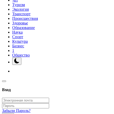
ЧП
Туризм
Экология
Транспорт
Происшествия
Здоровье
Образование
Наука
Спорт
Культура
Бизнес
1
Общество
Вход
Забыли Пароль?