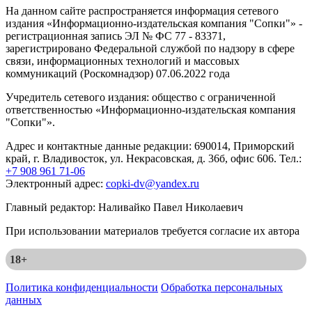
На данном сайте распространяется информация сетевого
издания «Информационно-издательская компания "Сопки"» -
регистрационная запись ЭЛ № ФС 77 - 83371,
зарегистрировано Федеральной службой по надзору в сфере
связи, информационных технологий и массовых
коммуникаций (Роскомнадзор) 07.06.2022 года
Учредитель сетевого издания: общество с ограниченной
ответственностью «Информационно-издательская компания
"Сопки"».
Адрес и контактные данные редакции: 690014, Приморский
край, г. Владивосток, ул. Некрасовская, д. 36б, офис 606. Тел.:
+7 908 961 71-06
Электронный адрес:
copki-dv@yandex.ru
Главный редактор: Наливайко Павел Николаевич
При использовании материалов требуется согласие их автора
18+
Политика конфиденциальности
Обработка персональных
данных