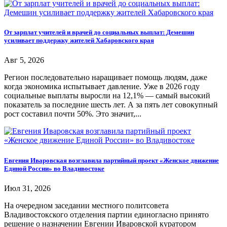
От зарплат учителей и врачей до социальных выплат: Демешин
усиливает поддержку жителей Хабаровского края
Авг 5, 2026
Регион последовательно наращивает помощь людям, даже
когда экономика испытывает давление. Уже в 2026 году
социальные выплаты выросли на 12,1% — самый высокий
показатель за последние шесть лет. А за пять лет совокупный
рост составил почти 50%. Это значит,...
Евгения Иваровская возглавила партийный проект «Женское движение
Единой России» во Владивостоке
Июл 31, 2026
На очередном заседании местного политсовета
Владивостокского отделения партии единогласно принято
решение о назначении Евгении Иваровской куратором