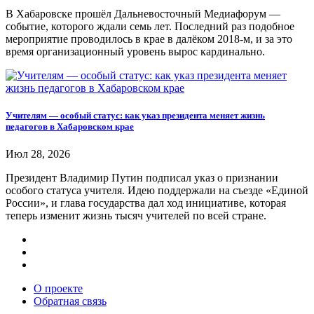
В Хабаровске прошёл Дальневосточный Медиафорум —
событие, которого ждали семь лет. Последний раз подобное
мероприятие проводилось в крае в далёком 2018-м, и за это
время организационный уровень вырос кардинально.
Учителям — особый статус: как указ президента меняет жизнь
педагогов в Хабаровском крае
Июл 28, 2026
Президент Владимир Путин подписал указ о признании
особого статуса учителя. Идею поддержали на съезде «Единой
России», и глава государства дал ход инициативе, которая
теперь изменит жизнь тысяч учителей по всей стране.
О проекте
Обратная связь