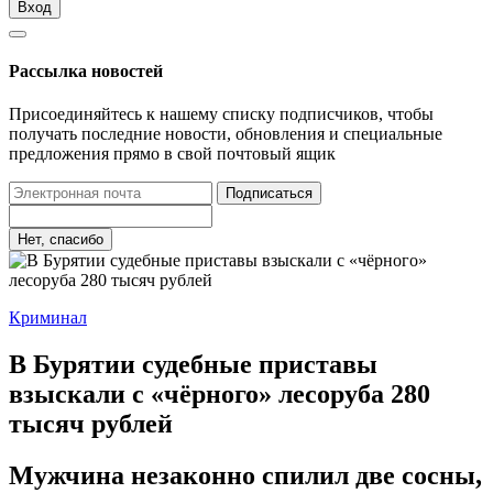
Вход
Рассылка новостей
Присоединяйтесь к нашему списку подписчиков, чтобы
получать последние новости, обновления и специальные
предложения прямо в свой почтовый ящик
Подписаться
Нет, спасибо
Криминал
В Бурятии судебные приставы
взыскали с «чёрного» лесоруба 280
тысяч рублей
Мужчина незаконно спилил две сосны,