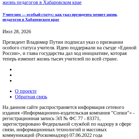
Учителям — особый статус: как указ президента меняет жизнь
педагогов в Хабаровском крае
Июл 28, 2026
Президент Владимир Путин подписал указ о признании
особого статуса учителя. Идею поддержали на съезде «Единой
России», и глава государства дал ход инициативе, которая
теперь изменит жизнь тысяч учителей по всей стране.
О проекте
Обратная связь
На данном сайте распространяется информация сетевого
издания «Информационно-издательская компания "Сопки"» -
регистрационная запись ЭЛ № ФС 77 - 83371,
зарегистрировано Федеральной службой по надзору в сфере
связи, информационных технологий и массовых
коммуникаций (Роскомнадзор) 07.06.2022 года