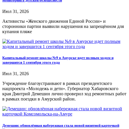
мониторинга детской безопасности
Июл 31, 2026
Активисты «Женского движения Единой России» и
сторонники партии выявили нарушения на запрещённом для
купания пляже
Капитальный ремонт школы №9 в Амурске идет полным ходом и
завершится 1 сентября этого года
Июл 31, 2026
Учреждение благоустраивают в рамках президентского
нацпроекта «Молодежь и дети». Губернатор Хабаровского
края Дмитрий Демешин лично проверил ход ремонтных работ
в рамках поездки в Амурский район.
Демешин: обновлённая набережная стала новой визитной карточкой