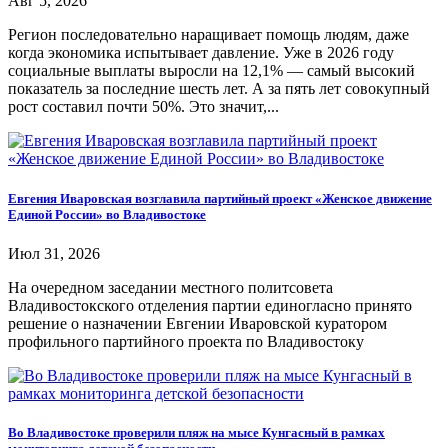
Авг 5, 2026
Регион последовательно наращивает помощь людям, даже
когда экономика испытывает давление. Уже в 2026 году
социальные выплаты выросли на 12,1% — самый высокий
показатель за последние шесть лет. А за пять лет совокупный
рост составил почти 50%. Это значит,...
Евгения Иваровская возглавила партийный проект «Женское движение
Единой России» во Владивостоке
Июл 31, 2026
На очередном заседании местного политсовета
Владивостокского отделения партии единогласно принято
решение о назначении Евгении Иваровской куратором
профильного партийного проекта по Владивостоку
Во Владивостоке проверили пляж на мысе Кунгасный в рамках