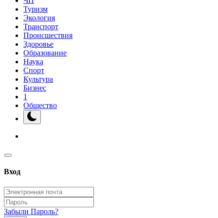
ЧП
Туризм
Экология
Транспорт
Происшествия
Здоровье
Образование
Наука
Спорт
Культура
Бизнес
1
Общество
Вход
Забыли Пароль?