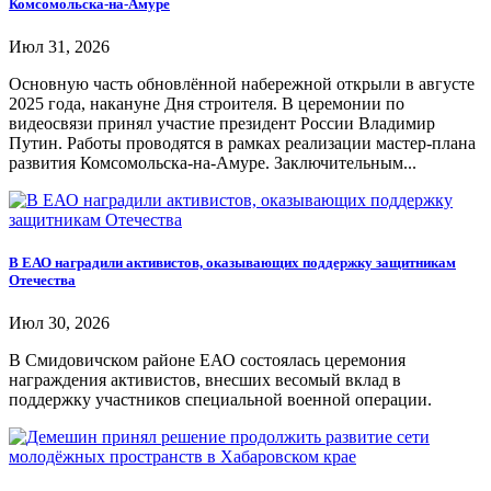
Комсомольска-на-Амуре
Июл 31, 2026
Основную часть обновлённой набережной открыли в августе
2025 года, накануне Дня строителя. В церемонии по
видеосвязи принял участие президент России Владимир
Путин. Работы проводятся в рамках реализации мастер-плана
развития Комсомольска-на-Амуре. Заключительным...
В ЕАО наградили активистов, оказывающих поддержку защитникам
Отечества
Июл 30, 2026
В Смидовичском районе ЕАО состоялась церемония
награждения активистов, внесших весомый вклад в
поддержку участников специальной военной операции.