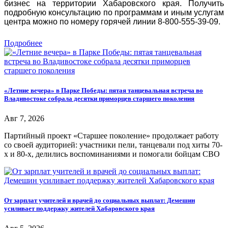
бизнес на территории Хабаровского края. Получить
подробную консультацию по программам и иным услугам
центра можно по номеру горячей линии 8-800-555-39-09.
Подробнее
«Летние вечера» в Парке Победы: пятая танцевальная встреча во
Владивостоке собрала десятки приморцев старшего поколения
Авг 7, 2026
Партийный проект «Старшее поколение» продолжает работу
со своей аудиторией: участники пели, танцевали под хиты 70-
х и 80-х, делились воспоминаниями и помогали бойцам СВО
От зарплат учителей и врачей до социальных выплат: Демешин
усиливает поддержку жителей Хабаровского края