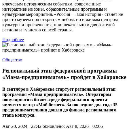
ключевым историческим событиям, современные
интерактивные зоны, образовательные программы и
культурные мероприятия. «Россия — моя история» станет не
просто музеем под открытым небом, но и живым центром
культуры и просвещения, привлекательным для жителей
региона и туристов со всей страны.
Подробнее
Общество
Региональный этап федеральной программы
«Мама-предприниматель» пройдет в Хабаровске
В сентябре в Хабаровске стартует региональный этап
программы «Мама-предприниматель». Оператором
популярного в бизнес-среде федерального проекта
является центр «Мой бизнес». За последние два года 35
предпринимательниц дошли до финала регионального
этапа конкурса.
Авг 20, 2024 - 22:42
обновлено: Авг 8, 2026 - 02:06