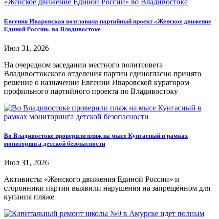
Евгения Иваровская возглавила партийный проект «Женское движение
Единой России» во Владивостоке
Июл 31, 2026
На очередном заседании местного политсовета
Владивостокского отделения партии единогласно принято
решение о назначении Евгении Иваровской куратором
профильного партийного проекта по Владивостоку
Во Владивостоке проверили пляж на мысе Кунгасный в рамках
мониторинга детской безопасности
Июл 31, 2026
Активисты «Женского движения Единой России» и
сторонники партии выявили нарушения на запрещённом для
купания пляже