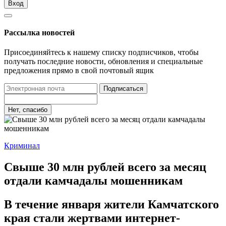
Вход
Рассылка новостей
Присоединяйтесь к нашему списку подписчиков, чтобы
получать последние новости, обновления и специальные
предложения прямо в свой почтовый ящик
Подписаться
Нет, спасибо
Криминал
Свыше 30 млн рублей всего за месяц
отдали камчадалы мошенникам
В течение января жители Камчатского
края стали жертвами интернет-