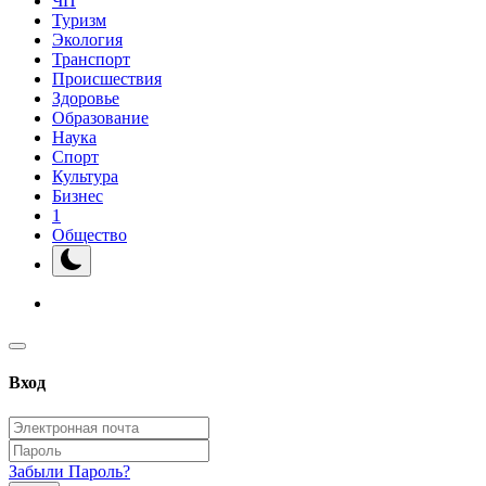
ЧП
Туризм
Экология
Транспорт
Происшествия
Здоровье
Образование
Наука
Спорт
Культура
Бизнес
1
Общество
Вход
Забыли Пароль?