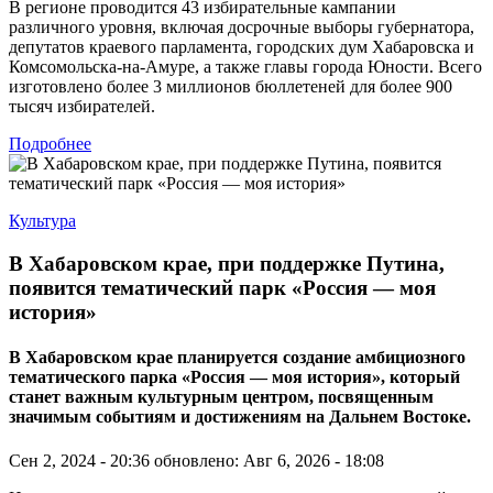
В регионе проводится 43 избирательные кампании
различного уровня, включая досрочные выборы губернатора,
депутатов краевого парламента, городских дум Хабаровска и
Комсомольска-на-Амуре, а также главы города Юности. Всего
изготовлено более 3 миллионов бюллетеней для более 900
тысяч избирателей.
Подробнее
Культура
В Хабаровском крае, при поддержке Путина,
появится тематический парк «Россия — моя
история»
В Хабаровском крае планируется создание амбициозного
тематического парка «Россия — моя история», который
станет важным культурным центром, посвященным
значимым событиям и достижениям на Дальнем Востоке.
Сен 2, 2024 - 20:36
обновлено: Авг 6, 2026 - 18:08