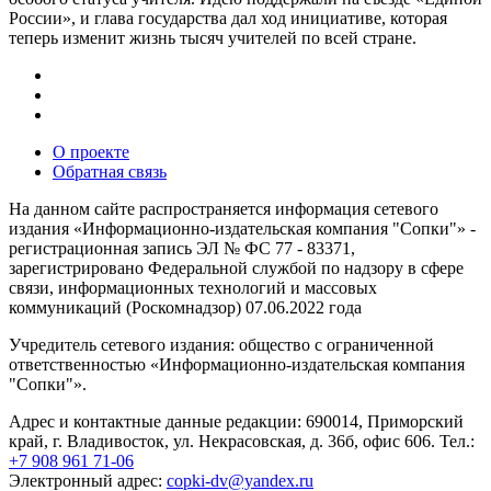
России», и глава государства дал ход инициативе, которая
теперь изменит жизнь тысяч учителей по всей стране.
О проекте
Обратная связь
На данном сайте распространяется информация сетевого
издания «Информационно-издательская компания "Сопки"» -
регистрационная запись ЭЛ № ФС 77 - 83371,
зарегистрировано Федеральной службой по надзору в сфере
связи, информационных технологий и массовых
коммуникаций (Роскомнадзор) 07.06.2022 года
Учредитель сетевого издания: общество с ограниченной
ответственностью «Информационно-издательская компания
"Сопки"».
Адрес и контактные данные редакции: 690014, Приморский
край, г. Владивосток, ул. Некрасовская, д. 36б, офис 606. Тел.:
+7 908 961 71-06
Электронный адрес:
copki-dv@yandex.ru