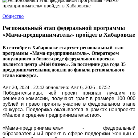
Общество
Региональный этап федеральной программы
«Мама-предприниматель» пройдет в Хабаровске
В сентябре в Хабаровске стартует региональный этап
программы «Мама-предприниматель». Оператором
популярного в бизнес-среде федерального проекта
является центр «Мой бизнес». За последние два года 35
предпринимательниц дошли до финала регионального
этапа конкурса.
Авг 20, 2024 - 22:42
обновлено: Авг 6, 2026 - 07:52
Победительницы, чей проект признан лучшим по
решению комиссии, получают грант в размере 100 000
рублей и право принять участие в федеральном этапе
конкурса. Поддержка оказывается в рамках нацпроекта
«Малое и среднее предпринимательство».
«Мама-предприниматель» - федеральный
образовательный проект в сфере поддержки женщин с