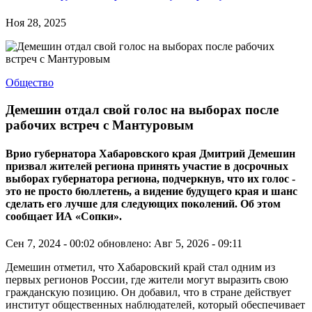
Ноя 28, 2025
Общество
Демешин отдал свой голос на выборах после
рабочих встреч с Мантуровым
Врио губернатора Хабаровского края Дмитрий Демешин
призвал жителей региона принять участие в досрочных
выборах губернатора региона, подчеркнув, что их голос -
это не просто бюллетень, а видение будущего края и шанс
сделать его лучше для следующих поколений. Об этом
сообщает ИА «Сопки».
Сен 7, 2024 - 00:02
обновлено: Авг 5, 2026 - 09:11
Демешин отметил, что Хабаровский край стал одним из
первых регионов России, где жители могут выразить свою
гражданскую позицию. Он добавил, что в стране действует
институт общественных наблюдателей, который обеспечивает