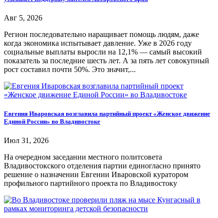
Авг 5, 2026
Регион последовательно наращивает помощь людям, даже
когда экономика испытывает давление. Уже в 2026 году
социальные выплаты выросли на 12,1% — самый высокий
показатель за последние шесть лет. А за пять лет совокупный
рост составил почти 50%. Это значит,...
Евгения Иваровская возглавила партийный проект «Женское движение
Единой России» во Владивостоке
Июл 31, 2026
На очередном заседании местного политсовета
Владивостокского отделения партии единогласно принято
решение о назначении Евгении Иваровской куратором
профильного партийного проекта по Владивостоку