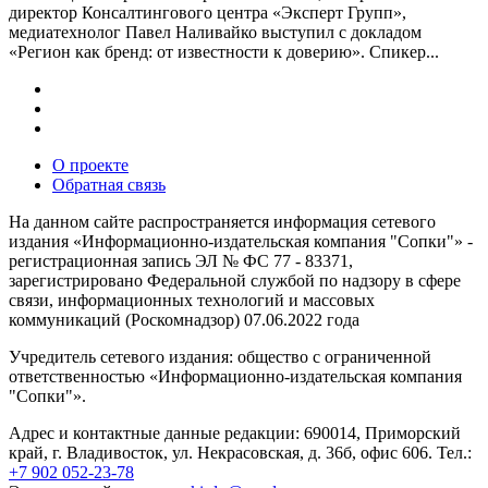
директор Консалтингового центра «Эксперт Групп»,
медиатехнолог Павел Наливайко выступил с докладом
«Регион как бренд: от известности к доверию». Спикер...
О проекте
Обратная связь
На данном сайте распространяется информация сетевого
издания «Информационно-издательская компания "Сопки"» -
регистрационная запись ЭЛ № ФС 77 - 83371,
зарегистрировано Федеральной службой по надзору в сфере
связи, информационных технологий и массовых
коммуникаций (Роскомнадзор) 07.06.2022 года
Учредитель сетевого издания: общество с ограниченной
ответственностью «Информационно-издательская компания
"Сопки"».
Адрес и контактные данные редакции: 690014, Приморский
край, г. Владивосток, ул. Некрасовская, д. 36б, офис 606. Тел.:
+7 902 052-23-78