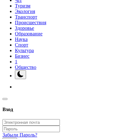
ЧП
Туризм
Экология
Транспорт
Происшествия
Здоровье
Образование
Наука
Спорт
Культура
Бизнес
1
Общество
Вход
Забыли Пароль?