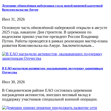
Демешин: обновлённая набережная стала новой визитной карточкой
Комсомольска-на-Амуре
Июл 31, 2026
Основную часть обновлённой набережной открыли в августе
2025 года, накануне Дня строителя. В церемонии по
видеосвязи принял участие президент России Владимир
Путин. Работы проводятся в рамках реализации мастер-плана
развития Комсомольска-на-Амуре. Заключительным...
В ЕАО наградили активистов, оказывающих поддержку защитникам
Отечества
Июл 30, 2026
В Смидовичском районе ЕАО состоялась церемония
награждения активистов, внесших весомый вклад в
поддержку участников специальной военной операции.