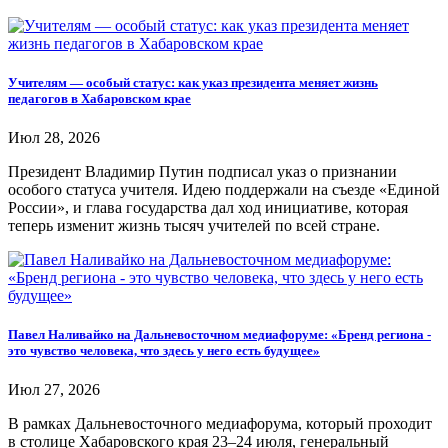
Учителям — особый статус: как указ президента меняет жизнь
педагогов в Хабаровском крае
Июл 28, 2026
Президент Владимир Путин подписал указ о признании
особого статуса учителя. Идею поддержали на съезде «Единой
России», и глава государства дал ход инициативе, которая
теперь изменит жизнь тысяч учителей по всей стране.
Павел Наливайко на Дальневосточном медиафоруме: «Бренд региона -
это чувство человека, что здесь у него есть будущее»
Июл 27, 2026
В рамках Дальневосточного медиафорума, который проходит
в столице Хабаровского края 23–24 июля, генеральный