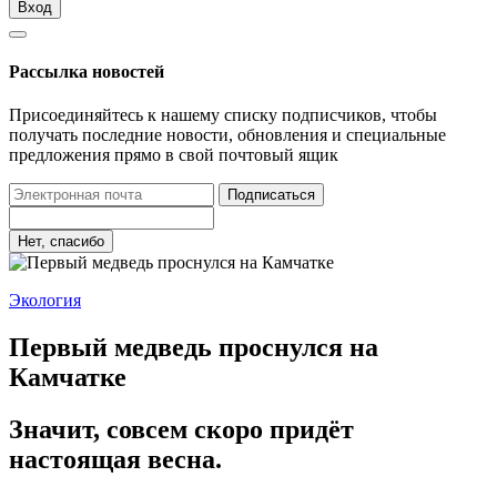
Вход
Рассылка новостей
Присоединяйтесь к нашему списку подписчиков, чтобы
получать последние новости, обновления и специальные
предложения прямо в свой почтовый ящик
Подписаться
Нет, спасибо
Экология
Первый медведь проснулся на
Камчатке
Значит, совсем скоро придёт
настоящая весна.