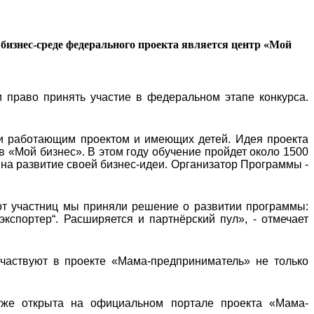
бизнес-среде федерального проекта является центр «Мой
 право принять участие в федеральном этапе конкурса.
и работающим проектом и имеющих детей. Идея проекта
в «Мой бизнес». В этом году обучение пройдет около 1500
 на развитие своей бизнес-идеи. Организатор Программы -
от участниц мы приняли решение о развитии программы:
экспортер“. Расширяется и партнёрский пул», - отмечает
частвуют в проекте «Мама-предприниматель» не только
уже открыта на официальном портале проекта «Мама-