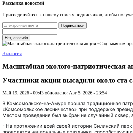
Рассылка новостей
Присоединяйтесь к нашему списку подписчиков, чтобы получа
Подписаться
Нет, спасибо
Экология
Масштабная эколого-патриотическая а
Участники акции высадили около ста с
Май 19, 2026 - 00:43
обновлено: Авг 5, 2026 - 23:54
В Комсомольске-на-Амуре прошла традиционная патр
«Комсомольское лесничество» при поддержке презид
Местом проведения был выбран не случайный сквер, 
- На протяжении всей своей истории Силинский парк
проводятся национальные праздники, способствующие