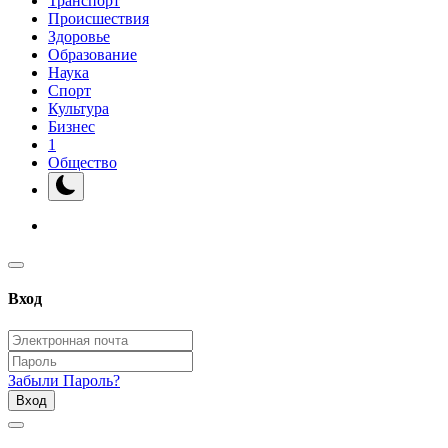
Транспорт
Происшествия
Здоровье
Образование
Наука
Спорт
Культура
Бизнес
1
Общество
Вход
Забыли Пароль?
Вход