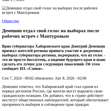
Общество
Демешин отдал свой голос на выборах после
рабочих встреч с Мантуровым
Врио губернатора Хабаровского края Дмитрий Демешин
призвал жителей региона принять участие в досрочных
выборах губернатора региона, подчеркнув, что их голос -
это не просто бюллетень, а видение будущего края и шанс
сделать его лучше для следующих поколений. Об этом
сообщает ИА «Сопки».
Сен 7, 2024 - 00:02
обновлено: Авг 8, 2026 - 02:06
Демешин отметил, что Хабаровский край стал одним из
первых регионов России, где жители могут выразить свою
гражданскую позицию. Он добавил, что в стране действует
институт общественных наблюдателей, который обеспечивает
прозрачность выборов и соблюдение прав граждан.