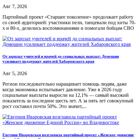
Авг 7, 2026
Партийный проект «Старшее поколение» продолжает работу
со своей аудиторией: участники пели, танцевали под хиты 70-
х и 80-х, делились воспоминаниями и помогали бойцам СВО
От зарплат учителей и врачей до социальных выплат: Демешин
усиливает поддержку жителей Хабаровского края
Авг 5, 2026
Регион последовательно наращивает помощь людям, даже
когда экономика испытывает давление. Уже в 2026 году
социальные выплаты выросли на 12,1% — самый высокий
показатель за последние шесть лет. А за пять лет совокупный
рост составил почти 50%. Это значит,...
Евгения Иваровская возглавила партийный проект «Женское движение