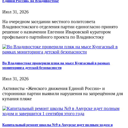
Единой России» во Владивостоке
Июл 31, 2026
На очередном заседании местного политсовета
Владивостокского отделения партии единогласно принято
решение о назначении Евгении Иваровской куратором
профильного партийного проекта по Владивостоку
Во Владивостоке проверили пляж на мысе Кунгасный в рамках
мониторинга детской безопасности
Июл 31, 2026
Активисты «Женского движения Единой России» и
сторонники партии выявили нарушения на запрещённом для
купания пляже
Капитальный ремонт школы №9 в Амурске идет полным ходом и