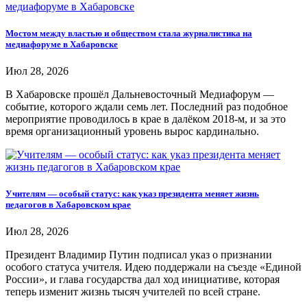
Мостом между властью и обществом стала журналистика на
медиафоруме в Хабаровске
Июл 28, 2026
В Хабаровске прошёл Дальневосточный Медиафорум —
событие, которого ждали семь лет. Последний раз подобное
мероприятие проводилось в крае в далёком 2018-м, и за это
время организационный уровень вырос кардинально.
Учителям — особый статус: как указ президента меняет жизнь
педагогов в Хабаровском крае
Июл 28, 2026
Президент Владимир Путин подписал указ о признании
особого статуса учителя. Идею поддержали на съезде «Единой
России», и глава государства дал ход инициативе, которая
теперь изменит жизнь тысяч учителей по всей стране.