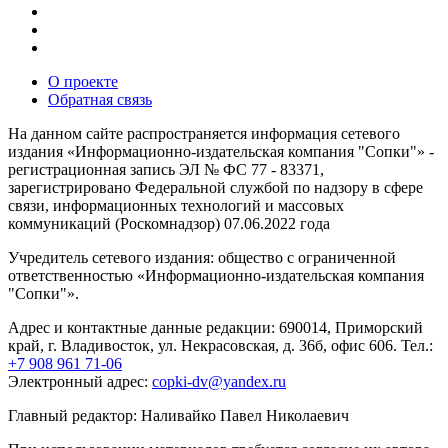
О проекте
Обратная связь
На данном сайте распространяется информация сетевого
издания «Информационно-издательская компания "Сопки"» -
регистрационная запись ЭЛ № ФС 77 - 83371,
зарегистрировано Федеральной службой по надзору в сфере
связи, информационных технологий и массовых
коммуникаций (Роскомнадзор) 07.06.2022 года
Учредитель сетевого издания: общество с ограниченной
ответственностью «Информационно-издательская компания
"Сопки"».
Адрес и контактные данные редакции: 690014, Приморский
край, г. Владивосток, ул. Некрасовская, д. 36б, офис 606. Тел.:
+7 908 961 71-06
Электронный адрес:
copki-dv@yandex.ru
Главный редактор: Наливайко Павел Николаевич