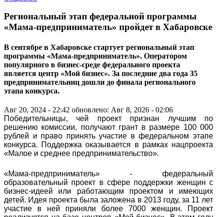
Региональный этап федеральной программы
«Мама-предприниматель» пройдет в Хабаровске
В сентябре в Хабаровске стартует региональный этап
программы «Мама-предприниматель». Оператором
популярного в бизнес-среде федерального проекта
является центр «Мой бизнес». За последние два года 35
предпринимательниц дошли до финала регионального
этапа конкурса.
Авг 20, 2024 - 22:42
обновлено: Авг 8, 2026 - 02:06
Победительницы, чей проект признан лучшим по
решению комиссии, получают грант в размере 100 000
рублей и право принять участие в федеральном этапе
конкурса. Поддержка оказывается в рамках нацпроекта
«Малое и среднее предпринимательство».
«Мама-предприниматель» - федеральный
образовательный проект в сфере поддержки женщин с
бизнес-идеей или работающим проектом и имеющих
детей. Идея проекта была заложена в 2013 году, за 11 лет
участие в ней приняли более 7000 женщин. Проект