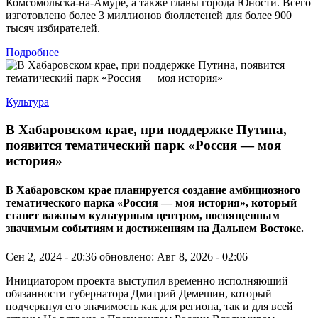
Комсомольска-на-Амуре, а также главы города Юности. Всего
изготовлено более 3 миллионов бюллетеней для более 900
тысяч избирателей.
Подробнее
Культура
В Хабаровском крае, при поддержке Путина,
появится тематический парк «Россия — моя
история»
В Хабаровском крае планируется создание амбициозного
тематического парка «Россия — моя история», который
станет важным культурным центром, посвященным
значимым событиям и достижениям на Дальнем Востоке.
Сен 2, 2024 - 20:36
обновлено: Авг 8, 2026 - 02:06
Инициатором проекта выступил временно исполняющий
обязанности губернатора Дмитрий Демешин, который
подчеркнул его значимость как для региона, так и для всей