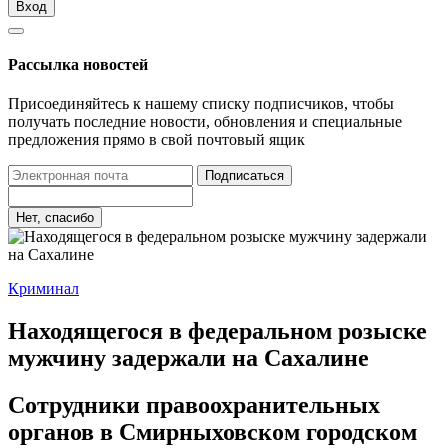
Вход
Рассылка новостей
Присоединяйтесь к нашему списку подписчиков, чтобы
получать последние новости, обновления и специальные
предложения прямо в свой почтовый ящик
Подписаться
Нет, спасибо
Криминал
Находящегося в федеральном розыске
мужчину задержали на Сахалине
Сотрудники правоохранительных
органов в Смирныховском городском