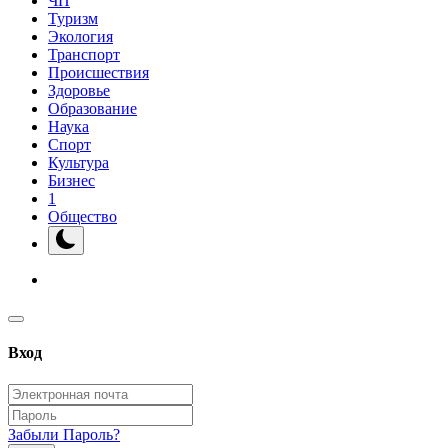
ЧП
Туризм
Экология
Транспорт
Происшествия
Здоровье
Образование
Наука
Спорт
Культура
Бизнес
1
Общество
Вход
Забыли Пароль?