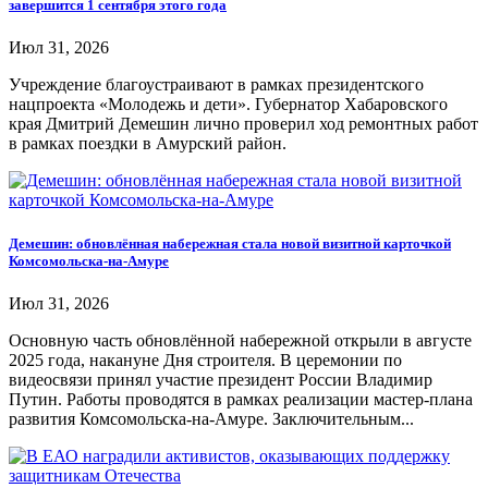
завершится 1 сентября этого года
Июл 31, 2026
Учреждение благоустраивают в рамках президентского
нацпроекта «Молодежь и дети». Губернатор Хабаровского
края Дмитрий Демешин лично проверил ход ремонтных работ
в рамках поездки в Амурский район.
Демешин: обновлённая набережная стала новой визитной карточкой
Комсомольска-на-Амуре
Июл 31, 2026
Основную часть обновлённой набережной открыли в августе
2025 года, накануне Дня строителя. В церемонии по
видеосвязи принял участие президент России Владимир
Путин. Работы проводятся в рамках реализации мастер-плана
развития Комсомольска-на-Амуре. Заключительным...