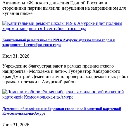
Активисты «Женского движения Единой России» и
сторонники партии выявили нарушения на запрещённом для
купания пляже
Капитальный ремонт школы №9 в Амурске идет полным ходом и
завершится 1 сентября этого года
Июл 31, 2026
Учреждение благоустраивают в рамках президентского
нацпроекта «Молодежь и дети». Губернатор Хабаровского
края Дмитрий Демешин лично проверил ход ремонтных работ
в рамках поездки в Амурский район.
Демешин: обновлённая набережная стала новой визитной карточкой
Комсомольска-на-Амуре
Июл 31, 2026