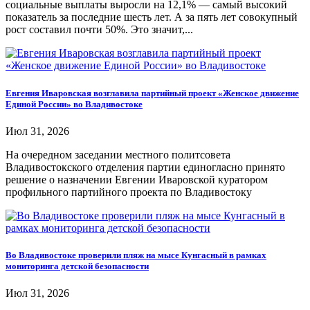
социальные выплаты выросли на 12,1% — самый высокий
показатель за последние шесть лет. А за пять лет совокупный
рост составил почти 50%. Это значит,...
Евгения Иваровская возглавила партийный проект «Женское движение
Единой России» во Владивостоке
Июл 31, 2026
На очередном заседании местного политсовета
Владивостокского отделения партии единогласно принято
решение о назначении Евгении Иваровской куратором
профильного партийного проекта по Владивостоку
Во Владивостоке проверили пляж на мысе Кунгасный в рамках
мониторинга детской безопасности
Июл 31, 2026