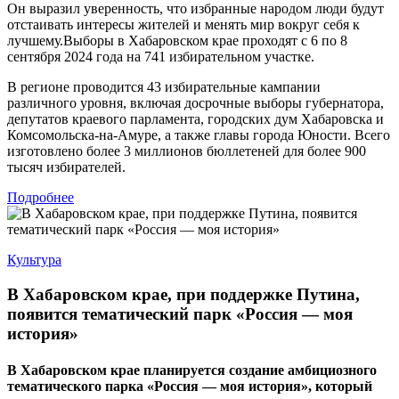
Он выразил уверенность, что избранные народом люди будут
отстаивать интересы жителей и менять мир вокруг себя к
лучшему.Выборы в Хабаровском крае проходят с 6 по 8
сентября 2024 года на 741 избирательном участке.
В регионе проводится 43 избирательные кампании
различного уровня, включая досрочные выборы губернатора,
депутатов краевого парламента, городских дум Хабаровска и
Комсомольска-на-Амуре, а также главы города Юности. Всего
изготовлено более 3 миллионов бюллетеней для более 900
тысяч избирателей.
Подробнее
Культура
В Хабаровском крае, при поддержке Путина,
появится тематический парк «Россия — моя
история»
В Хабаровском крае планируется создание амбициозного
тематического парка «Россия — моя история», который