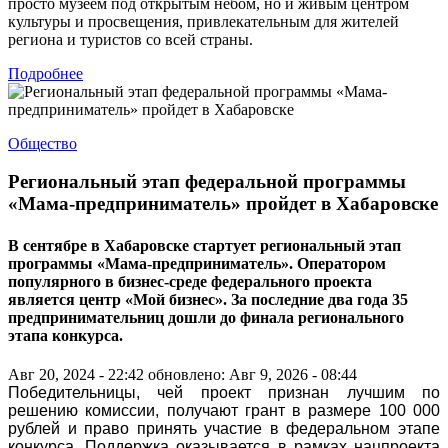
просто музеем под открытым небом, но и живым центром
культуры и просвещения, привлекательным для жителей
региона и туристов со всей страны.
Подробнее
Общество
Региональный этап федеральной программы
«Мама-предприниматель» пройдет в Хабаровске
В сентябре в Хабаровске стартует региональный этап
программы «Мама-предприниматель». Оператором
популярного в бизнес-среде федерального проекта
является центр «Мой бизнес». За последние два года 35
предпринимательниц дошли до финала регионального
этапа конкурса.
Авг 20, 2024 - 22:42
обновлено: Авг 9, 2026 - 08:44
Победительницы, чей проект признан лучшим по
решению комиссии, получают грант в размере 100 000
рублей и право принять участие в федеральном этапе
конкурса. Поддержка оказывается в рамках нацпроекта