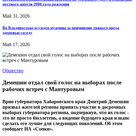
местного жителя 2000 года рождения
Май 31, 2026
Во Владивостоке осужден мужчина за причинение тяжкого вреда
здоровью соседу
Май 17, 2026
Общество
Демешин отдал свой голос на выборах после
рабочих встреч с Мантуровым
Врио губернатора Хабаровского края Дмитрий Демешин
призвал жителей региона принять участие в досрочных
выборах губернатора региона, подчеркнув, что их голос -
это не просто бюллетень, а видение будущего края и шанс
сделать его лучше для следующих поколений. Об этом
сообщает ИА «Сопки».