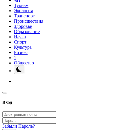
ЧП
Туризм
Экология
Транспорт
Происшествия
Здоровье
Образование
Наука
Спорт
Культура
Бизнес
1
Общество
Вход
Забыли Пароль?