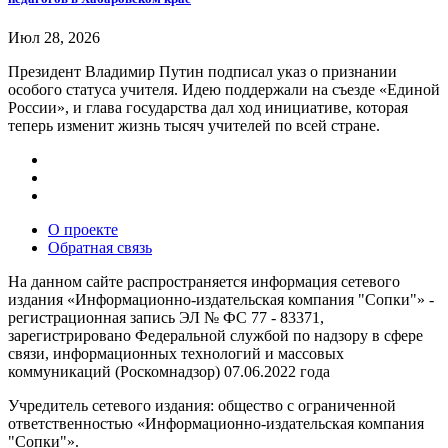
Июл 28, 2026
Президент Владимир Путин подписал указ о признании
особого статуса учителя. Идею поддержали на съезде «Единой
России», и глава государства дал ход инициативе, которая
теперь изменит жизнь тысяч учителей по всей стране.
О проекте
Обратная связь
На данном сайте распространяется информация сетевого
издания «Информационно-издательская компания "Сопки"» -
регистрационная запись ЭЛ № ФС 77 - 83371,
зарегистрировано Федеральной службой по надзору в сфере
связи, информационных технологий и массовых
коммуникаций (Роскомнадзор) 07.06.2022 года
Учредитель сетевого издания: общество с ограниченной
ответственностью «Информационно-издательская компания
"Сопки"».