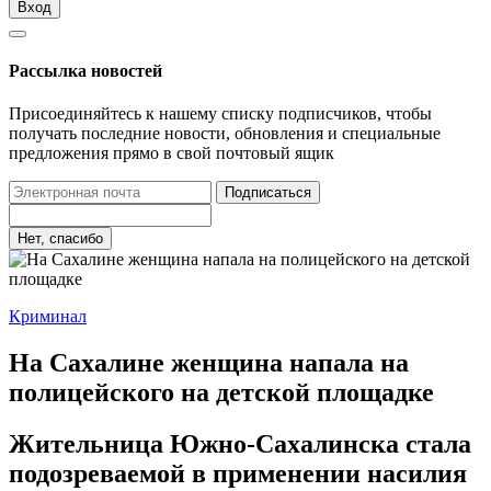
Вход
Рассылка новостей
Присоединяйтесь к нашему списку подписчиков, чтобы
получать последние новости, обновления и специальные
предложения прямо в свой почтовый ящик
Подписаться
Нет, спасибо
Криминал
На Сахалине женщина напала на
полицейского на детской площадке
Жительница Южно-Сахалинска стала
подозреваемой в применении насилия