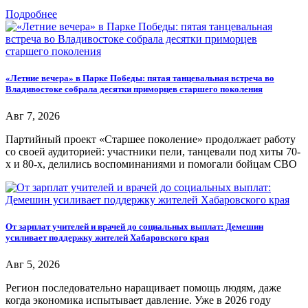
Подробнее
«Летние вечера» в Парке Победы: пятая танцевальная встреча во
Владивостоке собрала десятки приморцев старшего поколения
Авг 7, 2026
Партийный проект «Старшее поколение» продолжает работу
со своей аудиторией: участники пели, танцевали под хиты 70-
х и 80-х, делились воспоминаниями и помогали бойцам СВО
От зарплат учителей и врачей до социальных выплат: Демешин
усиливает поддержку жителей Хабаровского края
Авг 5, 2026
Регион последовательно наращивает помощь людям, даже
когда экономика испытывает давление. Уже в 2026 году