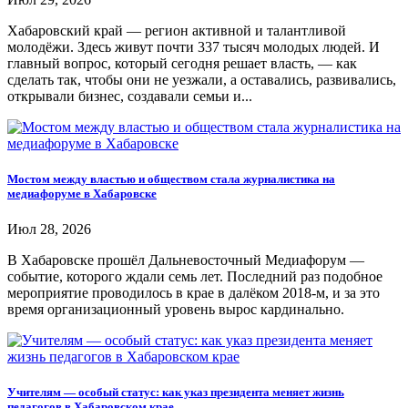
Хабаровский край — регион активной и талантливой
молодёжи. Здесь живут почти 337 тысяч молодых людей. И
главный вопрос, который сегодня решает власть, — как
сделать так, чтобы они не уезжали, а оставались, развивались,
открывали бизнес, создавали семьи и...
Мостом между властью и обществом стала журналистика на
медиафоруме в Хабаровске
Июл 28, 2026
В Хабаровске прошёл Дальневосточный Медиафорум —
событие, которого ждали семь лет. Последний раз подобное
мероприятие проводилось в крае в далёком 2018-м, и за это
время организационный уровень вырос кардинально.
Учителям — особый статус: как указ президента меняет жизнь
педагогов в Хабаровском крае