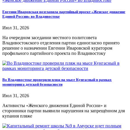
Евгения Иваровская возглавила партийный проект «Женское движение
Единой России» во Владивостоке
Июл 31, 2026
На очередном заседании местного политсовета
Владивостокского отделения партии единогласно принято
решение о назначении Евгении Иваровской куратором
профильного партийного проекта по Владивостоку
Во Владивостоке проверили пляж на мысе Кунгасный в рамках
мониторинга детской безопасности
Июл 31, 2026
Активисты «Женского движения Единой России» и
сторонники партии выявили нарушения на запрещённом для
купания пляже