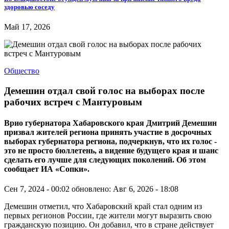
здоровью соседу
Май 17, 2026
Общество
Демешин отдал свой голос на выборах после
рабочих встреч с Мантуровым
Врио губернатора Хабаровского края Дмитрий Демешин
призвал жителей региона принять участие в досрочных
выборах губернатора региона, подчеркнув, что их голос -
это не просто бюллетень, а видение будущего края и шанс
сделать его лучше для следующих поколений. Об этом
сообщает ИА «Сопки».
Сен 7, 2024 - 00:02
обновлено: Авг 6, 2026 - 18:08
Демешин отметил, что Хабаровский край стал одним из
первых регионов России, где жители могут выразить свою
гражданскую позицию. Он добавил, что в стране действует