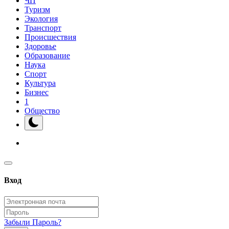
ЧП
Туризм
Экология
Транспорт
Происшествия
Здоровье
Образование
Наука
Спорт
Культура
Бизнес
1
Общество
Вход
Забыли Пароль?