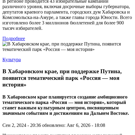
В регионе проводится 43 избирательные кампании
различного уровня, включая досрочные выборы губернатора,
депутатов краевого парламента, городских дум Хабаровска и
Комсомольска-на-Амуре, а также главы города Юности. Всего
изготовлено более 3 миллионов бюллетеней для более 900
тысяч избирателей.
Подробнее
Культура
В Хабаровском крае, при поддержке Путина,
появится тематический парк «Россия — моя
история»
В Хабаровском крае планируется создание амбициозного
тематического парка «Россия — моя история», который
станет важным культурным центром, посвященным
значимым событиям и достижениям на Дальнем Востоке.
Сен 2, 2024 - 20:36
обновлено: Авг 6, 2026 - 18:08