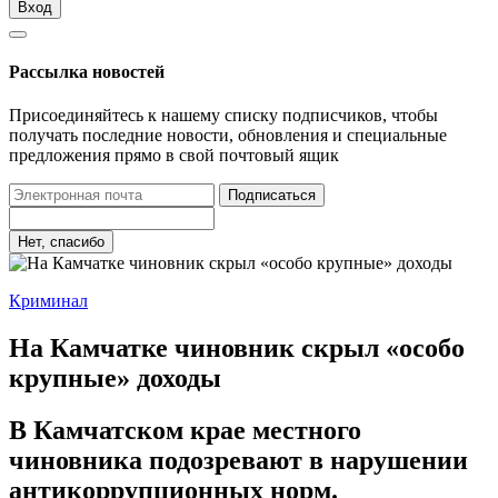
Вход
Рассылка новостей
Присоединяйтесь к нашему списку подписчиков, чтобы
получать последние новости, обновления и специальные
предложения прямо в свой почтовый ящик
Подписаться
Нет, спасибо
Криминал
На Камчатке чиновник скрыл «особо
крупные» доходы
В Камчатском крае местного
чиновника подозревают в нарушении
антикоррупционных норм.