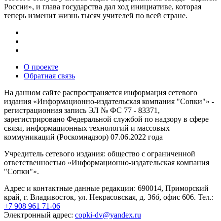
России», и глава государства дал ход инициативе, которая
теперь изменит жизнь тысяч учителей по всей стране.
О проекте
Обратная связь
На данном сайте распространяется информация сетевого
издания «Информационно-издательская компания "Сопки"» -
регистрационная запись ЭЛ № ФС 77 - 83371,
зарегистрировано Федеральной службой по надзору в сфере
связи, информационных технологий и массовых
коммуникаций (Роскомнадзор) 07.06.2022 года
Учредитель сетевого издания: общество с ограниченной
ответственностью «Информационно-издательская компания
"Сопки"».
Адрес и контактные данные редакции: 690014, Приморский
край, г. Владивосток, ул. Некрасовская, д. 36б, офис 606. Тел.:
+7 908 961 71-06
Электронный адрес:
copki-dv@yandex.ru