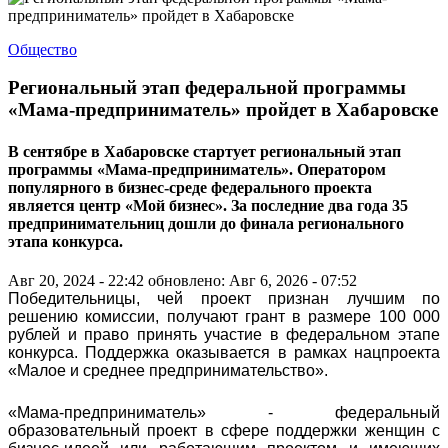
Общество
Региональный этап федеральной программы
«Мама-предприниматель» пройдет в Хабаровске
В сентябре в Хабаровске стартует региональный этап
программы «Мама-предприниматель». Оператором
популярного в бизнес-среде федерального проекта
является центр «Мой бизнес». За последние два года 35
предпринимательниц дошли до финала регионального
этапа конкурса.
Авг 20, 2024 - 22:42
обновлено: Авг 6, 2026 - 07:52
Победительницы, чей проект признан лучшим по
решению комиссии, получают грант в размере 100 000
рублей и право принять участие в федеральном этапе
конкурса. Поддержка оказывается в рамках нацпроекта
«Малое и среднее предпринимательство».
«Мама-предприниматель» - федеральный
образовательный проект в сфере поддержки женщин с