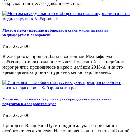
открывали бизнес, создавали семьи и...
Мостом между властью и обществом стала журналистика на
медиафоруме в Хабаровске
Июл 28, 2026
В Хабаровске прошёл Дальневосточный Медиафорум —
событие, которого ждали семь лет. Последний раз подобное
мероприятие проводилось в крае в далёком 2018-м, и за это
время организационный уровень вырос кардинально.
Учителям — особый статус: как указ президента меняет жизнь
педагогов в Хабаровском крае
Июл 28, 2026
Президент Владимир Путин подписал указ о признании
особого статуса учителя. Идею поддержали на съезде «Единой