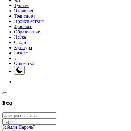
ЧП
Туризм
Экология
Транспорт
Происшествия
Здоровье
Образование
Наука
Спорт
Культура
Бизнес
1
Общество
Вход
Забыли Пароль?