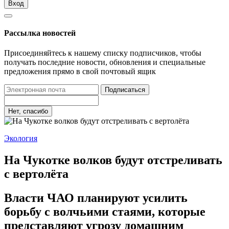
Вход
Рассылка новостей
Присоединяйтесь к нашему списку подписчиков, чтобы
получать последние новости, обновления и специальные
предложения прямо в свой почтовый ящик
Подписаться
Нет, спасибо
Экология
На Чукотке волков будут отстреливать
с вертолёта
Власти ЧАО планируют усилить
борьбу с волчьими стаями, которые
представляют угрозу домашним