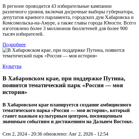
В регионе проводится 43 избирательные кампании
различного уровня, включая досрочные выборы губернатора,
депутатов краевого парламента, городских дум Хабаровска и
Комсомольска-на-Амуре, а также главы города Юности. Всего
изготовлено более 3 миллионов бюллетеней для более 900
тысяч избирателей.
Подробнее
Культура
В Хабаровском крае, при поддержке Путина,
появится тематический парк «Россия — моя
история»
В Хабаровском крае планируется создание амбициозного
тематического парка «Россия — моя история», который
станет важным культурным центром, посвященным
значимым событиям и достижениям на Дальнем Востоке.
Сен 2, 2024 - 20:36
обновлено: Авг 2, 2026 - 12:54