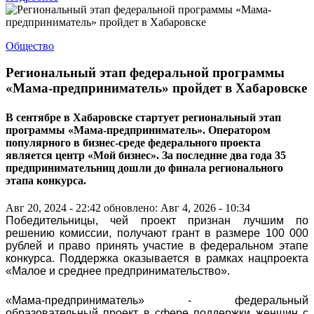
Общество
Региональный этап федеральной программы
«Мама-предприниматель» пройдет в Хабаровске
В сентябре в Хабаровске стартует региональный этап
программы «Мама-предприниматель». Оператором
популярного в бизнес-среде федерального проекта
является центр «Мой бизнес». За последние два года 35
предпринимательниц дошли до финала регионального
этапа конкурса.
Авг 20, 2024 - 22:42
обновлено: Авг 4, 2026 - 10:34
Победительницы, чей проект признан лучшим по
решению комиссии, получают грант в размере 100 000
рублей и право принять участие в федеральном этапе
конкурса. Поддержка оказывается в рамках нацпроекта
«Малое и среднее предпринимательство».
«Мама-предприниматель» - федеральный
образовательный проект в сфере поддержки женщин с