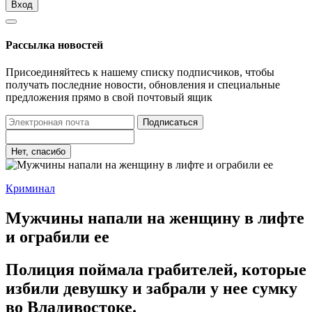
Вход
Рассылка новостей
Присоединяйтесь к нашему списку подписчиков, чтобы
получать последние новости, обновления и специальные
предложения прямо в свой почтовый ящик
Подписаться
Нет, спасибо
Криминал
Мужчины напали на женщину в лифте
и ограбили ее
Полиция поймала грабителей, которые
избили девушку и забрали у нее сумку
во Владивостоке.