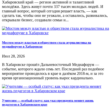
Хабаровский край — регион активной и талантливой
молодёжи. Здесь живут почти 337 тысяч молодых людей. И
главный вопрос, который сегодня решает власть, — как
сделать так, чтобы они не уезжали, а оставались, развивались,
открывали бизнес, создавали семьи и...
Мостом между властью и обществом стала журналистика на
медиафоруме в Хабаровске
Июл 28, 2026
В Хабаровске прошёл Дальневосточный Медиафорум —
событие, которого ждали семь лет. Последний раз подобное
мероприятие проводилось в крае в далёком 2018-м, и за это
время организационный уровень вырос кардинально.
Учителям — особый статус: как указ президента меняет жизнь
педагогов в Хабаровском крае