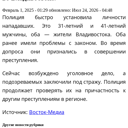
Февраль 1, 2025 - 01:29
обновлено: Июл 24, 2026 - 04:48
Полиция быстро установила личности
нападавших. Это 31-летний и 41-летний
мужчины, оба — жители Владивостока. Оба
ранее имели проблемы с законом. Во время
допроса они признались в совершении
преступления.
Сейчас возбуждено уголовное дело, а
подозреваемых заключили под стражу. Полиция
продолжает проверять их на причастность к
другим преступлениям в регионе.
Источник:
Восток-Медиа
Другие новости рубрики