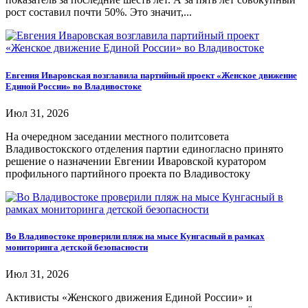
рост составил почти 50%. Это значит,...
Евгения Иваровская возглавила партийный проект «Женское движение
Единой России» во Владивостоке
Июл 31, 2026
На очередном заседании местного политсовета
Владивостокского отделения партии единогласно принято
решение о назначении Евгении Иваровской куратором
профильного партийного проекта по Владивостоку
Во Владивостоке проверили пляж на мысе Кунгасный в рамках
мониторинга детской безопасности
Июл 31, 2026
Активисты «Женского движения Единой России» и