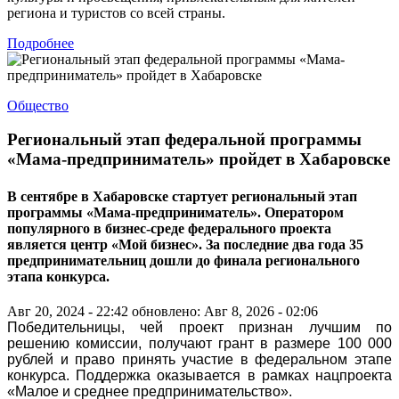
региона и туристов со всей страны.
Подробнее
Общество
Региональный этап федеральной программы
«Мама-предприниматель» пройдет в Хабаровске
В сентябре в Хабаровске стартует региональный этап
программы «Мама-предприниматель». Оператором
популярного в бизнес-среде федерального проекта
является центр «Мой бизнес». За последние два года 35
предпринимательниц дошли до финала регионального
этапа конкурса.
Авг 20, 2024 - 22:42
обновлено: Авг 8, 2026 - 02:06
Победительницы, чей проект признан лучшим по
решению комиссии, получают грант в размере 100 000
рублей и право принять участие в федеральном этапе
конкурса. Поддержка оказывается в рамках нацпроекта
«Малое и среднее предпринимательство».