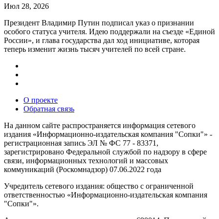
Июл 28, 2026
Президент Владимир Путин подписал указ о признании
особого статуса учителя. Идею поддержали на съезде «Единой
России», и глава государства дал ход инициативе, которая
теперь изменит жизнь тысяч учителей по всей стране.
О проекте
Обратная связь
На данном сайте распространяется информация сетевого
издания «Информационно-издательская компания "Сопки"» -
регистрационная запись ЭЛ № ФС 77 - 83371,
зарегистрировано Федеральной службой по надзору в сфере
связи, информационных технологий и массовых
коммуникаций (Роскомнадзор) 07.06.2022 года
Учредитель сетевого издания: общество с ограниченной
ответственностью «Информационно-издательская компания
"Сопки"».