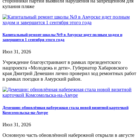
сторонники партии выявили нарушения на запрещённом для
купания пляже
Капитальный ремонт школы №9 в Амурске идет полным ходом и
завершится 1 сентября этого года
Июл 31, 2026
Учреждение благоустраивают в рамках президентского
нацпроекта «Молодежь и дети». Губернатор Хабаровского
края Дмитрий Демешин лично проверил ход ремонтных работ
в рамках поездки в Амурский район.
Демешин: обновлённая набережная стала новой визитной карточкой
Комсомольска-на-Амуре
Июл 31, 2026
Основную часть обновлённой набережной открыли в августе