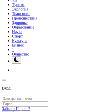
ЧП
Туризм
Экология
Транспорт
Происшествия
Здоровье
Образование
Наука
Спорт
Культура
Бизнес
1
Общество
Вход
Забыли Пароль?