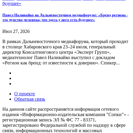
Павел Наливайко на Дальневосточном медиафоруме: «Бренд региона -
это чувство человека, что здесь у него есть будущее»
Июл 27, 2026
В рамках Дальневосточного медиафорума, который проходит
в столице Хабаровского края 23–24 июля, генеральный
директор Консалтингового центра «Эксперт Групп»,
медиатехнолог Павел Наливайко выступил с докладом
«Регион как бренд: от известности к доверию». Спикер...
О проекте
Обратная связь
На данном сайте распространяется информация сетевого
издания «Информационно-издательская компания "Сопки"» -
регистрационная запись ЭЛ № ФС 77 - 83371,
зарегистрировано Федеральной службой по надзору в сфере
связи, информационных технологий и массовых