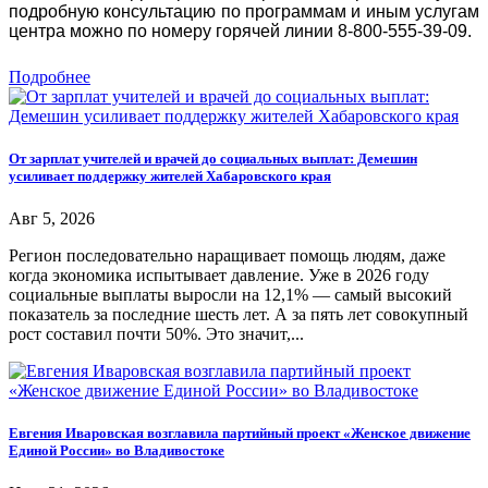
подробную консультацию по программам и иным услугам
центра можно по номеру горячей линии 8-800-555-39-09.
Подробнее
От зарплат учителей и врачей до социальных выплат: Демешин
усиливает поддержку жителей Хабаровского края
Авг 5, 2026
Регион последовательно наращивает помощь людям, даже
когда экономика испытывает давление. Уже в 2026 году
социальные выплаты выросли на 12,1% — самый высокий
показатель за последние шесть лет. А за пять лет совокупный
рост составил почти 50%. Это значит,...
Евгения Иваровская возглавила партийный проект «Женское движение
Единой России» во Владивостоке