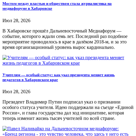
Мостом между властью и обществом стала журналистика на
медиафоруме в Хабаровске
Июл 28, 2026
В Хабаровске прошёл Дальневосточный Медиафорум —
событие, которого ждали семь лет. Последний раз подобное
мероприятие проводилось в крае в далёком 2018-м, и за это
время организационный уровень вырос кардинально.
Учителям — особый статус: как указ президента меняет жизнь
педагогов в Хабаровском крае
Июл 28, 2026
Президент Владимир Путин подписал указ о признании
особого статуса учителя. Идею поддержали на съезде «Единой
России», и глава государства дал ход инициативе, которая
теперь изменит жизнь тысяч учителей по всей стране.