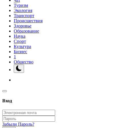
ЧП
Туризм
Экология
Транспорт
Происшествия
Здоровье
Образование
Наука
Спорт
Культура
Бизнес
1
Общество
Вход
Забыли Пароль?