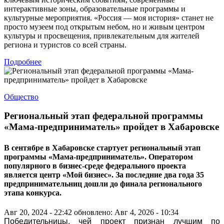
интерактивные зоны, образовательные программы и
культурные мероприятия. «Россия — моя история» станет не
просто музеем под открытым небом, но и живым центром
культуры и просвещения, привлекательным для жителей
региона и туристов со всей страны.
Подробнее
Общество
Региональный этап федеральной программы
«Мама-предприниматель» пройдет в Хабаровске
В сентябре в Хабаровске стартует региональный этап
программы «Мама-предприниматель». Оператором
популярного в бизнес-среде федерального проекта
является центр «Мой бизнес». За последние два года 35
предпринимательниц дошли до финала регионального
этапа конкурса.
Авг 20, 2024 - 22:42
обновлено: Авг 4, 2026 - 10:34
Победительницы, чей проект признан лучшим по