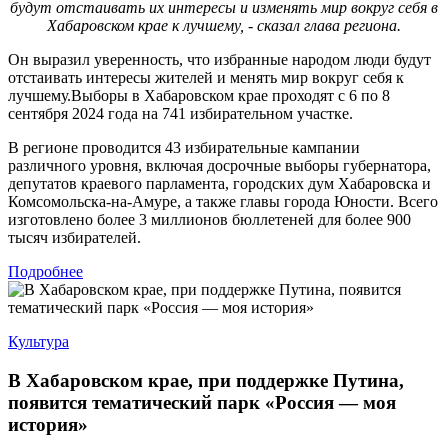
будут отстаивать их интересы и изменять мир вокруг себя в
Хабаровском крае к лучшему, - сказал глава региона.
Он выразил уверенность, что избранные народом люди будут
отстаивать интересы жителей и менять мир вокруг себя к
лучшему.Выборы в Хабаровском крае проходят с 6 по 8
сентября 2024 года на 741 избирательном участке.
В регионе проводится 43 избирательные кампании
различного уровня, включая досрочные выборы губернатора,
депутатов краевого парламента, городских дум Хабаровска и
Комсомольска-на-Амуре, а также главы города Юности. Всего
изготовлено более 3 миллионов бюллетеней для более 900
тысяч избирателей.
Подробнее
Культура
В Хабаровском крае, при поддержке Путина,
появится тематический парк «Россия — моя
история»