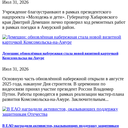
Июл 31, 2026
Учреждение благоустраивают в рамках президентского
нацпроекта «Молодежь и дети». Губернатор Хабаровского
края Дмитрий Демешин лично проверил ход ремонтных работ
в рамках поездки в Амурский район.
Демешин: обновлённая набережная стала новой визитной карточкой
Комсомольска-на-Амуре
Июл 31, 2026
Основную часть обновлённой набережной открыли в августе
2025 года, накануне Дня строителя. В церемонии по
видеосвязи принял участие президент России Владимир
Путин. Работы проводятся в рамках реализации мастер-плана
развития Комсомольска-на-Амуре. Заключительным...
В ЕАО наградили активистов, оказывающих поддержку защитникам