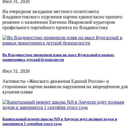
Июл 31, 2026
На очередном заседании местного политсовета
Владивостокского отделения партии единогласно принято
решение о назначении Евгении Иваровской куратором
профильного партийного проекта по Владивостоку
Во Владивостоке проверили пляж на мысе Кунгасный в рамках
мониторинга детской безопасности
Июл 31, 2026
Активисты «Женского движения Единой России» и
сторонники партии выявили нарушения на запрещённом для
купания пляже
Капитальный ремонт школы №9 в Амурске идет полным ходом и
завершится 1 сентября этого года