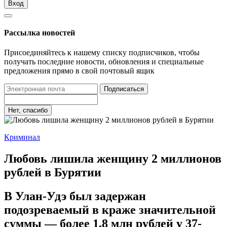
Вход
Рассылка новостей
Присоединяйтесь к нашему списку подписчиков, чтобы
получать последние новости, обновления и специальные
предложения прямо в свой почтовый ящик
Подписаться
Нет, спасибо
Криминал
Любовь лишила женщину 2 миллионов
рублей в Бурятии
В Улан-Удэ был задержан
подозреваемый в краже значительной
суммы — более 1,8 млн рублей у 37-