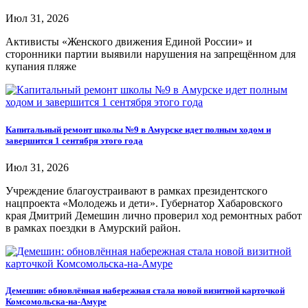
Июл 31, 2026
Активисты «Женского движения Единой России» и
сторонники партии выявили нарушения на запрещённом для
купания пляже
Капитальный ремонт школы №9 в Амурске идет полным ходом и
завершится 1 сентября этого года
Июл 31, 2026
Учреждение благоустраивают в рамках президентского
нацпроекта «Молодежь и дети». Губернатор Хабаровского
края Дмитрий Демешин лично проверил ход ремонтных работ
в рамках поездки в Амурский район.
Демешин: обновлённая набережная стала новой визитной карточкой
Комсомольска-на-Амуре