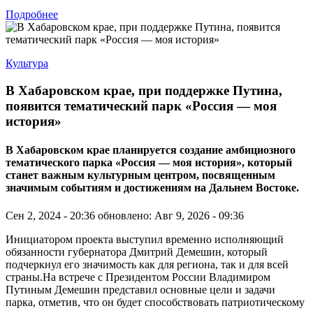
Подробнее
Культура
В Хабаровском крае, при поддержке Путина,
появится тематический парк «Россия — моя
история»
В Хабаровском крае планируется создание амбициозного
тематического парка «Россия — моя история», который
станет важным культурным центром, посвященным
значимым событиям и достижениям на Дальнем Востоке.
Сен 2, 2024 - 20:36
обновлено: Авг 9, 2026 - 09:36
Инициатором проекта выступил временно исполняющий
обязанности губернатора Дмитрий Демешин, который
подчеркнул его значимость как для региона, так и для всей
страны.На встрече с Президентом России Владимиром
Путиным Демешин представил основные цели и задачи
парка, отметив, что он будет способствовать патриотическому