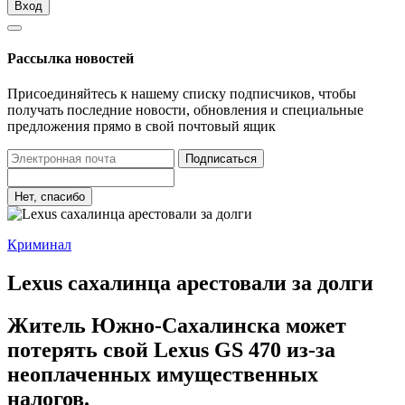
Вход
Рассылка новостей
Присоединяйтесь к нашему списку подписчиков, чтобы
получать последние новости, обновления и специальные
предложения прямо в свой почтовый ящик
Подписаться
Нет, спасибо
Криминал
Lexus сахалинца арестовали за долги
Житель Южно-Сахалинска может
потерять свой Lexus GS 470 из-за
неоплаченных имущественных
налогов.