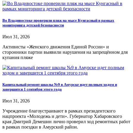
Во Владивостоке проверили пляж на мысе Кунгасный в рамках
мониторинга детской безопасности
Июл 31, 2026
Активисты «Женского движения Единой России» и
сторонники партии выявили нарушения на запрещённом для
купания пляже
Капитальный ремонт школы №9 в Амурске идет полным ходом и
завершится 1 сентября этого года
Июл 31, 2026
Учреждение благоустраивают в рамках президентского
нацпроекта «Молодежь и дети». Губернатор Хабаровского
края Дмитрий Демешин лично проверил ход ремонтных работ
в рамках поездки в Амурский район.