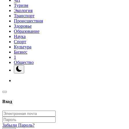
ЧП
Туризм
Экология
Транспорт
Происшествия
Здоровье
Образование
Наука
Спорт
Культура
Бизнес
1
Общество
Вход
Забыли Пароль?