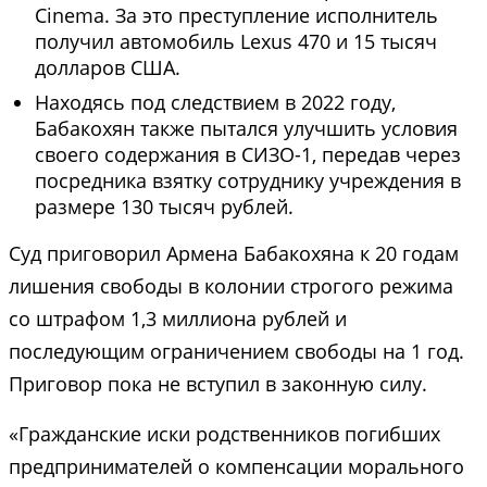
Cinema. За это преступление исполнитель
получил автомобиль Lexus 470 и 15 тысяч
долларов США.
Находясь под следствием в 2022 году,
Бабакохян также пытался улучшить условия
своего содержания в СИЗО-1, передав через
посредника взятку сотруднику учреждения в
размере 130 тысяч рублей.
Суд приговорил Армена Бабакохяна к 20 годам
лишения свободы в колонии строгого режима
со штрафом 1,3 миллиона рублей и
последующим ограничением свободы на 1 год.
Приговор пока не вступил в законную силу.
«Гражданские иски родственников погибших
предпринимателей о компенсации морального