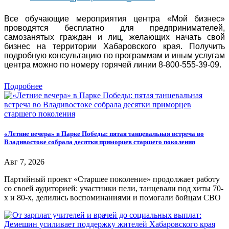
Все обучающие мероприятия центра «Мой бизнес»
проводятся бесплатно для предпринимателей,
самозанятых граждан и лиц, желающих начать свой
бизнес на территории Хабаровского края. Получить
подробную консультацию по программам и иным услугам
центра можно по номеру горячей линии 8-800-555-39-09.
Подробнее
«Летние вечера» в Парке Победы: пятая танцевальная встреча во
Владивостоке собрала десятки приморцев старшего поколения
Авг 7, 2026
Партийный проект «Старшее поколение» продолжает работу
со своей аудиторией: участники пели, танцевали под хиты 70-
х и 80-х, делились воспоминаниями и помогали бойцам СВО