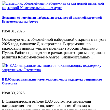
Демешин: обновлённая набережная стала новой визитной карточкой
Комсомольска-на-Амуре
Июл 31, 2026
Основную часть обновлённой набережной открыли в августе
2025 года, накануне Дня строителя. В церемонии по
видеосвязи принял участие президент России Владимир
Путин. Работы проводятся в рамках реализации мастер-плана
развития Комсомольска-на-Амуре. Заключительным...
В ЕАО наградили активистов, оказывающих поддержку защитникам
Отечества
Июл 30, 2026
В Смидовичском районе ЕАО состоялась церемония
награждения активистов, внесших весомый вклад в