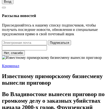
Вход
Рассылка новостей
Присоединяйтесь к нашему списку подписчиков, чтобы
получать последние новости, обновления и специальные
предложения прямо в свой почтовый ящик
Подписаться
Нет, спасибо
Криминал
Известному приморскому бизнесмену
вынесли приговор
Во Владивостоке вынесен приговор по
громкому делу о заказных убийствах
начала 2000-х годов. Фрунзенский