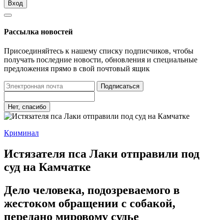
Вход
Рассылка новостей
Присоединяйтесь к нашему списку подписчиков, чтобы
получать последние новости, обновления и специальные
предложения прямо в свой почтовый ящик
Подписаться
Нет, спасибо
Криминал
Истязателя пса Лаки отправили под
суд на Камчатке
Дело человека, подозреваемого в
жестоком обращении с собакой,
передано мировому судье