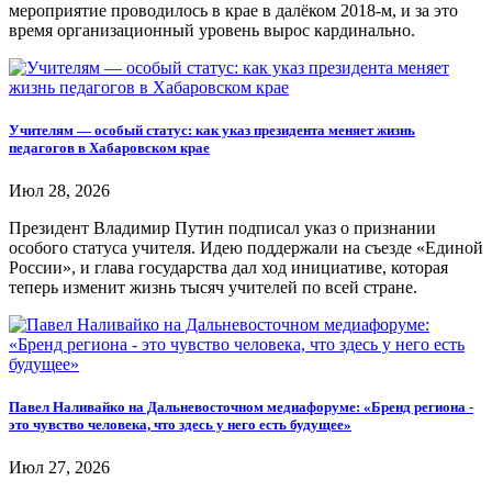
мероприятие проводилось в крае в далёком 2018-м, и за это
время организационный уровень вырос кардинально.
Учителям — особый статус: как указ президента меняет жизнь
педагогов в Хабаровском крае
Июл 28, 2026
Президент Владимир Путин подписал указ о признании
особого статуса учителя. Идею поддержали на съезде «Единой
России», и глава государства дал ход инициативе, которая
теперь изменит жизнь тысяч учителей по всей стране.
Павел Наливайко на Дальневосточном медиафоруме: «Бренд региона -
это чувство человека, что здесь у него есть будущее»
Июл 27, 2026