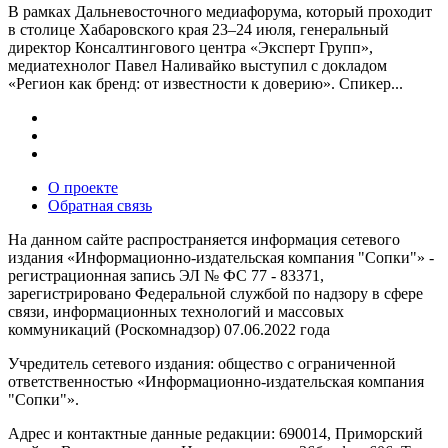
В рамках Дальневосточного медиафорума, который проходит
в столице Хабаровского края 23–24 июля, генеральный
директор Консалтингового центра «Эксперт Групп»,
медиатехнолог Павел Наливайко выступил с докладом
«Регион как бренд: от известности к доверию». Спикер...
О проекте
Обратная связь
На данном сайте распространяется информация сетевого
издания «Информационно-издательская компания "Сопки"» -
регистрационная запись ЭЛ № ФС 77 - 83371,
зарегистрировано Федеральной службой по надзору в сфере
связи, информационных технологий и массовых
коммуникаций (Роскомнадзор) 07.06.2022 года
Учредитель сетевого издания: общество с ограниченной
ответственностью «Информационно-издательская компания
"Сопки"».
Адрес и контактные данные редакции: 690014, Приморский