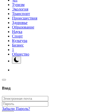
ЧП
Туризм
Экология
Транспорт
Происшествия
Здоровье
Образование
Наука
Спорт
Культура
Бизнес
1
Общество
Вход
Забыли Пароль?