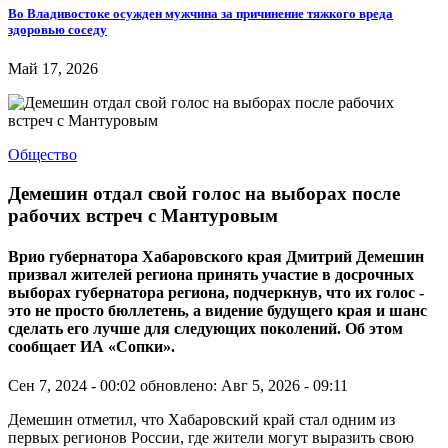
Во Владивостоке осужден мужчина за причинение тяжкого вреда
здоровью соседу
Май 17, 2026
Общество
Демешин отдал свой голос на выборах после
рабочих встреч с Мантуровым
Врио губернатора Хабаровского края Дмитрий Демешин
призвал жителей региона принять участие в досрочных
выборах губернатора региона, подчеркнув, что их голос -
это не просто бюллетень, а видение будущего края и шанс
сделать его лучше для следующих поколений. Об этом
сообщает ИА «Сопки».
Сен 7, 2024 - 00:02
обновлено: Авг 5, 2026 - 09:11
Демешин отметил, что Хабаровский край стал одним из
первых регионов России, где жители могут выразить свою