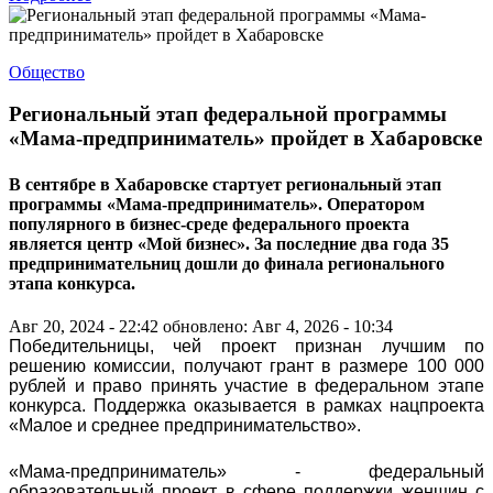
Общество
Региональный этап федеральной программы
«Мама-предприниматель» пройдет в Хабаровске
В сентябре в Хабаровске стартует региональный этап
программы «Мама-предприниматель». Оператором
популярного в бизнес-среде федерального проекта
является центр «Мой бизнес». За последние два года 35
предпринимательниц дошли до финала регионального
этапа конкурса.
Авг 20, 2024 - 22:42
обновлено: Авг 4, 2026 - 10:34
Победительницы, чей проект признан лучшим по
решению комиссии, получают грант в размере 100 000
рублей и право принять участие в федеральном этапе
конкурса. Поддержка оказывается в рамках нацпроекта
«Малое и среднее предпринимательство».
«Мама-предприниматель» - федеральный
образовательный проект в сфере поддержки женщин с