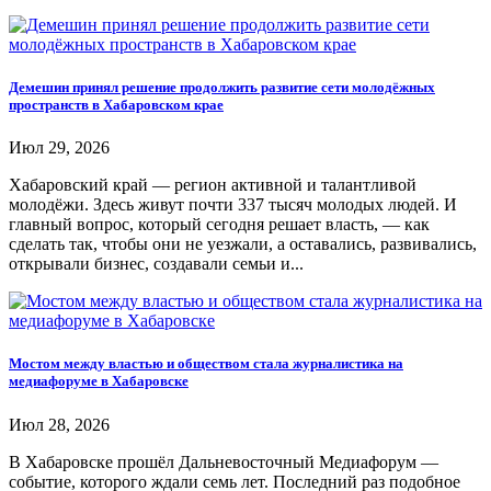
Демешин принял решение продолжить развитие сети молодёжных
пространств в Хабаровском крае
Июл 29, 2026
Хабаровский край — регион активной и талантливой
молодёжи. Здесь живут почти 337 тысяч молодых людей. И
главный вопрос, который сегодня решает власть, — как
сделать так, чтобы они не уезжали, а оставались, развивались,
открывали бизнес, создавали семьи и...
Мостом между властью и обществом стала журналистика на
медиафоруме в Хабаровске
Июл 28, 2026
В Хабаровске прошёл Дальневосточный Медиафорум —
событие, которого ждали семь лет. Последний раз подобное