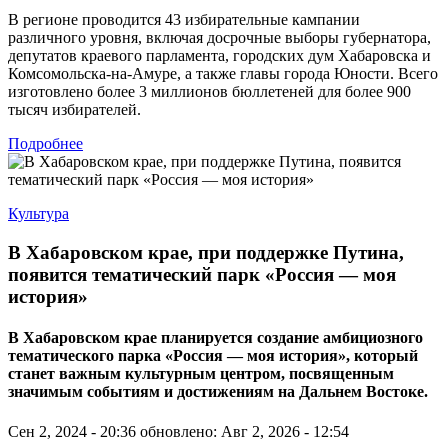
В регионе проводится 43 избирательные кампании
различного уровня, включая досрочные выборы губернатора,
депутатов краевого парламента, городских дум Хабаровска и
Комсомольска-на-Амуре, а также главы города Юности. Всего
изготовлено более 3 миллионов бюллетеней для более 900
тысяч избирателей.
Подробнее
Культура
В Хабаровском крае, при поддержке Путина,
появится тематический парк «Россия — моя
история»
В Хабаровском крае планируется создание амбициозного
тематического парка «Россия — моя история», который
станет важным культурным центром, посвященным
значимым событиям и достижениям на Дальнем Востоке.
Сен 2, 2024 - 20:36
обновлено: Авг 2, 2026 - 12:54