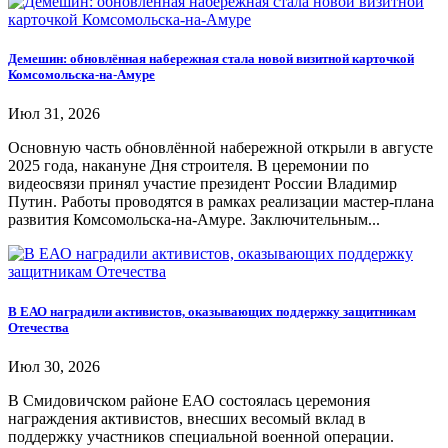
Демешин: обновлённая набережная стала новой визитной карточкой
Комсомольска-на-Амуре
Июл 31, 2026
Основную часть обновлённой набережной открыли в августе
2025 года, накануне Дня строителя. В церемонии по
видеосвязи принял участие президент России Владимир
Путин. Работы проводятся в рамках реализации мастер-плана
развития Комсомольска-на-Амуре. Заключительным...
В ЕАО наградили активистов, оказывающих поддержку защитникам
Отечества
Июл 30, 2026
В Смидовичском районе ЕАО состоялась церемония
награждения активистов, внесших весомый вклад в
поддержку участников специальной военной операции.