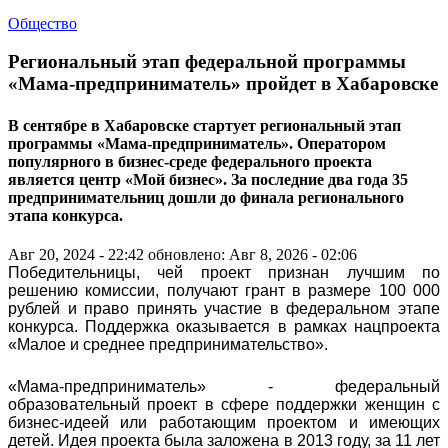
Общество
Региональный этап федеральной программы
«Мама-предприниматель» пройдет в Хабаровске
В сентябре в Хабаровске стартует региональный этап
программы «Мама-предприниматель». Оператором
популярного в бизнес-среде федерального проекта
является центр «Мой бизнес». За последние два года 35
предпринимательниц дошли до финала регионального
этапа конкурса.
Авг 20, 2024 - 22:42
обновлено: Авг 8, 2026 - 02:06
Победительницы, чей проект признан лучшим по
решению комиссии, получают грант в размере 100 000
рублей и право принять участие в федеральном этапе
конкурса. Поддержка оказывается в рамках нацпроекта
«Малое и среднее предпринимательство».
«Мама-предприниматель» - федеральный
образовательный проект в сфере поддержки женщин с
бизнес-идеей или работающим проектом и имеющих
детей. Идея проекта была заложена в 2013 году, за 11 лет