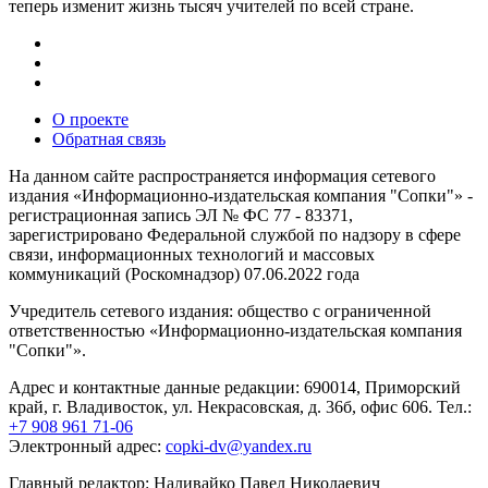
теперь изменит жизнь тысяч учителей по всей стране.
О проекте
Обратная связь
На данном сайте распространяется информация сетевого
издания «Информационно-издательская компания "Сопки"» -
регистрационная запись ЭЛ № ФС 77 - 83371,
зарегистрировано Федеральной службой по надзору в сфере
связи, информационных технологий и массовых
коммуникаций (Роскомнадзор) 07.06.2022 года
Учредитель сетевого издания: общество с ограниченной
ответственностью «Информационно-издательская компания
"Сопки"».
Адрес и контактные данные редакции: 690014, Приморский
край, г. Владивосток, ул. Некрасовская, д. 36б, офис 606. Тел.:
+7 908 961 71-06
Электронный адрес:
copki-dv@yandex.ru
Главный редактор: Наливайко Павел Николаевич