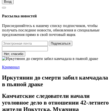
Вход
Рассылка новостей
Присоединяйтесь к нашему списку подписчиков, чтобы
получать последние новости, обновления и специальные
предложения прямо в свой почтовый ящик
Подписаться
Нет, спасибо
Криминал
Иркутянин до смерти забил камчадала
в пьяной драке
Камчатские следователи начали
уголовное дело в отношении 42-летнего
жителя Иркутска. Мужчина