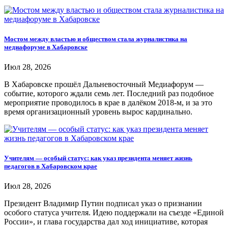
Мостом между властью и обществом стала журналистика на
медиафоруме в Хабаровске
Июл 28, 2026
В Хабаровске прошёл Дальневосточный Медиафорум —
событие, которого ждали семь лет. Последний раз подобное
мероприятие проводилось в крае в далёком 2018-м, и за это
время организационный уровень вырос кардинально.
Учителям — особый статус: как указ президента меняет жизнь
педагогов в Хабаровском крае
Июл 28, 2026
Президент Владимир Путин подписал указ о признании
особого статуса учителя. Идею поддержали на съезде «Единой
России», и глава государства дал ход инициативе, которая