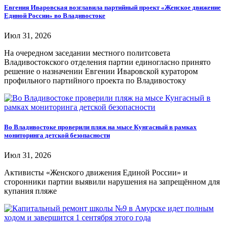
Евгения Иваровская возглавила партийный проект «Женское движение
Единой России» во Владивостоке
Июл 31, 2026
На очередном заседании местного политсовета
Владивостокского отделения партии единогласно принято
решение о назначении Евгении Иваровской куратором
профильного партийного проекта по Владивостоку
Во Владивостоке проверили пляж на мысе Кунгасный в рамках
мониторинга детской безопасности
Июл 31, 2026
Активисты «Женского движения Единой России» и
сторонники партии выявили нарушения на запрещённом для
купания пляже