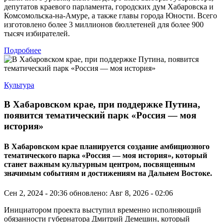
депутатов краевого парламента, городских дум Хабаровска и
Комсомольска-на-Амуре, а также главы города Юности. Всего
изготовлено более 3 миллионов бюллетеней для более 900
тысяч избирателей.
Подробнее
Культура
В Хабаровском крае, при поддержке Путина,
появится тематический парк «Россия — моя
история»
В Хабаровском крае планируется создание амбициозного
тематического парка «Россия — моя история», который
станет важным культурным центром, посвященным
значимым событиям и достижениям на Дальнем Востоке.
Сен 2, 2024 - 20:36
обновлено: Авг 8, 2026 - 02:06
Инициатором проекта выступил временно исполняющий
обязанности губернатора Дмитрий Демешин, который