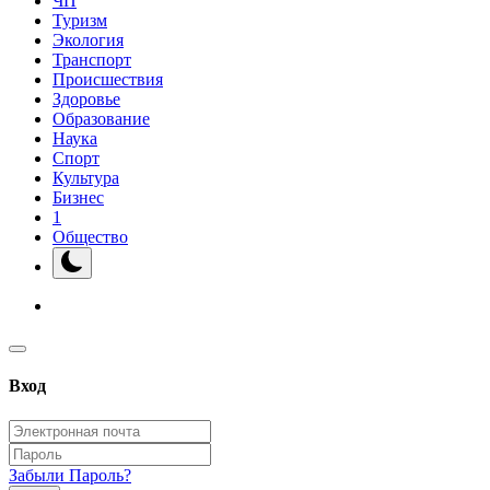
ЧП
Туризм
Экология
Транспорт
Происшествия
Здоровье
Образование
Наука
Спорт
Культура
Бизнес
1
Общество
Вход
Забыли Пароль?