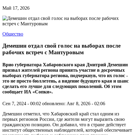
Май 17, 2026
Общество
Демешин отдал свой голос на выборах после
рабочих встреч с Мантуровым
Врио губернатора Хабаровского края Дмитрий Демешин
призвал жителей региона принять участие в досрочных
выборах губернатора региона, подчеркнув, что их голос -
это не просто бюллетень, а видение будущего края и шанс
сделать его лучше для следующих поколений. Об этом
сообщает ИА «Сопки».
Сен 7, 2024 - 00:02
обновлено: Авг 8, 2026 - 02:06
Демешин отметил, что Хабаровский край стал одним из
первых регионов России, где жители могут выразить свою
гражданскую позицию. Он добавил, что в стране действует
институт общественных наблюдателей, который обеспечивает