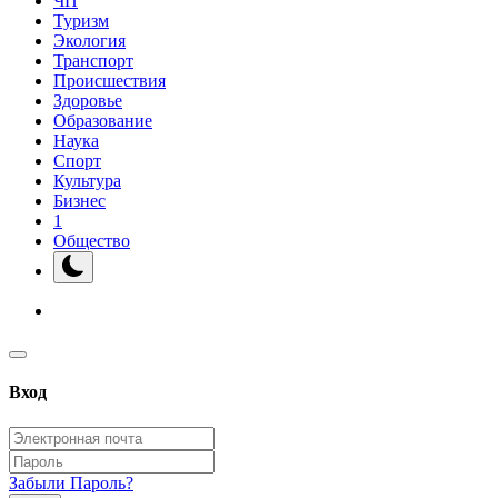
ЧП
Туризм
Экология
Транспорт
Происшествия
Здоровье
Образование
Наука
Спорт
Культура
Бизнес
1
Общество
Вход
Забыли Пароль?