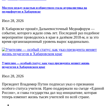
Мостом между властью и обществом стала журналистика на
медиафоруме в Хабаровске
Июл 28, 2026
В Хабаровске прошёл Дальневосточный Медиафорум —
событие, которого ждали семь лет. Последний раз подобное
мероприятие проводилось в крае в далёком 2018-м, и за это
время организационный уровень вырос кардинально.
Учителям — особый статус: как указ президента меняет жизнь
педагогов в Хабаровском крае
Июл 28, 2026
Президент Владимир Путин подписал указ о признании
особого статуса учителя. Идею поддержали на съезде «Единой
России», и глава государства дал ход инициативе, которая
теперь изменит жизнь тысяч учителей по всей стране.