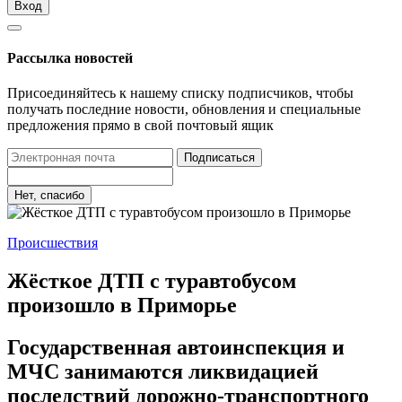
Вход
Рассылка новостей
Присоединяйтесь к нашему списку подписчиков, чтобы
получать последние новости, обновления и специальные
предложения прямо в свой почтовый ящик
Подписаться
Нет, спасибо
Происшествия
Жёсткое ДТП с туравтобусом
произошло в Приморье
Государственная автоинспекция и
МЧС занимаются ликвидацией
последствий дорожно-транспортного