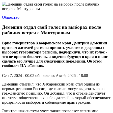
Общество
Демешин отдал свой голос на выборах после
рабочих встреч с Мантуровым
Врио губернатора Хабаровского края Дмитрий Демешин
призвал жителей региона принять участие в досрочных
выборах губернатора региона, подчеркнув, что их голос -
это не просто бюллетень, а видение будущего края и шанс
сделать его лучше для следующих поколений. Об этом
сообщает ИА «Сопки».
Сен 7, 2024 - 00:02
обновлено: Авг 6, 2026 - 18:08
Демешин отметил, что Хабаровский край стал одним из
первых регионов России, где жители могут выразить свою
гражданскую позицию. Он добавил, что в стране действует
институт общественных наблюдателей, который обеспечивает
прозрачность выборов и соблюдение прав граждан.
Электронная система учета также позволяет легитимно