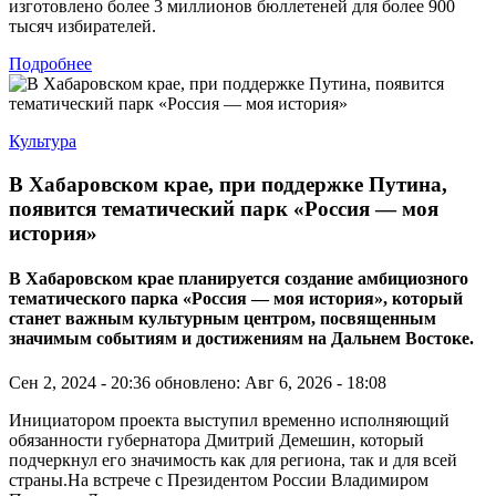
изготовлено более 3 миллионов бюллетеней для более 900
тысяч избирателей.
Подробнее
Культура
В Хабаровском крае, при поддержке Путина,
появится тематический парк «Россия — моя
история»
В Хабаровском крае планируется создание амбициозного
тематического парка «Россия — моя история», который
станет важным культурным центром, посвященным
значимым событиям и достижениям на Дальнем Востоке.
Сен 2, 2024 - 20:36
обновлено: Авг 6, 2026 - 18:08
Инициатором проекта выступил временно исполняющий
обязанности губернатора Дмитрий Демешин, который
подчеркнул его значимость как для региона, так и для всей
страны.На встрече с Президентом России Владимиром