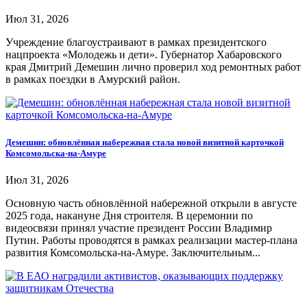
Июл 31, 2026
Учреждение благоустраивают в рамках президентского
нацпроекта «Молодежь и дети». Губернатор Хабаровского
края Дмитрий Демешин лично проверил ход ремонтных работ
в рамках поездки в Амурский район.
Демешин: обновлённая набережная стала новой визитной карточкой
Комсомольска-на-Амуре
Июл 31, 2026
Основную часть обновлённой набережной открыли в августе
2025 года, накануне Дня строителя. В церемонии по
видеосвязи принял участие президент России Владимир
Путин. Работы проводятся в рамках реализации мастер-плана
развития Комсомольска-на-Амуре. Заключительным...