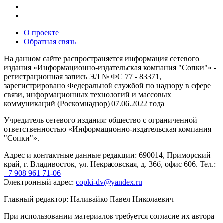
О проекте
Обратная связь
На данном сайте распространяется информация сетевого
издания «Информационно-издательская компания "Сопки"» -
регистрационная запись ЭЛ № ФС 77 - 83371,
зарегистрировано Федеральной службой по надзору в сфере
связи, информационных технологий и массовых
коммуникаций (Роскомнадзор) 07.06.2022 года
Учредитель сетевого издания: общество с ограниченной
ответственностью «Информационно-издательская компания
"Сопки"».
Адрес и контактные данные редакции: 690014, Приморский
край, г. Владивосток, ул. Некрасовская, д. 36б, офис 606. Тел.:
+7 908 961 71-06
Электронный адрес:
copki-dv@yandex.ru
Главный редактор: Наливайко Павел Николаевич
При использовании материалов требуется согласие их автора