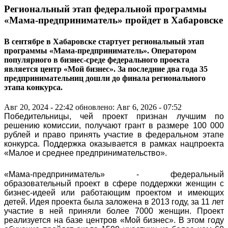
Региональный этап федеральной программы
«Мама-предприниматель» пройдет в Хабаровске
В сентябре в Хабаровске стартует региональный этап
программы «Мама-предприниматель». Оператором
популярного в бизнес-среде федерального проекта
является центр «Мой бизнес». За последние два года 35
предпринимательниц дошли до финала регионального
этапа конкурса.
Авг 20, 2024 - 22:42
обновлено: Авг 6, 2026 - 07:52
Победительницы, чей проект признан лучшим по
решению комиссии, получают грант в размере 100 000
рублей и право принять участие в федеральном этапе
конкурса. Поддержка оказывается в рамках нацпроекта
«Малое и среднее предпринимательство».
«Мама-предприниматель» - федеральный
образовательный проект в сфере поддержки женщин с
бизнес-идеей или работающим проектом и имеющих
детей. Идея проекта была заложена в 2013 году, за 11 лет
участие в ней приняли более 7000 женщин. Проект
реализуется на базе центров «Мой бизнес». В этом году