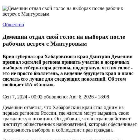
Общество
Демешин отдал свой голос на выборах после
рабочих встреч с Мантуровым
Врио губернатора Хабаровского края Дмитрий Демешин
призвал жителей региона принять участие в досрочных
выборах губернатора региона, подчеркнув, что их голос -
это не просто бюллетень, а видение будущего края и шанс
сделать его лучше для следующих поколений. Об этом
сообщает ИА «Сопки».
Сен 7, 2024 - 00:02
обновлено: Авг 6, 2026 - 18:08
Демешин отметил, что Хабаровский край стал одним из
первых регионов России, где жители могут выразить свою
гражданскую позицию. Он добавил, что в стране действует
институт общественных наблюдателей, который обеспечивает
прозрачность выборов и соблюдение прав граждан.