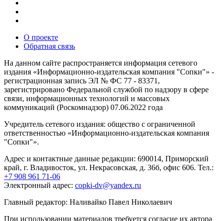
О проекте
Обратная связь
На данном сайте распространяется информация сетевого
издания «Информационно-издательская компания "Сопки"» -
регистрационная запись ЭЛ № ФС 77 - 83371,
зарегистрировано Федеральной службой по надзору в сфере
связи, информационных технологий и массовых
коммуникаций (Роскомнадзор) 07.06.2022 года
Учредитель сетевого издания: общество с ограниченной
ответственностью «Информационно-издательская компания
"Сопки"».
Адрес и контактные данные редакции: 690014, Приморский
край, г. Владивосток, ул. Некрасовская, д. 36б, офис 606. Тел.:
+7 908 961 71-06
Электронный адрес:
copki-dv@yandex.ru
Главный редактор: Наливайко Павел Николаевич
При использовании материалов требуется согласие их автора