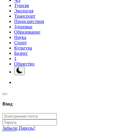
ЧП
Туризм
Экология
Транспорт
Происшествия
Здоровье
Образование
Наука
Спорт
Культура
Бизнес
1
Общество
Вход
Забыли Пароль?