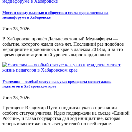
Мостом между властью и обществом стала журналистика на
медиафоруме в Хабаровске
Июл 28, 2026
В Хабаровске прошёл Дальневосточный Медиафорум —
событие, которого ждали семь лет. Последний раз подобное
мероприятие проводилось в крае в далёком 2018-м, и за это
время организационный уровень вырос кардинально.
Учителям — особый статус: как указ президента меняет жизнь
педагогов в Хабаровском крае
Июл 28, 2026
Президент Владимир Путин подписал указ о признании
особого статуса учителя. Идею поддержали на съезде «Единой
России», и глава государства дал ход инициативе, которая
теперь изменит жизнь тысяч учителей по всей стране.