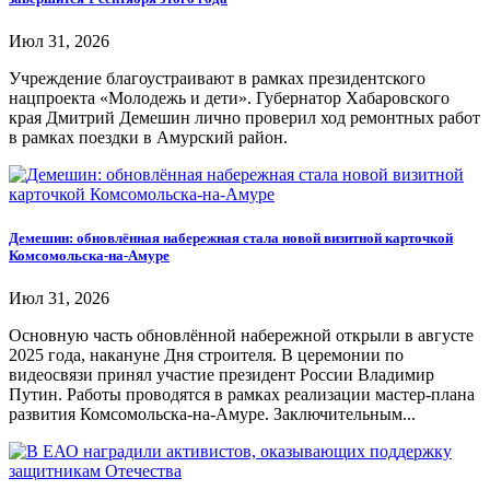
Июл 31, 2026
Учреждение благоустраивают в рамках президентского
нацпроекта «Молодежь и дети». Губернатор Хабаровского
края Дмитрий Демешин лично проверил ход ремонтных работ
в рамках поездки в Амурский район.
Демешин: обновлённая набережная стала новой визитной карточкой
Комсомольска-на-Амуре
Июл 31, 2026
Основную часть обновлённой набережной открыли в августе
2025 года, накануне Дня строителя. В церемонии по
видеосвязи принял участие президент России Владимир
Путин. Работы проводятся в рамках реализации мастер-плана
развития Комсомольска-на-Амуре. Заключительным...