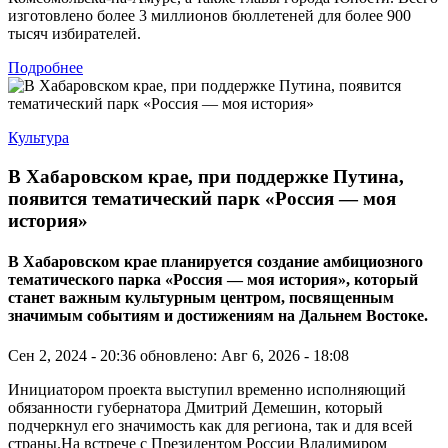
изготовлено более 3 миллионов бюллетеней для более 900
тысяч избирателей.
Подробнее
Культура
В Хабаровском крае, при поддержке Путина,
появится тематический парк «Россия — моя
история»
В Хабаровском крае планируется создание амбициозного
тематического парка «Россия — моя история», который
станет важным культурным центром, посвященным
значимым событиям и достижениям на Дальнем Востоке.
Сен 2, 2024 - 20:36
обновлено: Авг 6, 2026 - 18:08
Инициатором проекта выступил временно исполняющий
обязанности губернатора Дмитрий Демешин, который
подчеркнул его значимость как для региона, так и для всей
страны.На встрече с Президентом России Владимиром