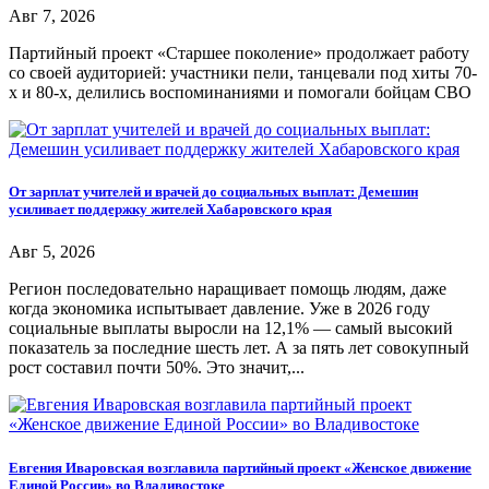
Авг 7, 2026
Партийный проект «Старшее поколение» продолжает работу
со своей аудиторией: участники пели, танцевали под хиты 70-
х и 80-х, делились воспоминаниями и помогали бойцам СВО
От зарплат учителей и врачей до социальных выплат: Демешин
усиливает поддержку жителей Хабаровского края
Авг 5, 2026
Регион последовательно наращивает помощь людям, даже
когда экономика испытывает давление. Уже в 2026 году
социальные выплаты выросли на 12,1% — самый высокий
показатель за последние шесть лет. А за пять лет совокупный
рост составил почти 50%. Это значит,...
Евгения Иваровская возглавила партийный проект «Женское движение
Единой России» во Владивостоке