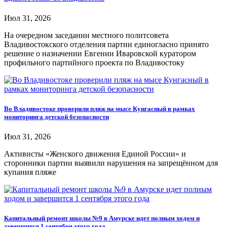
Июл 31, 2026
На очередном заседании местного политсовета
Владивостокского отделения партии единогласно принято
решение о назначении Евгении Иваровской куратором
профильного партийного проекта по Владивостоку
Во Владивостоке проверили пляж на мысе Кунгасный в рамках
мониторинга детской безопасности
Июл 31, 2026
Активисты «Женского движения Единой России» и
сторонники партии выявили нарушения на запрещённом для
купания пляже
Капитальный ремонт школы №9 в Амурске идет полным ходом и
завершится 1 сентября этого года