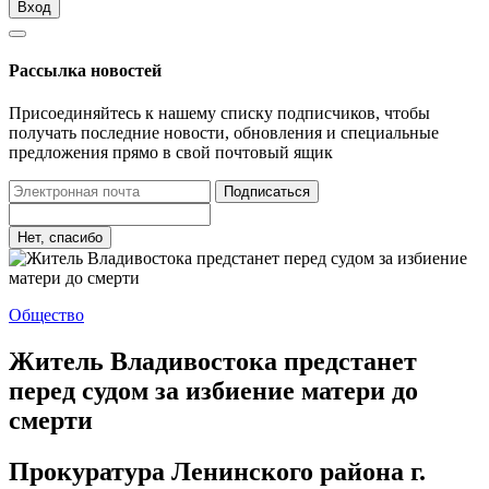
Вход
Рассылка новостей
Присоединяйтесь к нашему списку подписчиков, чтобы
получать последние новости, обновления и специальные
предложения прямо в свой почтовый ящик
Подписаться
Нет, спасибо
Общество
Житель Владивостока предстанет
перед судом за избиение матери до
смерти
Прокуратура Ленинского района г.