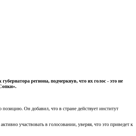
бернатора региона, подчеркнув, что их голос - это не
Сопки».
 позицию. Он добавил, что в стране действует институт
активно участвовать в голосовании, уверяя, что это приведет к