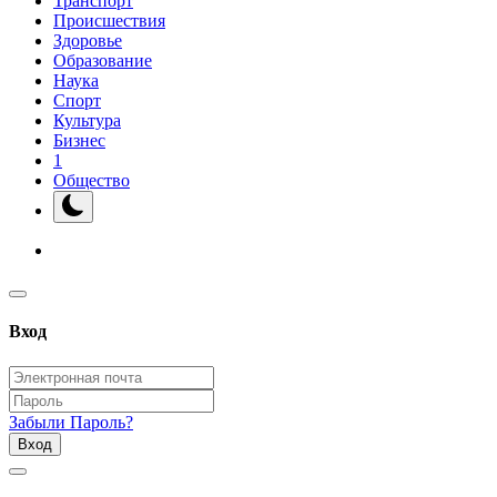
Транспорт
Происшествия
Здоровье
Образование
Наука
Спорт
Культура
Бизнес
1
Общество
Вход
Забыли Пароль?
Вход