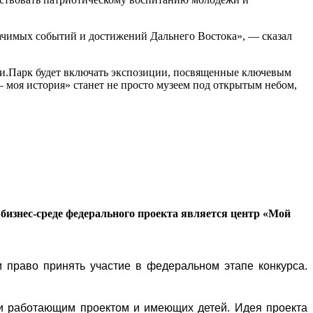
начимых событий и достижений Дальнего Востока», — сказал
сии.Парк будет включать экспозиции, посвященные ключевым
моя история» станет не просто музеем под открытым небом,
бизнес-среде федерального проекта является центр «Мой
 право принять участие в федеральном этапе конкурса.
и работающим проектом и имеющих детей. Идея проекта