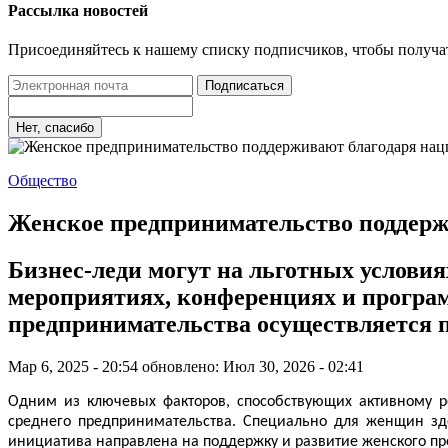
Рассылка новостей
Присоединяйтесь к нашему списку подписчиков, чтобы получа
Подписаться
Нет, спасибо
Общество
Женское предпринимательство поддерж
Бизнес-леди могут на льготных услови
мероприятиях, конференциях и програм
предпринимательства осуществляется 
Мар 6, 2025 - 20:54
обновлено: Июл 30, 2026 - 02:41
Одним из ключевых факторов, способствующих
активн
ому
р
среднего предпринимательства. Специально для женщин зде
инициатива направлена на поддержку и развитие женского пре