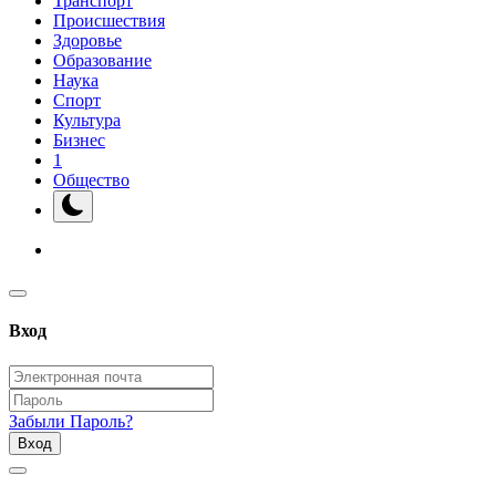
Транспорт
Происшествия
Здоровье
Образование
Наука
Спорт
Культура
Бизнес
1
Общество
Вход
Забыли Пароль?
Вход