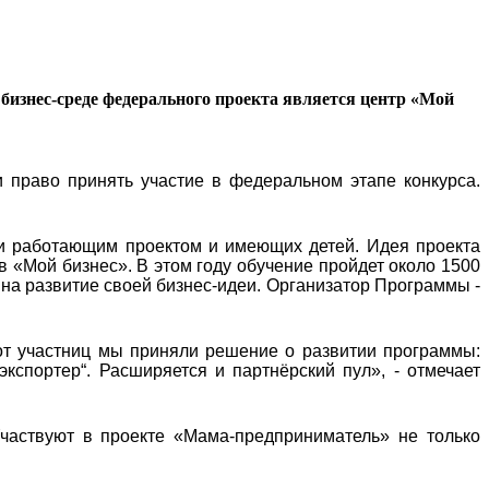
бизнес-среде федерального проекта является центр «Мой
 право принять участие в федеральном этапе конкурса.
и работающим проектом и имеющих детей. Идея проекта
в «Мой бизнес». В этом году обучение пройдет около 1500
 на развитие своей бизнес-идеи. Организатор Программы -
от участниц мы приняли решение о развитии программы:
экспортер“. Расширяется и партнёрский пул», - отмечает
частвуют в проекте «Мама-предприниматель» не только