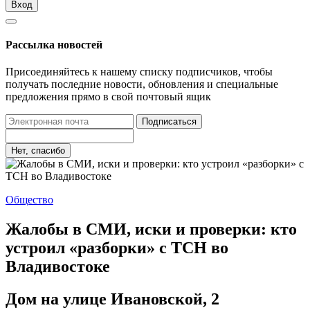
Вход
Рассылка новостей
Присоединяйтесь к нашему списку подписчиков, чтобы
получать последние новости, обновления и специальные
предложения прямо в свой почтовый ящик
Подписаться
Нет, спасибо
Общество
Жалобы в СМИ, иски и проверки: кто
устроил «разборки» с ТСН во
Владивостоке
Дом на улице Ивановской, 2