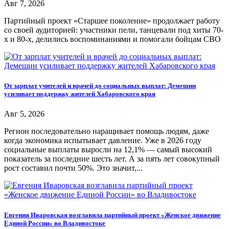
Авг 7, 2026
Партийный проект «Старшее поколение» продолжает работу
со своей аудиторией: участники пели, танцевали под хиты 70-
х и 80-х, делились воспоминаниями и помогали бойцам СВО
От зарплат учителей и врачей до социальных выплат: Демешин
усиливает поддержку жителей Хабаровского края
Авг 5, 2026
Регион последовательно наращивает помощь людям, даже
когда экономика испытывает давление. Уже в 2026 году
социальные выплаты выросли на 12,1% — самый высокий
показатель за последние шесть лет. А за пять лет совокупный
рост составил почти 50%. Это значит,...
Евгения Иваровская возглавила партийный проект «Женское движение
Единой России» во Владивостоке