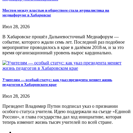
Мостом между властью и обществом стала журналистика на
медиафоруме в Хабаровске
Июл 28, 2026
В Хабаровске прошёл Дальневосточный Медиафорум —
событие, которого ждали семь лет. Последний раз подобное
мероприятие проводилось в крае в далёком 2018-м, и за это
время организационный уровень вырос кардинально.
Учителям — особый статус: как указ президента меняет жизнь
педагогов в Хабаровском крае
Июл 28, 2026
Президент Владимир Путин подписал указ о признании
особого статуса учителя. Идею поддержали на съезде «Единой
России», и глава государства дал ход инициативе, которая
теперь изменит жизнь тысяч учителей по всей стране.