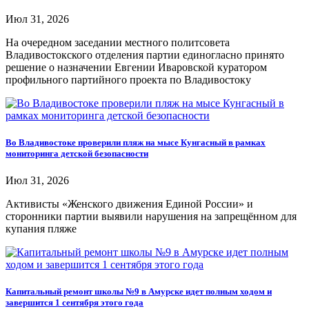
Июл 31, 2026
На очередном заседании местного политсовета
Владивостокского отделения партии единогласно принято
решение о назначении Евгении Иваровской куратором
профильного партийного проекта по Владивостоку
Во Владивостоке проверили пляж на мысе Кунгасный в рамках
мониторинга детской безопасности
Июл 31, 2026
Активисты «Женского движения Единой России» и
сторонники партии выявили нарушения на запрещённом для
купания пляже
Капитальный ремонт школы №9 в Амурске идет полным ходом и
завершится 1 сентября этого года