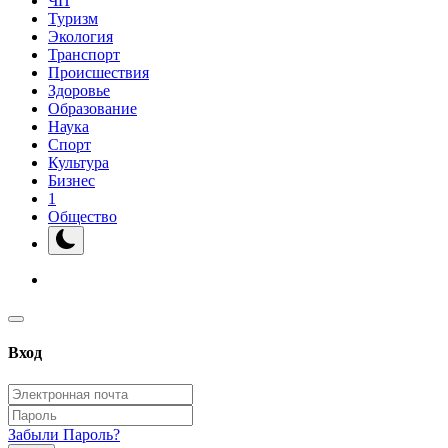
ЧП
Туризм
Экология
Транспорт
Происшествия
Здоровье
Образование
Наука
Спорт
Культура
Бизнес
1
Общество
Вход
Забыли Пароль?