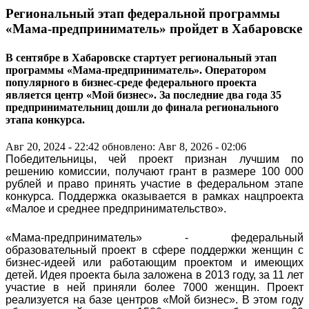
Региональный этап федеральной программы
«Мама-предприниматель» пройдет в Хабаровске
В сентябре в Хабаровске стартует региональный этап
программы «Мама-предприниматель». Оператором
популярного в бизнес-среде федерального проекта
является центр «Мой бизнес». За последние два года 35
предпринимательниц дошли до финала регионального
этапа конкурса.
Авг 20, 2024 - 22:42
обновлено: Авг 8, 2026 - 02:06
Победительницы, чей проект признан лучшим по
решению комиссии, получают грант в размере 100 000
рублей и право принять участие в федеральном этапе
конкурса. Поддержка оказывается в рамках нацпроекта
«Малое и среднее предпринимательство».
«Мама-предприниматель» - федеральный
образовательный проект в сфере поддержки женщин с
бизнес-идеей или работающим проектом и имеющих
детей. Идея проекта была заложена в 2013 году, за 11 лет
участие в ней приняли более 7000 женщин. Проект
реализуется на базе центров «Мой бизнес». В этом году