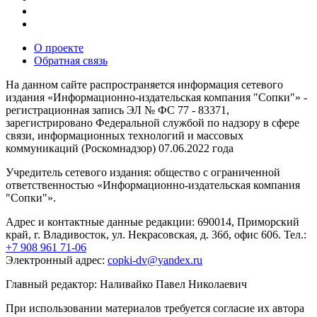
О проекте
Обратная связь
На данном сайте распространяется информация сетевого
издания «Информационно-издательская компания "Сопки"» -
регистрационная запись ЭЛ № ФС 77 - 83371,
зарегистрировано Федеральной службой по надзору в сфере
связи, информационных технологий и массовых
коммуникаций (Роскомнадзор) 07.06.2022 года
Учредитель сетевого издания: общество с ограниченной
ответственностью «Информационно-издательская компания
"Сопки"».
Адрес и контактные данные редакции: 690014, Приморский
край, г. Владивосток, ул. Некрасовская, д. 36б, офис 606. Тел.:
+7 908 961 71-06
Электронный адрес:
copki-dv@yandex.ru
Главный редактор: Наливайко Павел Николаевич
При использовании материалов требуется согласие их автора