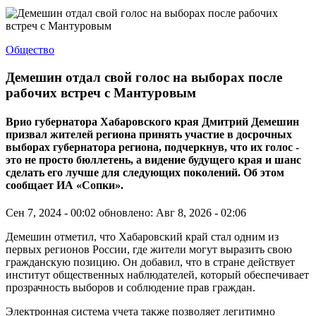
Общество
Демешин отдал свой голос на выборах после
рабочих встреч с Мантуровым
Врио губернатора Хабаровского края Дмитрий Демешин
призвал жителей региона принять участие в досрочных
выборах губернатора региона, подчеркнув, что их голос -
это не просто бюллетень, а видение будущего края и шанс
сделать его лучше для следующих поколений. Об этом
сообщает ИА «Сопки».
Сен 7, 2024 - 00:02
обновлено: Авг 8, 2026 - 02:06
Демешин отметил, что Хабаровский край стал одним из
первых регионов России, где жители могут выразить свою
гражданскую позицию. Он добавил, что в стране действует
институт общественных наблюдателей, который обеспечивает
прозрачность выборов и соблюдение прав граждан.
Электронная система учета также позволяет легитимно