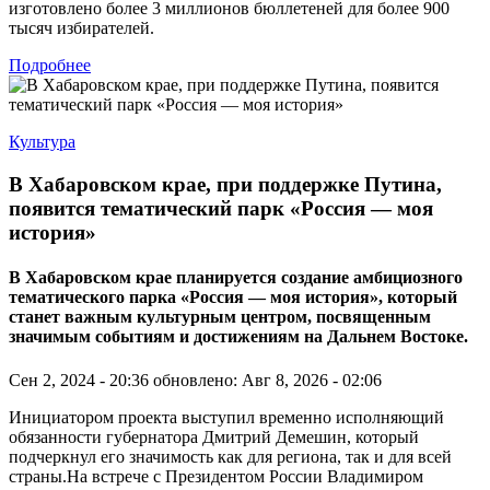
изготовлено более 3 миллионов бюллетеней для более 900
тысяч избирателей.
Подробнее
Культура
В Хабаровском крае, при поддержке Путина,
появится тематический парк «Россия — моя
история»
В Хабаровском крае планируется создание амбициозного
тематического парка «Россия — моя история», который
станет важным культурным центром, посвященным
значимым событиям и достижениям на Дальнем Востоке.
Сен 2, 2024 - 20:36
обновлено: Авг 8, 2026 - 02:06
Инициатором проекта выступил временно исполняющий
обязанности губернатора Дмитрий Демешин, который
подчеркнул его значимость как для региона, так и для всей
страны.На встрече с Президентом России Владимиром