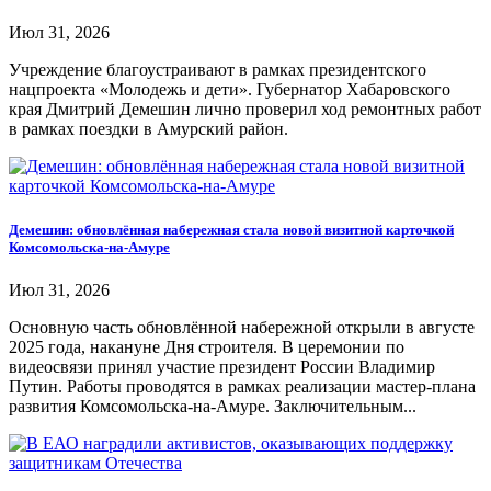
Июл 31, 2026
Учреждение благоустраивают в рамках президентского
нацпроекта «Молодежь и дети». Губернатор Хабаровского
края Дмитрий Демешин лично проверил ход ремонтных работ
в рамках поездки в Амурский район.
Демешин: обновлённая набережная стала новой визитной карточкой
Комсомольска-на-Амуре
Июл 31, 2026
Основную часть обновлённой набережной открыли в августе
2025 года, накануне Дня строителя. В церемонии по
видеосвязи принял участие президент России Владимир
Путин. Работы проводятся в рамках реализации мастер-плана
развития Комсомольска-на-Амуре. Заключительным...