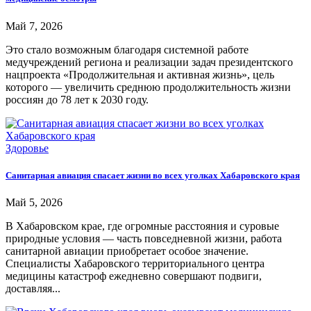
Май 7, 2026
Это стало возможным благодаря системной работе
медучреждений региона и реализации задач президентского
нацпроекта «Продолжительная и активная жизнь», цель
которого — увеличить среднюю продолжительность жизни
россиян до 78 лет к 2030 году.
Здоровье
Санитарная авиация спасает жизни во всех уголках Хабаровского края
Май 5, 2026
В Хабаровском крае, где огромные расстояния и суровые
природные условия — часть повседневной жизни, работа
санитарной авиации приобретает особое значение.
Специалисты Хабаровского территориального центра
медицины катастроф ежедневно совершают подвиги,
доставляя...