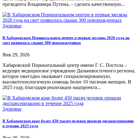
президента Владимира Путина, – сделать качественную...
Здоровье
В Хабаровском Перинатальном центре в первые месяцы 2026 года на
свет появилось свыше 300 новорожденных
Янв 29, 2026
Хабаровский Перинатальный центр имени Г. С. Постола –
ведущее медицинское учреждение Дальневосточного региона,
которое ежегодно оказывает специализированную,
высокотехнологичную помощь более 10 тысячам женщин. В
2025 году, благодаря реализации нацпроекта...
Здоровье
В Хабаровском крае более 450 тысяч человек прошли диспансеризацию
в течение 2025 года
Янв 28, 2026