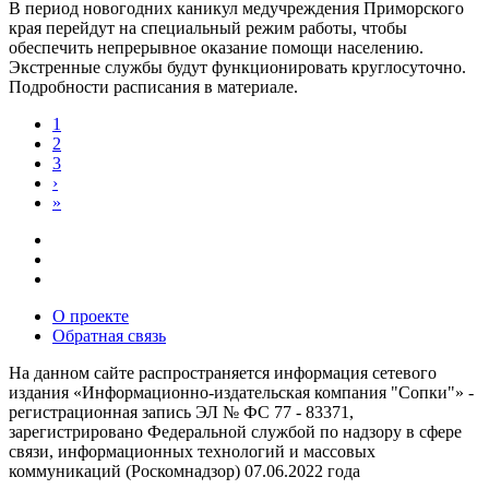
В период новогодних каникул медучреждения Приморского
края перейдут на специальный режим работы, чтобы
обеспечить непрерывное оказание помощи населению.
Экстренные службы будут функционировать круглосуточно.
Подробности расписания в материале.
1
2
3
›
»
О проекте
Обратная связь
На данном сайте распространяется информация сетевого
издания «Информационно-издательская компания "Сопки"» -
регистрационная запись ЭЛ № ФС 77 - 83371,
зарегистрировано Федеральной службой по надзору в сфере
связи, информационных технологий и массовых
коммуникаций (Роскомнадзор) 07.06.2022 года