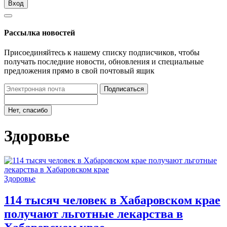
Вход
Рассылка новостей
Присоединяйтесь к нашему списку подписчиков, чтобы
получать последние новости, обновления и специальные
предложения прямо в свой почтовый ящик
Подписаться
Нет, спасибо
Здоровье
Здоровье
114 тысяч человек в Хабаровском крае
получают льготные лекарства в