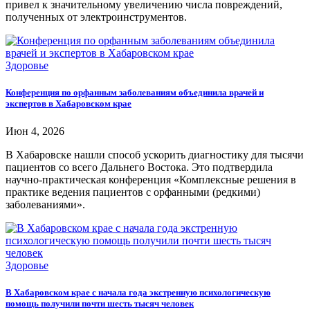
привел к значительному увеличению числа повреждений,
полученных от электроинструментов.
Здоровье
Конференция по орфанным заболеваниям объединила врачей и
экспертов в Хабаровском крае
Июн 4, 2026
В Хабаровске нашли способ ускорить диагностику для тысячи
пациентов со всего Дальнего Востока. Это подтвердила
научно-практическая конференция «Комплексные решения в
практике ведения пациентов с орфанными (редкими)
заболеваниями».
Здоровье
В Хабаровском крае с начала года экстренную психологическую
помощь получили почти шесть тысяч человек