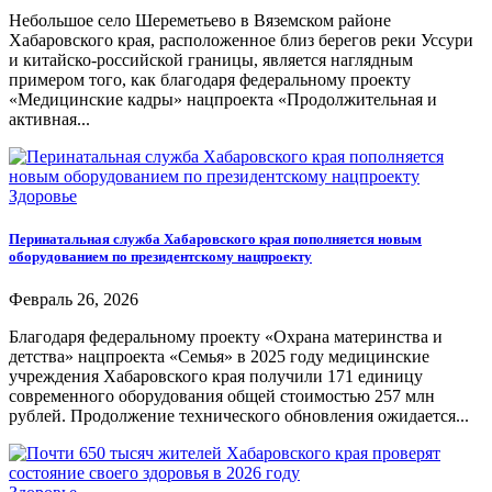
Небольшое село Шереметьево в Вяземском районе
Хабаровского края, расположенное близ берегов реки Уссури
и китайско-российской границы, является наглядным
примером того, как благодаря федеральному проекту
«Медицинские кадры» нацпроекта «Продолжительная и
активная...
Здоровье
Перинатальная служба Хабаровского края пополняется новым
оборудованием по президентскому нацпроекту
Февраль 26, 2026
Благодаря федеральному проекту «Охрана материнства и
детства» нацпроекта «Семья» в 2025 году медицинские
учреждения Хабаровского края получили 171 единицу
современного оборудования общей стоимостью 257 млн
рублей. Продолжение технического обновления ожидается...