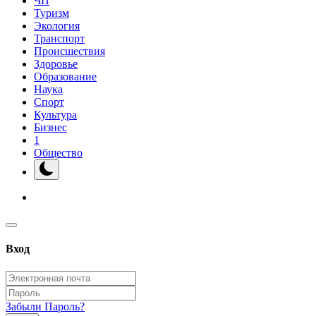
ЧП
Туризм
Экология
Транспорт
Происшествия
Здоровье
Образование
Наука
Спорт
Культура
Бизнес
1
Общество
Вход
Забыли Пароль?