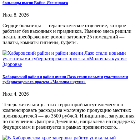
больницы имени Войно-Ясенецкого
Июл 8, 2026
Сердце больницы — терапевтическое отделение, которое
работает без выходных и праздников. Именно здесь решили
начать преображение: ремонт затронет 25 помещений —
палаты, комнаты гигиены, буфеты.
Здоровье
Хабаровский район и район имени Лазо стали новыми участниками
губернаторского проекта «Молочная кухня»
Июл 4, 2026
Теперь жительницы этих территорий могут ежемесячно
компенсировать расходы на молочную продукцию местных
производителей — до 3500 рублей. Инициатива, запущенная
по поручению Дмитрия Демешина, направлена на поддержку
будущих мам и реализуется в рамках президентского...