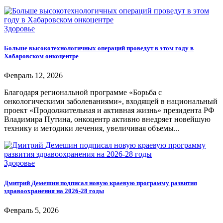
Здоровье
Больше высокотехнологичных операций проведут в этом году в
Хабаровском онкоцентре
Февраль 12, 2026
Благодаря региональной программе «Борьба с
онкологическими заболеваниями», входящей в национальный
проект «Продолжительная и активная жизнь» президента РФ
Владимира Путина, онкоцентр активно внедряет новейшую
технику и методики лечения, увеличивая объемы...
Здоровье
Дмитрий Демешин подписал новую краевую программу развития
здравоохранения на 2026-28 годы
Февраль 5, 2026