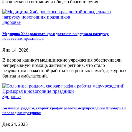
физического состояния и общего благополучия.
Здоровье
Медицина Хабаровского края достойно выдержала нагрузку
новогодних праздников
Янв 14, 2026
В период каникул медицинские учреждения обеспечивали
непрерывную помощь жителям региона, что стало
результатом слаженной работы экстренных служб, дежурных
бригад и амбулаторий.
Здоровье
Больница, роддом, скорая: график работы медучреждений Приморья в
новогодние праздники
Дек 24, 2025