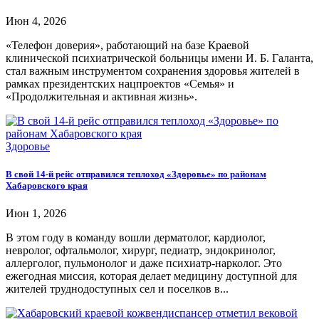
Июн 4, 2026
«Телефон доверия», работающий на базе Краевой
клинической психиатрической больницы имени И. Б. Галанта,
стал важным инструментом сохранения здоровья жителей в
рамках президентских нацпроектов «Семья» и
«Продолжительная и активная жизнь».
Здоровье
В свой 14-й рейс отправился теплоход «Здоровье» по районам
Хабаровского края
Июн 1, 2026
В этом году в команду вошли дерматолог, кардиолог,
невролог, офтальмолог, хирург, педиатр, эндокринолог,
аллерголог, пульмонолог и даже психиатр-нарколог. Это
ежегодная миссия, которая делает медицину доступной для
жителей труднодоступных сел и поселков в...