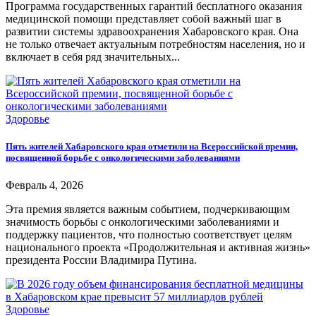
Программа государственных гарантий бесплатного оказания
медицинской помощи представляет собой важный шаг в
развитии системы здравоохранения Хабаровского края. Она
не только отвечает актуальным потребностям населения, но и
включает в себя ряд значительных...
Здоровье
Пять жителей Хабаровского края отметили на Всероссийской премии,
посвященной борьбе с онкологическими заболеваниями
Февраль 4, 2026
Эта премия является важным событием, подчеркивающим
значимость борьбы с онкологическими заболеваниями и
поддержку пациентов, что полностью соответствует целям
национального проекта «Продолжительная и активная жизнь»
президента России Владимира Путина.
Здоровье