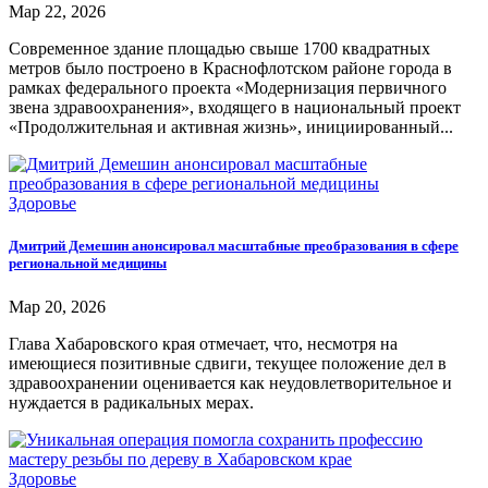
Мар 22, 2026
Современное здание площадью свыше 1700 квадратных
метров было построено в Краснофлотском районе города в
рамках федерального проекта «Модернизация первичного
звена здравоохранения», входящего в национальный проект
«Продолжительная и активная жизнь», инициированный...
Здоровье
Дмитрий Демешин анонсировал масштабные преобразования в сфере
региональной медицины
Мар 20, 2026
Глава Хабаровского края отмечает, что, несмотря на
имеющиеся позитивные сдвиги, текущее положение дел в
здравоохранении оценивается как неудовлетворительное и
нуждается в радикальных мерах.
Здоровье