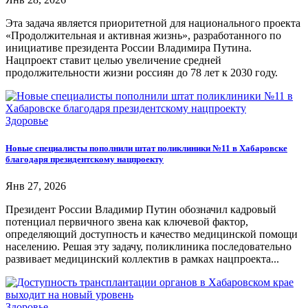
Эта задача является приоритетной для национального проекта
«Продолжительная и активная жизнь», разработанного по
инициативе президента России Владимира Путина.
Нацпроект ставит целью увеличение средней
продолжительности жизни россиян до 78 лет к 2030 году.
Здоровье
Новые специалисты пополнили штат поликлиники №11 в Хабаровске
благодаря президентскому нацпроекту
Янв 27, 2026
Президент России Владимир Путин обозначил кадровый
потенциал первичного звена как ключевой фактор,
определяющий доступность и качество медицинской помощи
населению. Решая эту задачу, поликлиника последовательно
развивает медицинский коллектив в рамках нацпроекта...
Здоровье