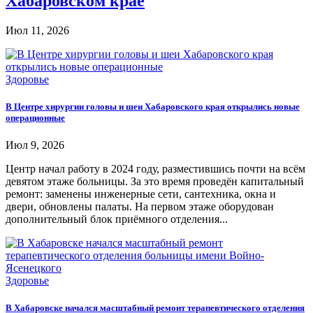
Хабаровском крае
Июл 11, 2026
Здоровье
В Центре хирургии головы и шеи Хабаровского края открылись новые
операционные
Июл 9, 2026
Центр начал работу в 2024 году, разместившись почти на всём
девятом этаже больницы. За это время проведён капитальный
ремонт: заменены инженерные сети, сантехника, окна и
двери, обновлены палаты. На первом этаже оборудован
дополнительный блок приёмного отделения...
Здоровье
В Хабаровске начался масштабный ремонт терапевтического отделения