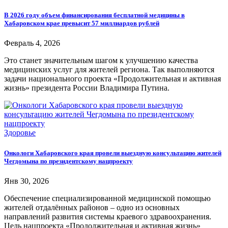
В 2026 году объем финансирования бесплатной медицины в
Хабаровском крае превысит 57 миллиардов рублей
Февраль 4, 2026
Это станет значительным шагом к улучшению качества
медицинских услуг для жителей региона. Так выполняются
задачи национального проекта «Продолжительная и активная
жизнь» президента России Владимира Путина.
Здоровье
Онкологи Хабаровского края провели выездную консультацию жителей
Чегдомына по президентскому нацпроекту
Янв 30, 2026
Обеспечение специализированной медицинской помощью
жителей отдалённых районов – одно из основных
направлений развития системы краевого здравоохранения.
Цель нацпроекта «Продолжительная и активная жизнь»