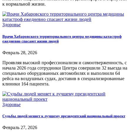
к нормальной жизни.
Здоровье
Врачи Хабаровского территориального центра медицины катастроф
ежедневно спасают жизни людей
Февраль 28, 2026
Проявляя высокий профессионализм и самоотверженность, с
начала 2026 года сотрудники Центра совершили 32 выезда на
специально оборудованных автомобилях и выполнили 64
рейса на воздушных судах, доставив в специализированные
клиники 164 пациента.
Здоровье
Судьбы людей меняет к лучшему президентский национальный проект
Февраль 27, 2026