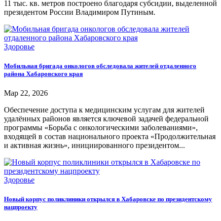
11 тыс. кв. метров построено благодаря субсидии, выделенной
президентом России Владимиром Путиным.
Здоровье
Мобильная бригада онкологов обследовала жителей отдаленного
района Хабаровского края
Мар 22, 2026
Обеспечение доступа к медицинским услугам для жителей
удалённых районов является ключевой задачей федеральной
программы «Борьба с онкологическими заболеваниями»,
входящей в состав национального проекта «Продолжительная
и активная жизнь», инициированного президентом...
Здоровье
Новый корпус поликлиники открылся в Хабаровске по президентскому
нацпроекту