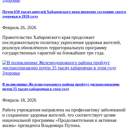
Здоровье
Почти 650 тысяч жителей Хабаровского края проверят состояние своего
здоровья в 2026 году
Февраль 26, 2026
Правительство Хабаровского края продолжает
последовательную политику укрепления здоровья жителей,
реализуя обновлённую территориальную программу
государственных гарантий на ближайшие три года.
Здоровье
В поликлинике Железнодорожного района пройдут диспансеризацию
почти 35 тысяч хабаровчан в этом году
Февраль 18, 2026
Работа учреждения направлена на профилактику заболеваний
и сохранение здоровья жителей, что соответствует целям
национальной программы «Продолжительная и активная
жизнь» президента Владимира Путина.