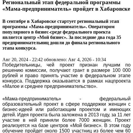
Региональный этап федеральной программы
«Мама-предприниматель» пройдет в Хабаровске
В сентябре в Хабаровске стартует региональный этап
программы «Мама-предприниматель». Оператором
популярного в бизнес-среде федерального проекта
является центр «Мой бизнес». За последние два года 35
предпринимательниц дошли до финала регионального
этапа конкурса.
Авг 20, 2024 - 22:42
обновлено: Авг 4, 2026 - 10:34
Победительницы, чей проект признан лучшим по
решению комиссии, получают грант в размере 100 000
рублей и право принять участие в федеральном этапе
конкурса. Поддержка оказывается в рамках нацпроекта
«Малое и среднее предпринимательство».
«Мама-предприниматель» - федеральный
образовательный проект в сфере поддержки женщин с
бизнес-идеей или работающим проектом и имеющих
детей. Идея проекта была заложена в 2013 году, за 11 лет
участие в ней приняли более 7000 женщин. Проект
реализуется на базе центров «Мой бизнес». В этом году
обучение пройдет около 1500 участниц из более чем 60