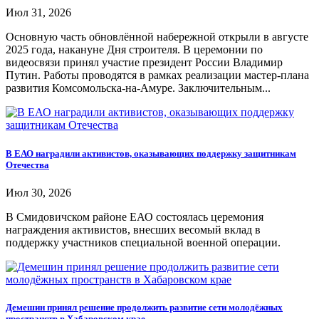
Июл 31, 2026
Основную часть обновлённой набережной открыли в августе
2025 года, накануне Дня строителя. В церемонии по
видеосвязи принял участие президент России Владимир
Путин. Работы проводятся в рамках реализации мастер-плана
развития Комсомольска-на-Амуре. Заключительным...
В ЕАО наградили активистов, оказывающих поддержку защитникам
Отечества
Июл 30, 2026
В Смидовичском районе ЕАО состоялась церемония
награждения активистов, внесших весомый вклад в
поддержку участников специальной военной операции.
Демешин принял решение продолжить развитие сети молодёжных
пространств в Хабаровском крае