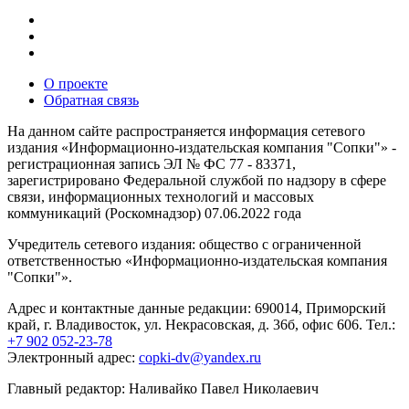
О проекте
Обратная связь
На данном сайте распространяется информация сетевого
издания «Информационно-издательская компания "Сопки"» -
регистрационная запись ЭЛ № ФС 77 - 83371,
зарегистрировано Федеральной службой по надзору в сфере
связи, информационных технологий и массовых
коммуникаций (Роскомнадзор) 07.06.2022 года
Учредитель сетевого издания: общество с ограниченной
ответственностью «Информационно-издательская компания
"Сопки"».
Адрес и контактные данные редакции: 690014, Приморский
край, г. Владивосток, ул. Некрасовская, д. 36б, офис 606. Тел.:
+7 902 052-23-78
Электронный адрес:
copki-dv@yandex.ru
Главный редактор: Наливайко Павел Николаевич