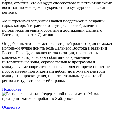
парка, отметив, что он будет способствовать патриотическому
воспитанию молодежи и укреплению культурного наследия
региона.
«Мы стремимся заручиться вашей поддержкой в создании
парка, который играет ключевую роль в отображении
исторически значимых событий и достижений Дальнего
Востока», — сказал Демешин.
Он добавил, что знакомство с историей родного края поможет
молодежи лучше понять роль Дальнего Востока в развитии
России.Парк будет включать экспозиции, посвященные
ключевым историческим событиям, современные
интерактивные зоны, образовательные программы и
культурные мероприятия. «Россия — моя история» станет не
просто музеем под открытым небом, но и живым центром
культуры и просвещения, привлекательным для жителей
региона и туристов со всей страны.
Подробнее
Общество