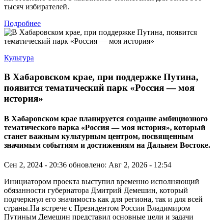
тысяч избирателей.
Подробнее
Культура
В Хабаровском крае, при поддержке Путина,
появится тематический парк «Россия — моя
история»
В Хабаровском крае планируется создание амбициозного
тематического парка «Россия — моя история», который
станет важным культурным центром, посвященным
значимым событиям и достижениям на Дальнем Востоке.
Сен 2, 2024 - 20:36
обновлено: Авг 2, 2026 - 12:54
Инициатором проекта выступил временно исполняющий
обязанности губернатора Дмитрий Демешин, который
подчеркнул его значимость как для региона, так и для всей
страны.На встрече с Президентом России Владимиром
Путиным Демешин представил основные цели и задачи