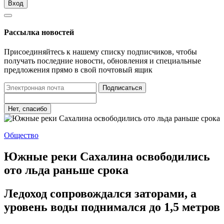
Вход
Рассылка новостей
Присоединяйтесь к нашему списку подписчиков, чтобы
получать последние новости, обновления и специальные
предложения прямо в свой почтовый ящик
Подписаться
Нет, спасибо
Общество
Южные реки Сахалина освободились
ото льда раньше срока
Ледоход сопровождался заторами, а
уровень воды поднимался до 1,5 метров