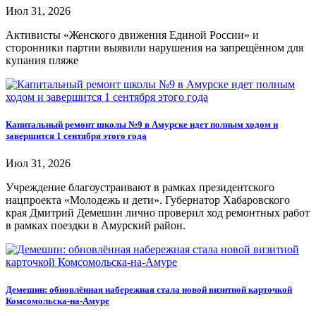
Июл 31, 2026
Активисты «Женского движения Единой России» и
сторонники партии выявили нарушения на запрещённом для
купания пляже
Капитальный ремонт школы №9 в Амурске идет полным ходом и
завершится 1 сентября этого года
Июл 31, 2026
Учреждение благоустраивают в рамках президентского
нацпроекта «Молодежь и дети». Губернатор Хабаровского
края Дмитрий Демешин лично проверил ход ремонтных работ
в рамках поездки в Амурский район.
Демешин: обновлённая набережная стала новой визитной карточкой
Комсомольска-на-Амуре