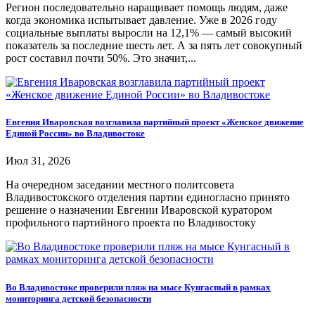
Регион последовательно наращивает помощь людям, даже
когда экономика испытывает давление. Уже в 2026 году
социальные выплаты выросли на 12,1% — самый высокий
показатель за последние шесть лет. А за пять лет совокупный
рост составил почти 50%. Это значит,...
Евгения Иваровская возглавила партийный проект «Женское движение
Единой России» во Владивостоке
Июл 31, 2026
На очередном заседании местного политсовета
Владивостокского отделения партии единогласно принято
решение о назначении Евгении Иваровской куратором
профильного партийного проекта по Владивостоку
Во Владивостоке проверили пляж на мысе Кунгасный в рамках
мониторинга детской безопасности