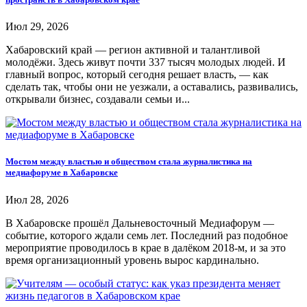
Июл 29, 2026
Хабаровский край — регион активной и талантливой
молодёжи. Здесь живут почти 337 тысяч молодых людей. И
главный вопрос, который сегодня решает власть, — как
сделать так, чтобы они не уезжали, а оставались, развивались,
открывали бизнес, создавали семьи и...
Мостом между властью и обществом стала журналистика на
медиафоруме в Хабаровске
Июл 28, 2026
В Хабаровске прошёл Дальневосточный Медиафорум —
событие, которого ждали семь лет. Последний раз подобное
мероприятие проводилось в крае в далёком 2018-м, и за это
время организационный уровень вырос кардинально.