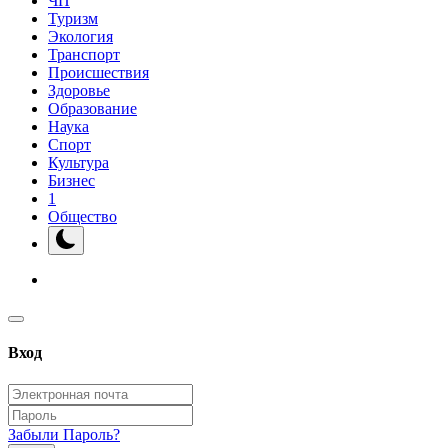
ЧП
Туризм
Экология
Транспорт
Происшествия
Здоровье
Образование
Наука
Спорт
Культура
Бизнес
1
Общество
Вход
Забыли Пароль?