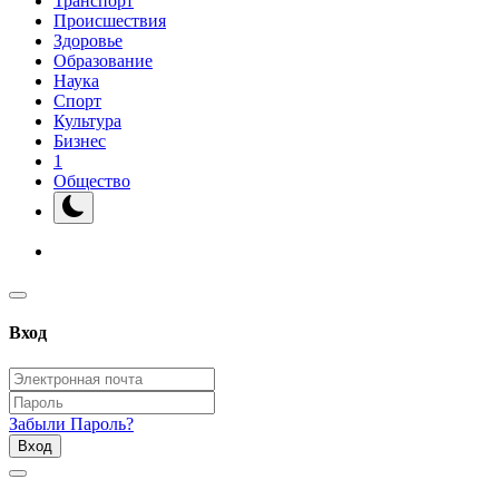
Транспорт
Происшествия
Здоровье
Образование
Наука
Спорт
Культура
Бизнес
1
Общество
Вход
Забыли Пароль?
Вход