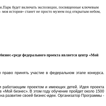
сии.Парк будет включать экспозиции, посвященные ключевым
моя история» станет не просто музеем под открытым небом,
бизнес-среде федерального проекта является центр «Мой
 право принять участие в федеральном этапе конкурса.
и работающим проектом и имеющих детей. Идея проекта
в «Мой бизнес». В этом году обучение пройдет около 1500
 на развитие своей бизнес-идеи. Организатор Программы -