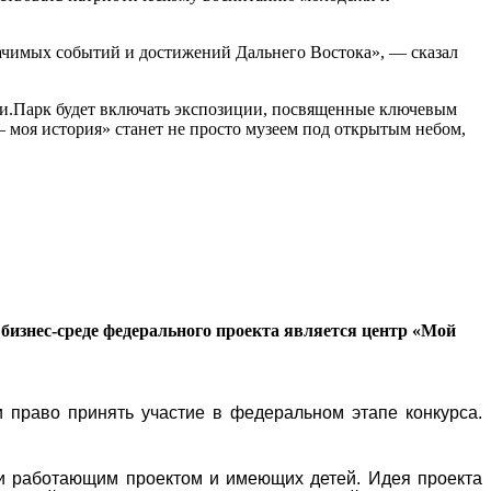
начимых событий и достижений Дальнего Востока», — сказал
сии.Парк будет включать экспозиции, посвященные ключевым
моя история» станет не просто музеем под открытым небом,
бизнес-среде федерального проекта является центр «Мой
 право принять участие в федеральном этапе конкурса.
и работающим проектом и имеющих детей. Идея проекта