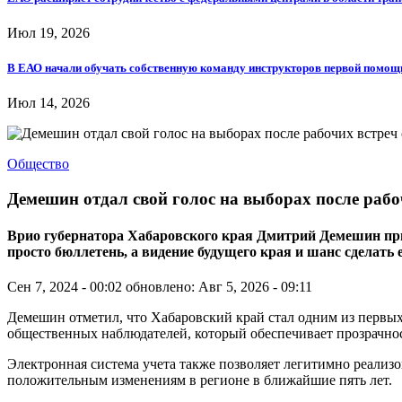
Июл 19, 2026
В ЕАО начали обучать собственную команду инструкторов первой помощ
Июл 14, 2026
Общество
Демешин отдал свой голос на выборах после раб
Врио губернатора Хабаровского края Дмитрий Демешин призв
просто бюллетень, а видение будущего края и шанс сделать
Сен 7, 2024 - 00:02
обновлено: Авг 5, 2026 - 09:11
Демешин отметил, что Хабаровский край стал одним из первых
общественных наблюдателей, который обеспечивает прозрачно
Электронная система учета также позволяет легитимно реализов
положительным изменениям в регионе в ближайшие пять лет.