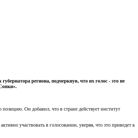
бернатора региона, подчеркнув, что их голос - это не
Сопки».
 позицию. Он добавил, что в стране действует институт
активно участвовать в голосовании, уверяя, что это приведет к