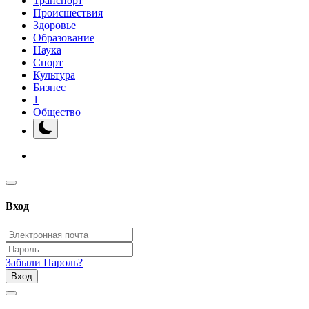
Транспорт
Происшествия
Здоровье
Образование
Наука
Спорт
Культура
Бизнес
1
Общество
Вход
Забыли Пароль?
Вход