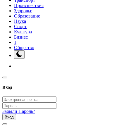
Транспорт
Происшествия
Здоровье
Образование
Наука
Спорт
Культура
Бизнес
1
Общество
Вход
Забыли Пароль?
Вход