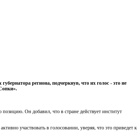
бернатора региона, подчеркнув, что их голос - это не
Сопки».
 позицию. Он добавил, что в стране действует институт
активно участвовать в голосовании, уверяя, что это приведет к