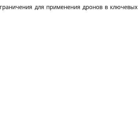
ограничения для применения дронов в ключевых