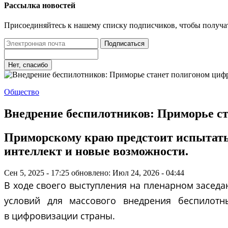
Рассылка новостей
Присоединяйтесь к нашему списку подписчиков, чтобы получа
Подписаться
Нет, спасибо
Общество
Внедрение беспилотников: Приморье с
Приморскому краю предстоит испытать 
интеллект и новые возможности.
Сен 5, 2025 - 17:25
обновлено: Июл 24, 2026 - 04:44
В ходе своего выступления на пленарном засед
условий для массового внедрения беспилотны
в цифровизации страны.