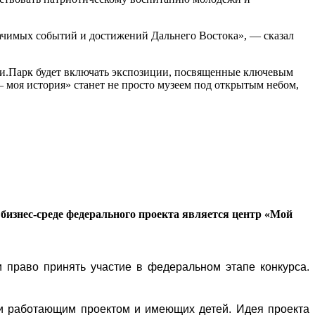
начимых событий и достижений Дальнего Востока», — сказал
сии.Парк будет включать экспозиции, посвященные ключевым
моя история» станет не просто музеем под открытым небом,
бизнес-среде федерального проекта является центр «Мой
 право принять участие в федеральном этапе конкурса.
и работающим проектом и имеющих детей. Идея проекта