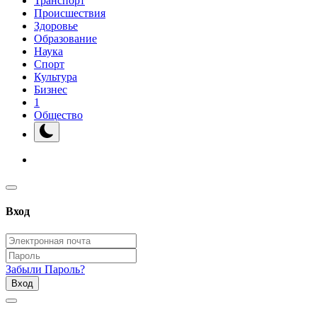
Транспорт
Происшествия
Здоровье
Образование
Наука
Спорт
Культура
Бизнес
1
Общество
Вход
Забыли Пароль?
Вход