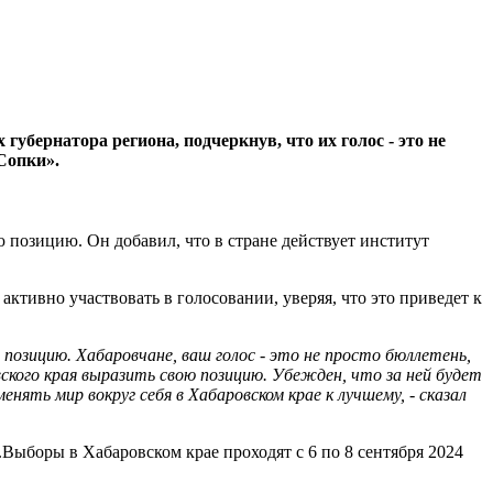
бернатора региона, подчеркнув, что их голос - это не
Сопки».
 позицию. Он добавил, что в стране действует институт
активно участвовать в голосовании, уверяя, что это приведет к
позицию. Хабаровчане, ваш голос - это не просто бюллетень,
ского края выразить свою позицию. Убежден, что за ней будет
ть мир вокруг себя в Хабаровском крае к лучшему, - сказал
Выборы в Хабаровском крае проходят с 6 по 8 сентября 2024