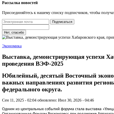
Рассылка новостей
Присоединяйтесь к нашему списку подписчиков, чтобы получа
Подписаться
Нет, спасибо
Экономика
Выставка, демонстрирующая успехи Хаб
проведения ВЭФ-2025
Юбилейный, десятый Восточный эконом
важных направлениях развития регион
федерального округа.
Сен 11, 2025 - 02:04
обновлено: Июл 30, 2026 - 04:46
Одним из центральных событий форума стала выставка «Улица 
Организованная Фондом Росконгресс при поддержке Аппарата