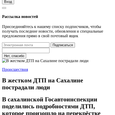
Вход
Рассылка новостей
Присоединяйтесь к нашему списку подписчиков, чтобы
получать последние новости, обновления и специальные
предложения прямо в свой почтовый ящик
Подписаться
Нет, спасибо
Происшествия
В жестком ДТП на Сахалине
пострадали люди
В сахалинской Госавтоинспекции
поделились подробностями ДТП,
которое произошло на перекрёстке