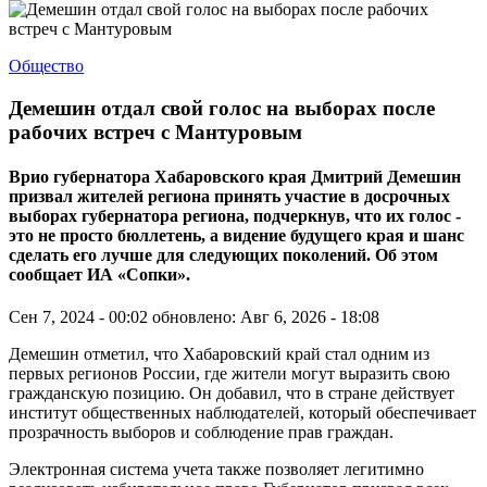
Общество
Демешин отдал свой голос на выборах после
рабочих встреч с Мантуровым
Врио губернатора Хабаровского края Дмитрий Демешин
призвал жителей региона принять участие в досрочных
выборах губернатора региона, подчеркнув, что их голос -
это не просто бюллетень, а видение будущего края и шанс
сделать его лучше для следующих поколений. Об этом
сообщает ИА «Сопки».
Сен 7, 2024 - 00:02
обновлено: Авг 6, 2026 - 18:08
Демешин отметил, что Хабаровский край стал одним из
первых регионов России, где жители могут выразить свою
гражданскую позицию. Он добавил, что в стране действует
институт общественных наблюдателей, который обеспечивает
прозрачность выборов и соблюдение прав граждан.
Электронная система учета также позволяет легитимно