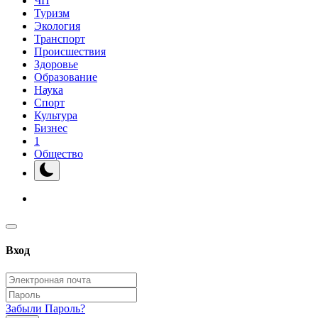
ЧП
Туризм
Экология
Транспорт
Происшествия
Здоровье
Образование
Наука
Спорт
Культура
Бизнес
1
Общество
Вход
Забыли Пароль?