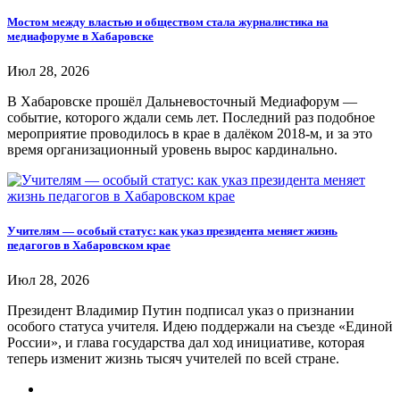
Мостом между властью и обществом стала журналистика на
медиафоруме в Хабаровске
Июл 28, 2026
В Хабаровске прошёл Дальневосточный Медиафорум —
событие, которого ждали семь лет. Последний раз подобное
мероприятие проводилось в крае в далёком 2018-м, и за это
время организационный уровень вырос кардинально.
Учителям — особый статус: как указ президента меняет жизнь
педагогов в Хабаровском крае
Июл 28, 2026
Президент Владимир Путин подписал указ о признании
особого статуса учителя. Идею поддержали на съезде «Единой
России», и глава государства дал ход инициативе, которая
теперь изменит жизнь тысяч учителей по всей стране.