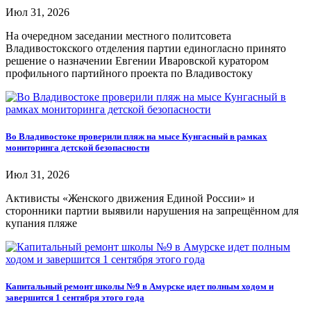
Июл 31, 2026
На очередном заседании местного политсовета
Владивостокского отделения партии единогласно принято
решение о назначении Евгении Иваровской куратором
профильного партийного проекта по Владивостоку
Во Владивостоке проверили пляж на мысе Кунгасный в рамках
мониторинга детской безопасности
Июл 31, 2026
Активисты «Женского движения Единой России» и
сторонники партии выявили нарушения на запрещённом для
купания пляже
Капитальный ремонт школы №9 в Амурске идет полным ходом и
завершится 1 сентября этого года