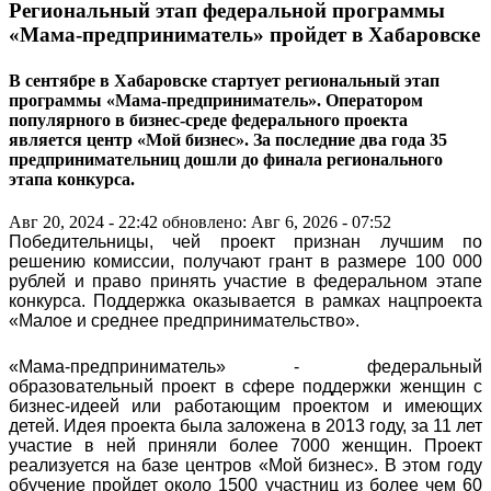
Региональный этап федеральной программы
«Мама-предприниматель» пройдет в Хабаровске
В сентябре в Хабаровске стартует региональный этап
программы «Мама-предприниматель». Оператором
популярного в бизнес-среде федерального проекта
является центр «Мой бизнес». За последние два года 35
предпринимательниц дошли до финала регионального
этапа конкурса.
Авг 20, 2024 - 22:42
обновлено: Авг 6, 2026 - 07:52
Победительницы, чей проект признан лучшим по
решению комиссии, получают грант в размере 100 000
рублей и право принять участие в федеральном этапе
конкурса. Поддержка оказывается в рамках нацпроекта
«Малое и среднее предпринимательство».
«Мама-предприниматель» - федеральный
образовательный проект в сфере поддержки женщин с
бизнес-идеей или работающим проектом и имеющих
детей. Идея проекта была заложена в 2013 году, за 11 лет
участие в ней приняли более 7000 женщин. Проект
реализуется на базе центров «Мой бизнес». В этом году
обучение пройдет около 1500 участниц из более чем 60