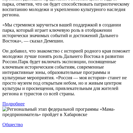
парка, отметив, что он будет способствовать патриотическому
воспитанию молодежи и укреплению культурного наследия
региона.
«Мы стремимся заручиться вашей поддержкой в создании
парка, который играет ключевую роль в отображении
исторически значимых событий и достижений Дальнего
Востока», — сказал Демешин.
Он добавил, что знакомство с историей родного края поможет
молодежи лучше понять роль Дальнего Востока в развитии
России.Парк будет включать экспозиции, посвященные
ключевым историческим событиям, современные
интерактивные зоны, образовательные программы и
культурные мероприятия. «Россия — моя история» станет не
просто музеем под открытым небом, но и живым центром
культуры и просвещения, привлекательным для жителей
региона и туристов со всей страны.
Подробнее
Общество