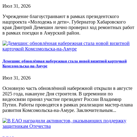
Июл 31, 2026
Учреждение благоустраивают в рамках президентского
нацпроекта «Молодежь и дети». Губернатор Хабаровского
края Дмитрий Демешин лично проверил ход ремонтных работ
в рамках поездки в Амурский район.
Демешин: обновлённая набережная стала новой визитной карточкой
Комсомольска-на-Амуре
Июл 31, 2026
Основную часть обновлённой набережной открыли в августе
2025 года, накануне Дня строителя. В церемонии по
видеосвязи принял участие президент России Владимир
Путин. Работы проводятся в рамках реализации мастер-плана
развития Комсомольска-на-Амуре. Заключительным...