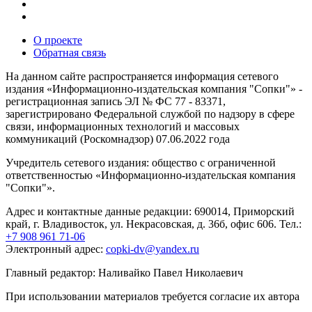
О проекте
Обратная связь
На данном сайте распространяется информация сетевого
издания «Информационно-издательская компания "Сопки"» -
регистрационная запись ЭЛ № ФС 77 - 83371,
зарегистрировано Федеральной службой по надзору в сфере
связи, информационных технологий и массовых
коммуникаций (Роскомнадзор) 07.06.2022 года
Учредитель сетевого издания: общество с ограниченной
ответственностью «Информационно-издательская компания
"Сопки"».
Адрес и контактные данные редакции: 690014, Приморский
край, г. Владивосток, ул. Некрасовская, д. 36б, офис 606. Тел.:
+7 908 961 71-06
Электронный адрес:
copki-dv@yandex.ru
Главный редактор: Наливайко Павел Николаевич
При использовании материалов требуется согласие их автора