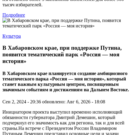
тысяч избирателей.
Подробнее
Культура
В Хабаровском крае, при поддержке Путина,
появится тематический парк «Россия — моя
история»
В Хабаровском крае планируется создание амбициозного
тематического парка «Россия — моя история», который
станет важным культурным центром, посвященным
значимым событиям и достижениям на Дальнем Востоке.
Сен 2, 2024 - 20:36
обновлено: Авг 6, 2026 - 18:08
Инициатором проекта выступил временно исполняющий
обязанности губернатора Дмитрий Демешин, который
подчеркнул его значимость как для региона, так и для всей
страны.На встрече с Президентом России Владимиром
Путиным Демешин представил основные цели и задачи