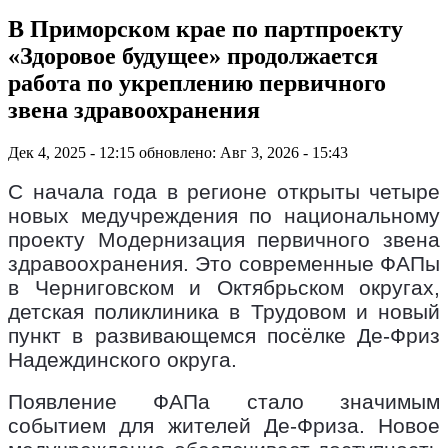
В Приморском крае по партпроекту
«Здоровое будущее» продолжается
работа по укреплению первичного
звена здравоохранения
Дек 4, 2025 - 12:15
обновлено: Авг 3, 2026 - 15:43
С начала года в регионе открыты четыре
новых медучреждения по национальному
проекту Модернизация первичного звена
здравоохранения. Это современные ФАПы
в Черниговском и Октябрьском округах,
детская поликлиника в Трудовом и новый
пункт в развивающемся посёлке Де-Фриз
Надеждинского округа.
Появление ФАПа стало значимым
событием для жителей Де-Фриза. Новое