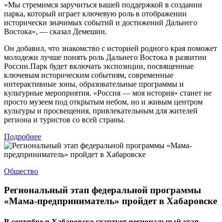
«Мы стремимся заручиться вашей поддержкой в создании
парка, который играет ключевую роль в отображении
исторически значимых событий и достижений Дальнего
Востока», — сказал Демешин.
Он добавил, что знакомство с историей родного края поможет
молодежи лучше понять роль Дальнего Востока в развитии
России.Парк будет включать экспозиции, посвященные
ключевым историческим событиям, современные
интерактивные зоны, образовательные программы и
культурные мероприятия. «Россия — моя история» станет не
просто музеем под открытым небом, но и живым центром
культуры и просвещения, привлекательным для жителей
региона и туристов со всей страны.
Подробнее
Общество
Региональный этап федеральной программы
«Мама-предприниматель» пройдет в Хабаровске
В сентябре в Хабаровске стартует региональный этап