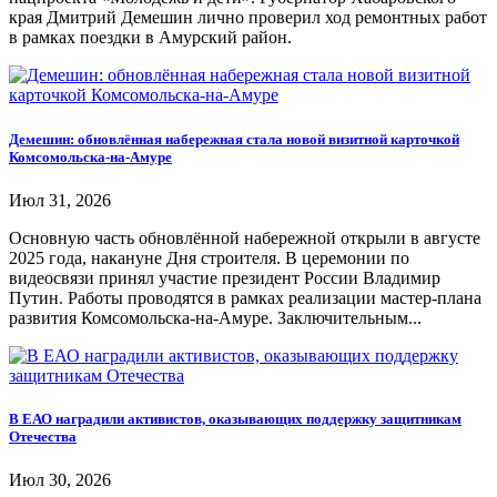
края Дмитрий Демешин лично проверил ход ремонтных работ
в рамках поездки в Амурский район.
Демешин: обновлённая набережная стала новой визитной карточкой
Комсомольска-на-Амуре
Июл 31, 2026
Основную часть обновлённой набережной открыли в августе
2025 года, накануне Дня строителя. В церемонии по
видеосвязи принял участие президент России Владимир
Путин. Работы проводятся в рамках реализации мастер-плана
развития Комсомольска-на-Амуре. Заключительным...
В ЕАО наградили активистов, оказывающих поддержку защитникам
Отечества
Июл 30, 2026