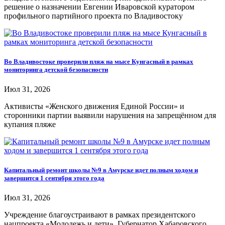
решение о назначении Евгении Иваровской куратором
профильного партийного проекта по Владивостоку
Во Владивостоке проверили пляж на мысе Кунгасный в рамках
мониторинга детской безопасности
Июл 31, 2026
Активисты «Женского движения Единой России» и
сторонники партии выявили нарушения на запрещённом для
купания пляже
Капитальный ремонт школы №9 в Амурске идет полным ходом и
завершится 1 сентября этого года
Июл 31, 2026
Учреждение благоустраивают в рамках президентского
нацпроекта «Молодежь и дети». Губернатор Хабаровского