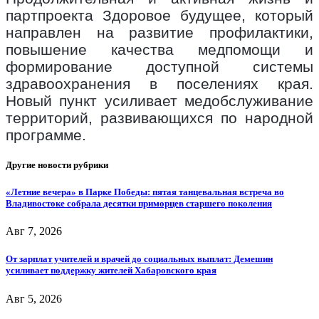
партпроекта Здоровое будущее, который
направлен на развитие профилактики,
повышение качества медпомощи и
формирование доступной системы
здравоохранения в поселениях края.
Новый пункт усиливает медобслуживание
территорий, развивающихся по народной
программе.
Другие новости рубрики
«Летние вечера» в Парке Победы: пятая танцевальная встреча во
Владивостоке собрала десятки приморцев старшего поколения
Авг 7, 2026
От зарплат учителей и врачей до социальных выплат: Демешин
усиливает поддержку жителей Хабаровского края
Авг 5, 2026