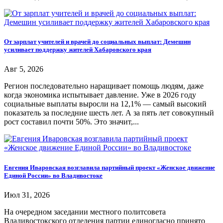
От зарплат учителей и врачей до социальных выплат: Демешин
усиливает поддержку жителей Хабаровского края
Авг 5, 2026
Регион последовательно наращивает помощь людям, даже
когда экономика испытывает давление. Уже в 2026 году
социальные выплаты выросли на 12,1% — самый высокий
показатель за последние шесть лет. А за пять лет совокупный
рост составил почти 50%. Это значит,...
Евгения Иваровская возглавила партийный проект «Женское движение
Единой России» во Владивостоке
Июл 31, 2026
На очередном заседании местного политсовета
Владивостокского отделения партии единогласно принято