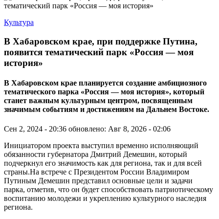
Культура
В Хабаровском крае, при поддержке Путина,
появится тематический парк «Россия — моя
история»
В Хабаровском крае планируется создание амбициозного
тематического парка «Россия — моя история», который
станет важным культурным центром, посвященным
значимым событиям и достижениям на Дальнем Востоке.
Сен 2, 2024 - 20:36
обновлено: Авг 8, 2026 - 02:06
Инициатором проекта выступил временно исполняющий
обязанности губернатора Дмитрий Демешин, который
подчеркнул его значимость как для региона, так и для всей
страны.На встрече с Президентом России Владимиром
Путиным Демешин представил основные цели и задачи
парка, отметив, что он будет способствовать патриотическому
воспитанию молодежи и укреплению культурного наследия
региона.