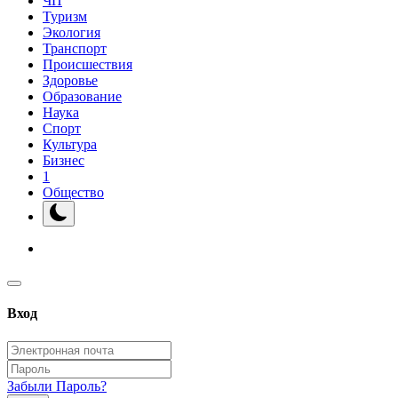
ЧП
Туризм
Экология
Транспорт
Происшествия
Здоровье
Образование
Наука
Спорт
Культура
Бизнес
1
Общество
Вход
Забыли Пароль?