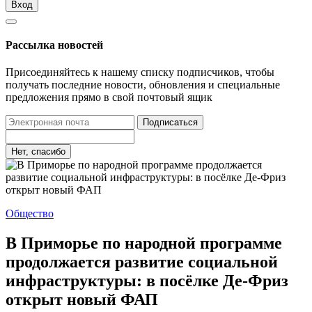
Вход
Рассылка новостей
Присоединяйтесь к нашему списку подписчиков, чтобы
получать последние новости, обновления и специальные
предложения прямо в свой почтовый ящик
Подписаться
Нет, спасибо
Общество
В Приморье по народной программе
продолжается развитие социальной
инфраструктуры: в посёлке Де-Фриз
открыт новый ФАП