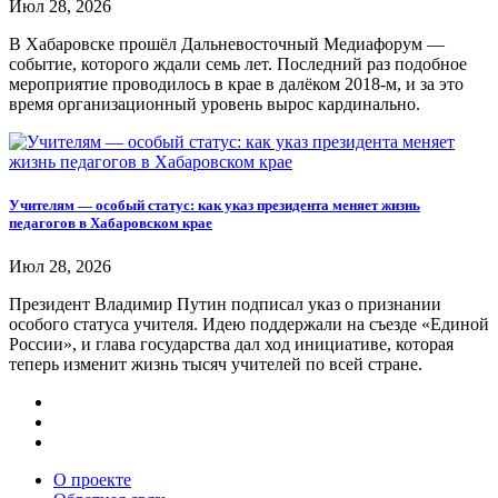
Июл 28, 2026
В Хабаровске прошёл Дальневосточный Медиафорум —
событие, которого ждали семь лет. Последний раз подобное
мероприятие проводилось в крае в далёком 2018-м, и за это
время организационный уровень вырос кардинально.
Учителям — особый статус: как указ президента меняет жизнь
педагогов в Хабаровском крае
Июл 28, 2026
Президент Владимир Путин подписал указ о признании
особого статуса учителя. Идею поддержали на съезде «Единой
России», и глава государства дал ход инициативе, которая
теперь изменит жизнь тысяч учителей по всей стране.
О проекте