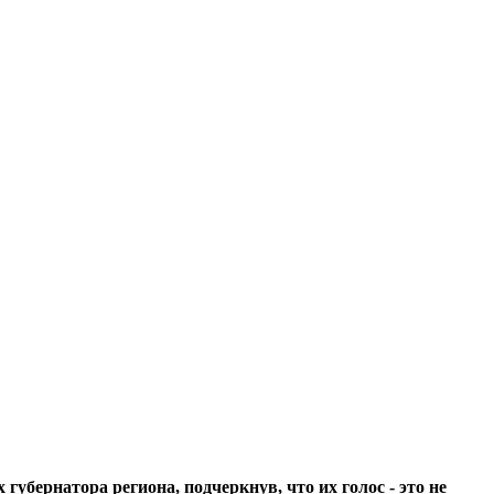
бернатора региона, подчеркнув, что их голос - это не