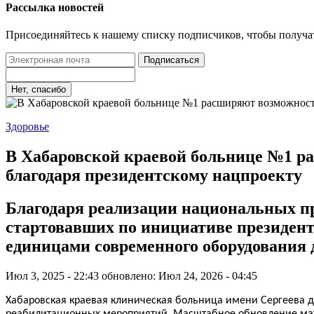
Рассылка новостей
Присоединяйтесь к нашему списку подписчиков, чтобы получа
Подписаться
Нет, спасибо
Здоровье
В Хабаровской краевой больнице №1 ра
благодаря президентскому нацпроекту
Благодаря реализации национальных пр
стартовавших по инициативе президент
единицами современного оборудования 
Июл 3, 2025 - 22:43
обновлено: Июл 24, 2026 - 04:45
Хабаровская краевая клиническая больница имени Сергеева д
реабилитационных мероприятий. Масштабное обновление мат