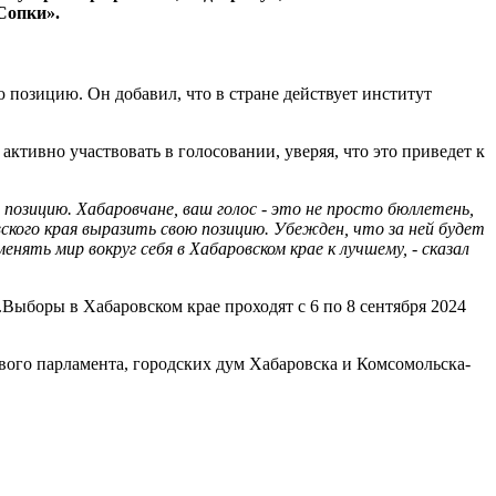
Сопки».
 позицию. Он добавил, что в стране действует институт
активно участвовать в голосовании, уверяя, что это приведет к
позицию. Хабаровчане, ваш голос - это не просто бюллетень,
ского края выразить свою позицию. Убежден, что за ней будет
ть мир вокруг себя в Хабаровском крае к лучшему, - сказал
Выборы в Хабаровском крае проходят с 6 по 8 сентября 2024
вого парламента, городских дум Хабаровска и Комсомольска-