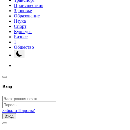
Транспорт
Происшествия
Здоровье
Образование
Наука
Спорт
Культура
Бизнес
1
Общество
Вход
Забыли Пароль?
Вход