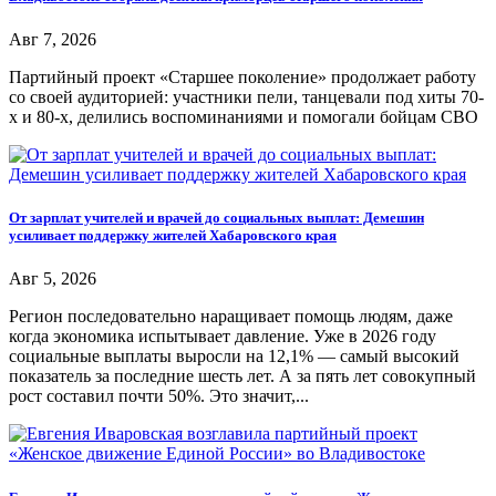
Авг 7, 2026
Партийный проект «Старшее поколение» продолжает работу
со своей аудиторией: участники пели, танцевали под хиты 70-
х и 80-х, делились воспоминаниями и помогали бойцам СВО
От зарплат учителей и врачей до социальных выплат: Демешин
усиливает поддержку жителей Хабаровского края
Авг 5, 2026
Регион последовательно наращивает помощь людям, даже
когда экономика испытывает давление. Уже в 2026 году
социальные выплаты выросли на 12,1% — самый высокий
показатель за последние шесть лет. А за пять лет совокупный
рост составил почти 50%. Это значит,...