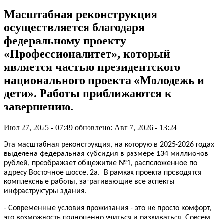
Масштабная реконструкция
осуществляется благодаря
федеральному проекту
«Профессионалитет», который
является частью президентского
национального проекта «Молодежь и
дети». Работы приближаются к
завершению.
Июл 27, 2025 - 07:49
обновлено: Авг 7, 2026 - 13:24
Эта масштабная реконструкция, на которую в 2025-2026 годах
выделена федеральная субсидия в размере 134 миллионов
рублей, преображает общежитие №1, расположенное по
адресу Восточное шоссе, 2а. В рамках проекта проводятся
комплексные работы, затрагивающие все аспекты
инфраструктуры здания.
- Современные условия проживания - это не просто комфорт,
это возможность полноценно учиться и развиваться. Совсем