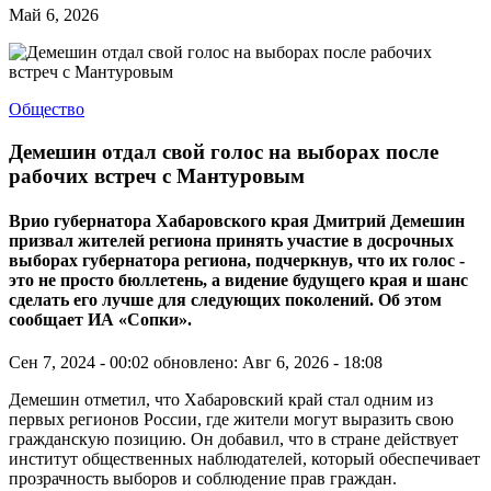
Май 6, 2026
Общество
Демешин отдал свой голос на выборах после
рабочих встреч с Мантуровым
Врио губернатора Хабаровского края Дмитрий Демешин
призвал жителей региона принять участие в досрочных
выборах губернатора региона, подчеркнув, что их голос -
это не просто бюллетень, а видение будущего края и шанс
сделать его лучше для следующих поколений. Об этом
сообщает ИА «Сопки».
Сен 7, 2024 - 00:02
обновлено: Авг 6, 2026 - 18:08
Демешин отметил, что Хабаровский край стал одним из
первых регионов России, где жители могут выразить свою
гражданскую позицию. Он добавил, что в стране действует
институт общественных наблюдателей, который обеспечивает
прозрачность выборов и соблюдение прав граждан.