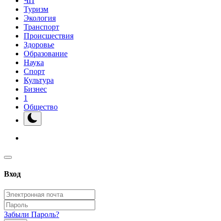
ЧП
Туризм
Экология
Транспорт
Происшествия
Здоровье
Образование
Наука
Спорт
Культура
Бизнес
1
Общество
Вход
Забыли Пароль?