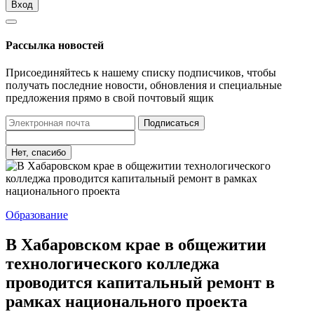
Вход
Рассылка новостей
Присоединяйтесь к нашему списку подписчиков, чтобы
получать последние новости, обновления и специальные
предложения прямо в свой почтовый ящик
Подписаться
Нет, спасибо
Образование
В Хабаровском крае в общежитии
технологического колледжа
проводится капитальный ремонт в
рамках национального проекта