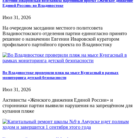
Евгения Иваровская возглавила партийный проект «Женское движение
Единой России» во Владивостоке
Июл 31, 2026
На очередном заседании местного политсовета
Владивостокского отделения партии единогласно принято
решение о назначении Евгении Иваровской куратором
профильного партийного проекта по Владивостоку
Во Владивостоке проверили пляж на мысе Кунгасный в рамках
мониторинга детской безопасности
Июл 31, 2026
Активисты «Женского движения Единой России» и
сторонники партии выявили нарушения на запрещённом для
купания пляже