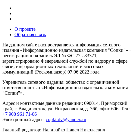
О проекте
Обратная связь
На данном сайте распространяется информация сетевого
издания «Информационно-издательская компания "Сопки"» -
регистрационная запись ЭЛ № ФС 77 - 83371,
зарегистрировано Федеральной службой по надзору в сфере
связи, информационных технологий и массовых
коммуникаций (Роскомнадзор) 07.06.2022 года
Учредитель сетевого издания: общество с ограниченной
ответственностью «Информационно-издательская компания
"Сопки"».
Адрес и контактные данные редакции: 690014, Приморский
край, г. Владивосток, ул. Некрасовская, д. 36б, офис 606. Тел.:
+7 908 961 71-06
Электронный адрес:
copki-dv@yandex.ru
Главный редактор: Наливайко Павел Николаевич