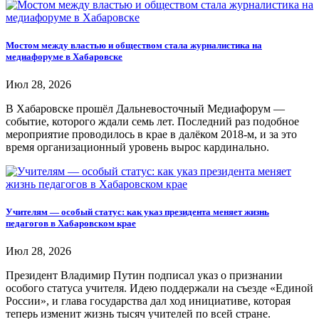
Мостом между властью и обществом стала журналистика на
медиафоруме в Хабаровске
Июл 28, 2026
В Хабаровске прошёл Дальневосточный Медиафорум —
событие, которого ждали семь лет. Последний раз подобное
мероприятие проводилось в крае в далёком 2018-м, и за это
время организационный уровень вырос кардинально.
Учителям — особый статус: как указ президента меняет жизнь
педагогов в Хабаровском крае
Июл 28, 2026
Президент Владимир Путин подписал указ о признании
особого статуса учителя. Идею поддержали на съезде «Единой
России», и глава государства дал ход инициативе, которая
теперь изменит жизнь тысяч учителей по всей стране.