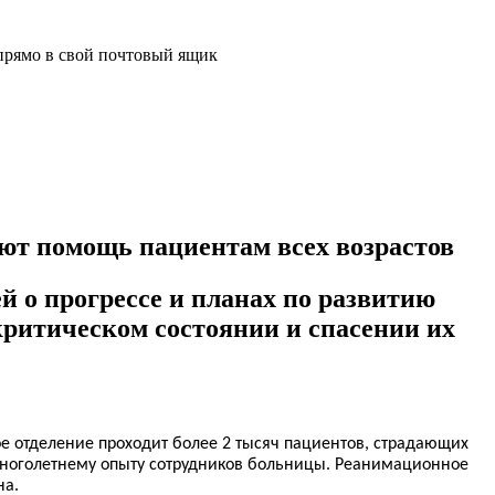
прямо в свой почтовый ящик
ют помощь пациентам всех возрастов
 о прогрессе и планах по развитию
критическом состоянии и спасении их
ое отделение проходит более 2 тысяч пациентов, страдающих
многолетнему опыту сотрудников больницы. Реанимационное
на.