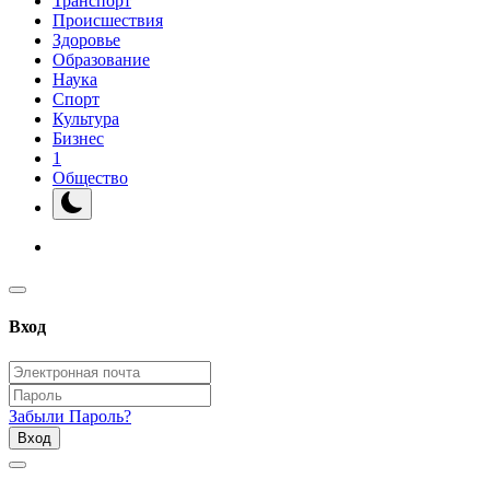
Транспорт
Происшествия
Здоровье
Образование
Наука
Спорт
Культура
Бизнес
1
Общество
Вход
Забыли Пароль?
Вход