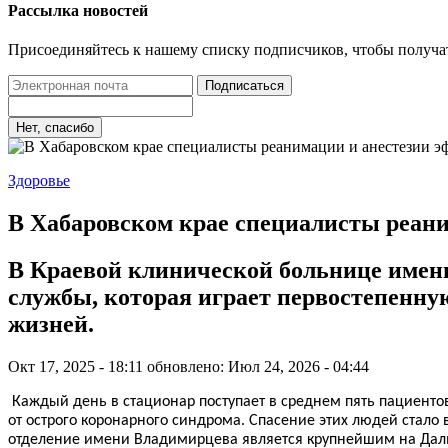
Рассылка новостей
Присоединяйтесь к нашему списку подписчиков, чтобы получа
Подписаться
Нет, спасибо
Здоровье
В Хабаровском крае специалисты реан
В Краевой клинической больнице имени
службы, которая играет первостепенну
жизней.
Окт 17, 2025 - 18:11
обновлено: Июл 24, 2026 - 04:44
Каждый день в стационар поступает в среднем пять пациенто
от острого коронарного синдрома. Спасение этих людей ста
отделение имени Владимирцева является крупнейшим на Дальн