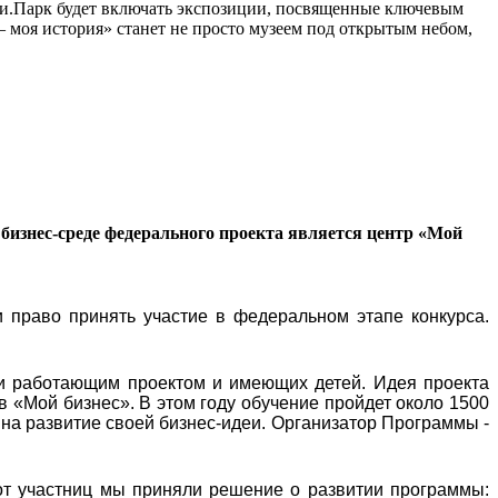
сии.Парк будет включать экспозиции, посвященные ключевым
моя история» станет не просто музеем под открытым небом,
бизнес-среде федерального проекта является центр «Мой
 право принять участие в федеральном этапе конкурса.
и работающим проектом и имеющих детей. Идея проекта
в «Мой бизнес». В этом году обучение пройдет около 1500
 на развитие своей бизнес-идеи. Организатор Программы -
от участниц мы приняли решение о развитии программы: