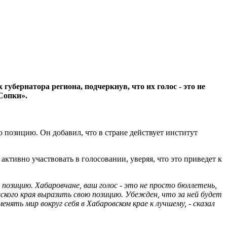
бернатора региона, подчеркнув, что их голос - это не
Сопки».
 позицию. Он добавил, что в стране действует институт
активно участвовать в голосовании, уверяя, что это приведет к
позицию. Хабаровчане, ваш голос - это не просто бюллетень,
ского края выразить свою позицию. Убежден, что за ней будет
ть мир вокруг себя в Хабаровском крае к лучшему, - сказал