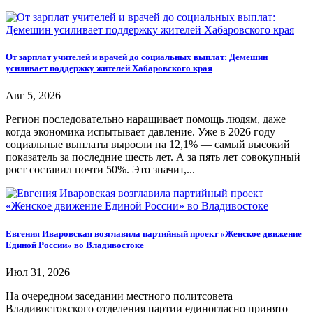
От зарплат учителей и врачей до социальных выплат: Демешин
усиливает поддержку жителей Хабаровского края
Авг 5, 2026
Регион последовательно наращивает помощь людям, даже
когда экономика испытывает давление. Уже в 2026 году
социальные выплаты выросли на 12,1% — самый высокий
показатель за последние шесть лет. А за пять лет совокупный
рост составил почти 50%. Это значит,...
Евгения Иваровская возглавила партийный проект «Женское движение
Единой России» во Владивостоке
Июл 31, 2026
На очередном заседании местного политсовета
Владивостокского отделения партии единогласно принято