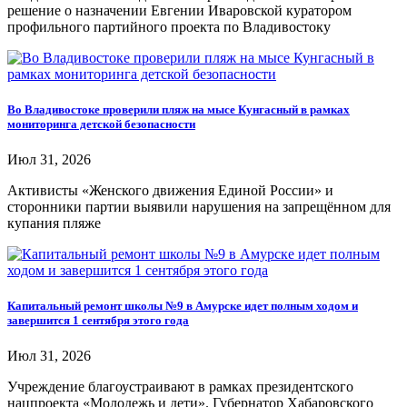
решение о назначении Евгении Иваровской куратором
профильного партийного проекта по Владивостоку
Во Владивостоке проверили пляж на мысе Кунгасный в рамках
мониторинга детской безопасности
Июл 31, 2026
Активисты «Женского движения Единой России» и
сторонники партии выявили нарушения на запрещённом для
купания пляже
Капитальный ремонт школы №9 в Амурске идет полным ходом и
завершится 1 сентября этого года
Июл 31, 2026
Учреждение благоустраивают в рамках президентского
нацпроекта «Молодежь и дети». Губернатор Хабаровского