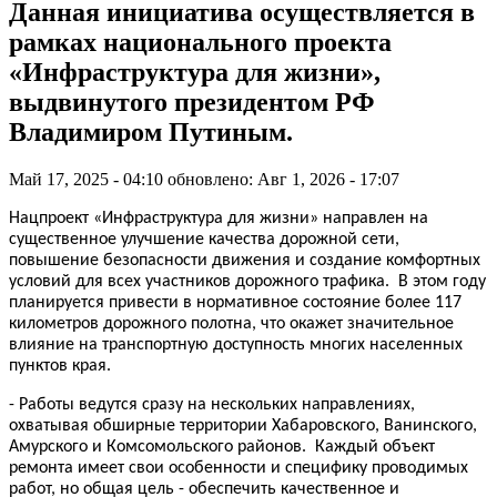
Данная инициатива осуществляется в
рамках национального проекта
«Инфраструктура для жизни»,
выдвинутого президентом РФ
Владимиром Путиным.
Май 17, 2025 - 04:10
обновлено: Авг 1, 2026 - 17:07
Нацпроект «Инфраструктура для жизни» направлен на
существенное улучшение качества дорожной сети,
повышение безопасности движения и создание комфортных
условий для всех участников дорожного трафика. В этом году
планируется привести в нормативное состояние более 117
километров дорожного полотна, что окажет значительное
влияние на транспортную доступность многих населенных
пунктов края.
- Работы ведутся сразу на нескольких направлениях,
охватывая обширные территории Хабаровского, Ванинского,
Амурского и Комсомольского районов. Каждый объект
ремонта имеет свои особенности и специфику проводимых
работ, но общая цель - обеспечить качественное и