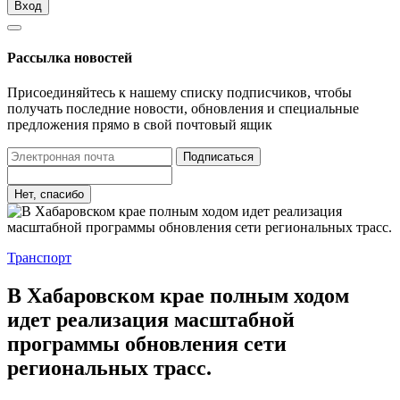
Вход
Рассылка новостей
Присоединяйтесь к нашему списку подписчиков, чтобы
получать последние новости, обновления и специальные
предложения прямо в свой почтовый ящик
Подписаться
Нет, спасибо
Транспорт
В Хабаровском крае полным ходом
идет реализация масштабной
программы обновления сети
региональных трасс.