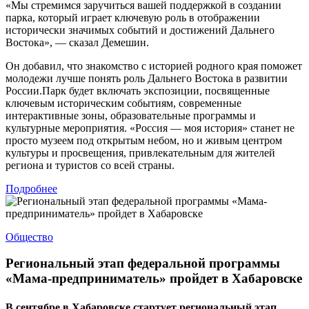
«Мы стремимся заручиться вашей поддержкой в создании
парка, который играет ключевую роль в отображении
исторически значимых событий и достижений Дальнего
Востока», — сказал Демешин.
Он добавил, что знакомство с историей родного края поможет
молодежи лучше понять роль Дальнего Востока в развитии
России.Парк будет включать экспозиции, посвященные
ключевым историческим событиям, современные
интерактивные зоны, образовательные программы и
культурные мероприятия. «Россия — моя история» станет не
просто музеем под открытым небом, но и живым центром
культуры и просвещения, привлекательным для жителей
региона и туристов со всей страны.
Подробнее
Общество
Региональный этап федеральной программы
«Мама-предприниматель» пройдет в Хабаровске
В сентябре в Хабаровске стартует региональный этап