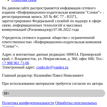
На данном сайте распространяется информация сетевого
издания «Информационно-издательская компания "Сопки"» -
регистрационная запись ЭЛ № ФС 77 - 83371,
зарегистрировано Федеральной службой по надзору в сфере
связи, информационных технологий и массовых
коммуникаций (Роскомнадзор) 07.06.2022 года
Учредитель сетевого издания: общество с ограниченной
ответственностью «Информационно-издательская компания
"Сопки"».
Адрес и контактные данные редакции: 690014, Приморский
край, г. Владивосток, ул. Некрасовская, д. 36б, офис 606. Тел.:
+7 908 961 71-06
Электронный адрес:
copki-dv@yandex.ru
Главный редактор: Наливайко Павел Николаевич
При использовании материалов требуется согласие их автора
18+
Политика конфиденциальности
Обработка персональных