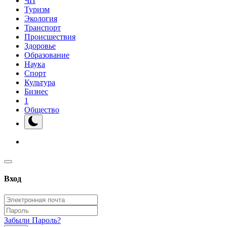
ЧП
Туризм
Экология
Транспорт
Происшествия
Здоровье
Образование
Наука
Спорт
Культура
Бизнес
1
Общество
Вход
Забыли Пароль?