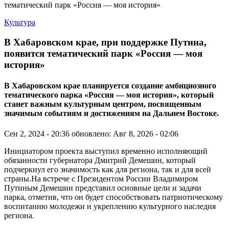
Культура
В Хабаровском крае, при поддержке Путина,
появится тематический парк «Россия — моя
история»
В Хабаровском крае планируется создание амбициозного
тематического парка «Россия — моя история», который
станет важным культурным центром, посвященным
значимым событиям и достижениям на Дальнем Востоке.
Сен 2, 2024 - 20:36
обновлено: Авг 8, 2026 - 02:06
Инициатором проекта выступил временно исполняющий
обязанности губернатора Дмитрий Демешин, который
подчеркнул его значимость как для региона, так и для всей
страны.На встрече с Президентом России Владимиром
Путиным Демешин представил основные цели и задачи
парка, отметив, что он будет способствовать патриотическому
воспитанию молодежи и укреплению культурного наследия
региона.