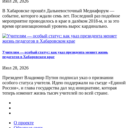
Июл 28, 2026
В Хабаровске прошёл Дальневосточный Медиафорум —
событие, которого ждали семь лет. Последний раз подобное
мероприятие проводилось в крае в далёком 2018-м, и за это
время организационный уровень вырос кардинально.
Учителям — особый статус: как указ президента меняет жизнь
педагогов в Хабаровском крае
Июл 28, 2026
Президент Владимир Путин подписал указ о признании
особого статуса учителя. Идею поддержали на съезде «Единой
России», и глава государства дал ход инициативе, которая
теперь изменит жизнь тысяч учителей по всей стране.
О проекте
Обратная связь