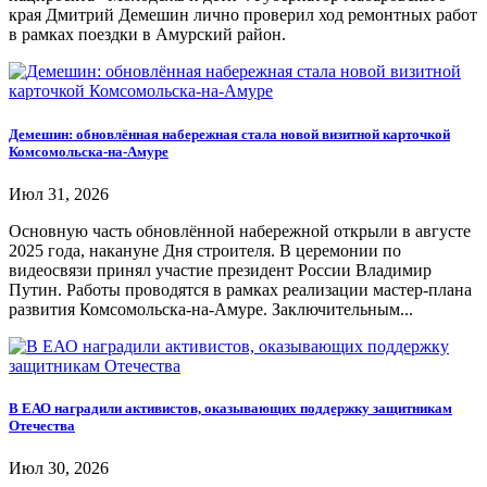
края Дмитрий Демешин лично проверил ход ремонтных работ
в рамках поездки в Амурский район.
Демешин: обновлённая набережная стала новой визитной карточкой
Комсомольска-на-Амуре
Июл 31, 2026
Основную часть обновлённой набережной открыли в августе
2025 года, накануне Дня строителя. В церемонии по
видеосвязи принял участие президент России Владимир
Путин. Работы проводятся в рамках реализации мастер-плана
развития Комсомольска-на-Амуре. Заключительным...
В ЕАО наградили активистов, оказывающих поддержку защитникам
Отечества
Июл 30, 2026