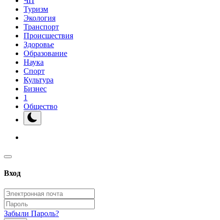
ЧП
Туризм
Экология
Транспорт
Происшествия
Здоровье
Образование
Наука
Спорт
Культура
Бизнес
1
Общество
Вход
Забыли Пароль?