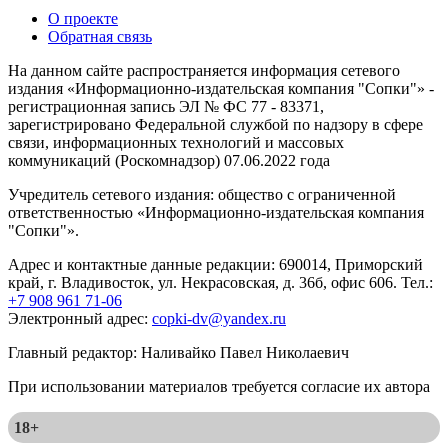
О проекте
Обратная связь
На данном сайте распространяется информация сетевого
издания «Информационно-издательская компания "Сопки"» -
регистрационная запись ЭЛ № ФС 77 - 83371,
зарегистрировано Федеральной службой по надзору в сфере
связи, информационных технологий и массовых
коммуникаций (Роскомнадзор) 07.06.2022 года
Учредитель сетевого издания: общество с ограниченной
ответственностью «Информационно-издательская компания
"Сопки"».
Адрес и контактные данные редакции: 690014, Приморский
край, г. Владивосток, ул. Некрасовская, д. 36б, офис 606. Тел.:
+7 908 961 71-06
Электронный адрес:
copki-dv@yandex.ru
Главный редактор: Наливайко Павел Николаевич
При использовании материалов требуется согласие их автора
18+