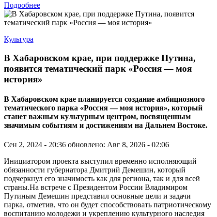
Подробнее
Культура
В Хабаровском крае, при поддержке Путина,
появится тематический парк «Россия — моя
история»
В Хабаровском крае планируется создание амбициозного
тематического парка «Россия — моя история», который
станет важным культурным центром, посвященным
значимым событиям и достижениям на Дальнем Востоке.
Сен 2, 2024 - 20:36
обновлено: Авг 8, 2026 - 02:06
Инициатором проекта выступил временно исполняющий
обязанности губернатора Дмитрий Демешин, который
подчеркнул его значимость как для региона, так и для всей
страны.На встрече с Президентом России Владимиром
Путиным Демешин представил основные цели и задачи
парка, отметив, что он будет способствовать патриотическому
воспитанию молодежи и укреплению культурного наследия