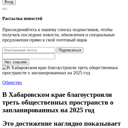
Вход
Рассылка новостей
Присоединяйтесь к нашему списку подписчиков, чтобы
получать последние новости, обновления и специальные
предложения прямо в свой почтовый ящик
Подписаться
Нет, спасибо
Общество
В Хабаровском крае благоустроили
треть общественных пространств о
запланированных на 2025 год
Это достижение наглядно показывает