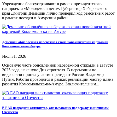
Учреждение благоустраивают в рамках президентского
нацпроекта «Молодежь и дети». Губернатор Хабаровского
края Дмитрий Демешин лично проверил ход ремонтных работ
в рамках поездки в Амурский район.
Демешин: обновлённая набережная стала новой визитной карточкой
Комсомольска-на-Амуре
Июл 31, 2026
Основную часть обновлённой набережной открыли в августе
2025 года, накануне Дня строителя. В церемонии по
видеосвязи принял участие президент России Владимир
Путин. Работы проводятся в рамках реализации мастер-плана
развития Комсомольска-на-Амуре. Заключительным...
В ЕАО наградили активистов, оказывающих поддержку защитникам
Отечества