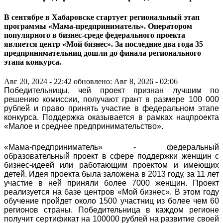
В сентябре в Хабаровске стартует региональный этап
программы «Мама-предприниматель». Оператором
популярного в бизнес-среде федерального проекта
является центр «Мой бизнес». За последние два года 35
предпринимательниц дошли до финала регионального
этапа конкурса.
Авг 20, 2024 - 22:42
обновлено: Авг 8, 2026 - 02:06
Победительницы, чей проект признан лучшим по
решению комиссии, получают грант в размере 100 000
рублей и право принять участие в федеральном этапе
конкурса. Поддержка оказывается в рамках нацпроекта
«Малое и среднее предпринимательство».
«Мама-предприниматель» - федеральный
образовательный проект в сфере поддержки женщин с
бизнес-идеей или работающим проектом и имеющих
детей. Идея проекта была заложена в 2013 году, за 11 лет
участие в ней приняли более 7000 женщин. Проект
реализуется на базе центров «Мой бизнес». В этом году
обучение пройдет около 1500 участниц из более чем 60
регионов страны. Победительница в каждом регионе
получит сертификат на 100000 рублей на развитие своей