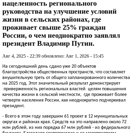
нацеленность регионального
руководства на улучшение условий
жизни в сельских районах, где
проживает свыше 25% граждан
России, о чем неоднократно заявлял
президент Владимир Путин.
Авг 4, 2025 - 22:39
обновлено: Авг 1, 2026 - 15:45
На сегодняшний день сдано уже 20 объектов
благоустройства общественных пространств, что составляет
внушительную треть от общего запланированного количества
на 2025 год. Этот значительный результат демонстрирует
приверженность региональных властей целям повышения
качества жизни в сельской местности, где проживает более
четверти населения России, как неоднократно подчеркивал
президент.
- Всего в этом году завершим 61 проект в 12 муниципальных
округах и районах края. Средств на это направлено около 72
млн рублей, из них порядка 67 млн рублей - из федерального