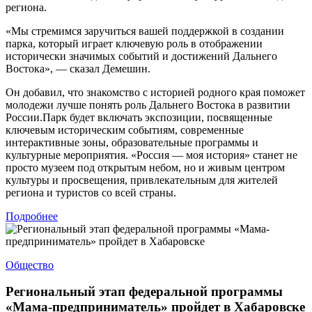
региона.
«Мы стремимся заручиться вашей поддержкой в создании
парка, который играет ключевую роль в отображении
исторически значимых событий и достижений Дальнего
Востока», — сказал Демешин.
Он добавил, что знакомство с историей родного края поможет
молодежи лучше понять роль Дальнего Востока в развитии
России.Парк будет включать экспозиции, посвященные
ключевым историческим событиям, современные
интерактивные зоны, образовательные программы и
культурные мероприятия. «Россия — моя история» станет не
просто музеем под открытым небом, но и живым центром
культуры и просвещения, привлекательным для жителей
региона и туристов со всей страны.
Подробнее
Общество
Региональный этап федеральной программы
«Мама-предприниматель» пройдет в Хабаровске