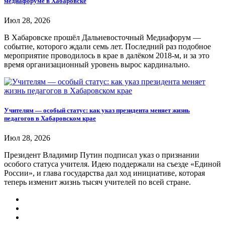
медиафоруме в Хабаровске
Июл 28, 2026
В Хабаровске прошёл Дальневосточный Медиафорум —
событие, которого ждали семь лет. Последний раз подобное
мероприятие проводилось в крае в далёком 2018-м, и за это
время организационный уровень вырос кардинально.
Учителям — особый статус: как указ президента меняет жизнь
педагогов в Хабаровском крае
Июл 28, 2026
Президент Владимир Путин подписал указ о признании
особого статуса учителя. Идею поддержали на съезде «Единой
России», и глава государства дал ход инициативе, которая
теперь изменит жизнь тысяч учителей по всей стране.