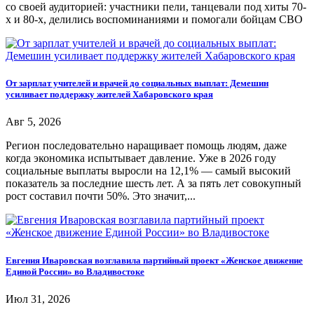
со своей аудиторией: участники пели, танцевали под хиты 70-
х и 80-х, делились воспоминаниями и помогали бойцам СВО
От зарплат учителей и врачей до социальных выплат: Демешин
усиливает поддержку жителей Хабаровского края
Авг 5, 2026
Регион последовательно наращивает помощь людям, даже
когда экономика испытывает давление. Уже в 2026 году
социальные выплаты выросли на 12,1% — самый высокий
показатель за последние шесть лет. А за пять лет совокупный
рост составил почти 50%. Это значит,...
Евгения Иваровская возглавила партийный проект «Женское движение
Единой России» во Владивостоке
Июл 31, 2026