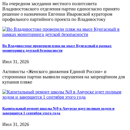
На очередном заседании местного политсовета
Владивостокского отделения партии единогласно принято
решение о назначении Евгении Иваровской куратором
профильного партийного проекта по Владивостоку
Во Владивостоке проверили пляж на мысе Кунгасный в рамках
мониторинга детской безопасности
Июл 31, 2026
Активисты «Женского движения Единой России» и
сторонники партии выявили нарушения на запрещённом для
купания пляже
Капитальный ремонт школы №9 в Амурске идет полным ходом и
завершится 1 сентября этого года
Июл 31, 2026