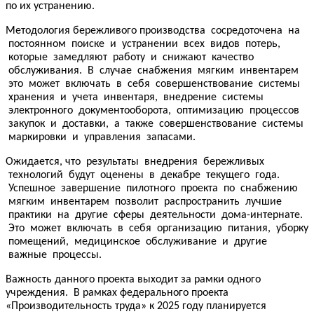
по их устранению.
Методология бережливого производства сосредоточена на
постоянном поиске и устранении всех видов потерь,
которые замедляют работу и снижают качество
обслуживания. В случае снабжения мягким инвентарем
это может включать в себя совершенствование системы
хранения и учета инвентаря, внедрение системы
электронного документооборота, оптимизацию процессов
закупок и доставки, а также совершенствование системы
маркировки и управления запасами.
Ожидается, что результаты внедрения бережливых
технологий будут оценены в декабре текущего года.
Успешное завершение пилотного проекта по снабжению
мягким инвентарем позволит распространить лучшие
практики на другие сферы деятельности дома-интернате.
Это может включать в себя организацию питания, уборку
помещений, медицинское обслуживание и другие
важные процессы.
Важность данного проекта выходит за рамки одного
учреждения. В рамках федерального проекта
«Производительность труда» к 2025 году планируется