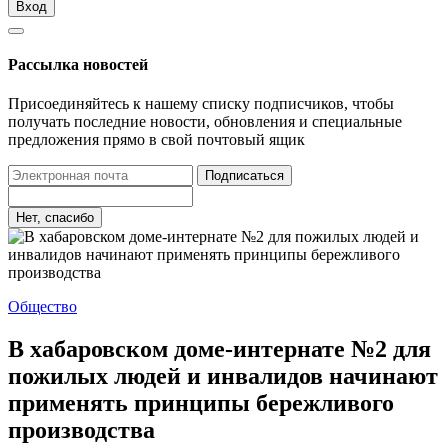
Вход
Рассылка новостей
Присоединяйтесь к нашему списку подписчиков, чтобы
получать последние новости, обновления и специальные
предложения прямо в свой почтовый ящик
Подписаться
Нет, спасибо
Общество
В хабаровском доме-интернате №2 для
пожилых людей и инвалидов начинают
применять принципы бережливого
производства