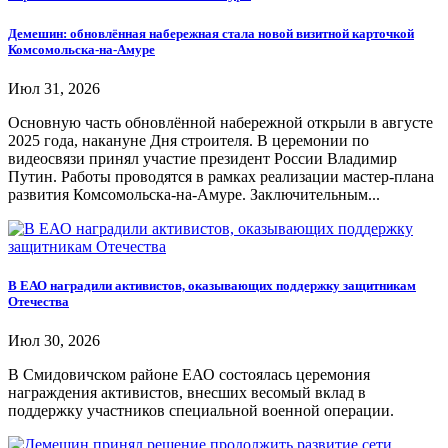
Демешин: обновлённая набережная стала новой визитной карточкой
Комсомольска-на-Амуре
Июл 31, 2026
Основную часть обновлённой набережной открыли в августе
2025 года, накануне Дня строителя. В церемонии по
видеосвязи принял участие президент России Владимир
Путин. Работы проводятся в рамках реализации мастер-плана
развития Комсомольска-на-Амуре. Заключительным...
В ЕАО наградили активистов, оказывающих поддержку защитникам
Отечества
Июл 30, 2026
В Смидовичском районе ЕАО состоялась церемония
награждения активистов, внесших весомый вклад в
поддержку участников специальной военной операции.