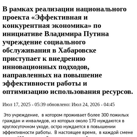
В рамках реализации национального
проекта «Эффективная и
конкурентная экономика» по
инициативе Владимира Путина
учреждение социального
обслуживания в Хабаровске
приступает к внедрению
инновационных подходов,
направленных на повышение
эффективности работы и
оптимизацию использования ресурсов.
Июл 17, 2025 - 05:39
обновлено: Июл 24, 2026 - 04:45
Это учреждение, в котором проживает более 300 пожилых
граждан и инвалидов, из которых около 170 нуждаются в
круглосуточном уходе, остро нуждается в повышении
эффективности работы. В настоящее время, в каждой смене