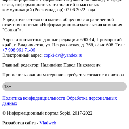
связи, информационных технологий и массовых
коммуникаций (Роскомнадзор) 07.06.2022 года
Учредитель сетевого издания: общество с ограниченной
ответственностью «Информационно-издательская компания
"Сопки"».
Адрес и контактные данные редакции: 690014, Приморский
край, г. Владивосток, ул. Некрасовская, д. 36б, офис 606. Тел.:
+7 908 961 71-06
Электронный адрес:
copki-dv@yandex.ru
Главный редактор: Наливайко Павел Николаевич
При использовании материалов требуется согласие их автора
18+
Политика конфиденциальности
Обработка персональных
данных
© Информационный портал Sopki, 2017-2022
Разработка сайта -
Vladweb