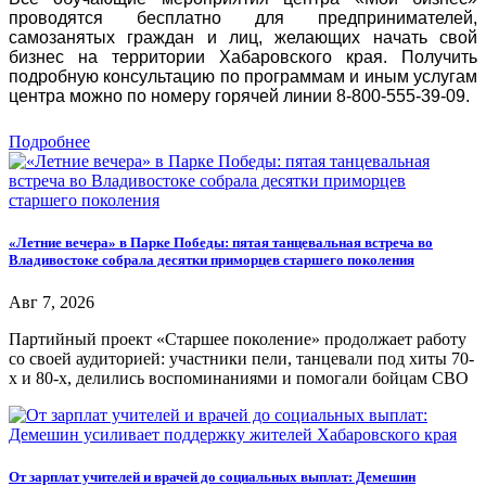
проводятся бесплатно для предпринимателей,
самозанятых граждан и лиц, желающих начать свой
бизнес на территории Хабаровского края. Получить
подробную консультацию по программам и иным услугам
центра можно по номеру горячей линии 8-800-555-39-09.
Подробнее
«Летние вечера» в Парке Победы: пятая танцевальная встреча во
Владивостоке собрала десятки приморцев старшего поколения
Авг 7, 2026
Партийный проект «Старшее поколение» продолжает работу
со своей аудиторией: участники пели, танцевали под хиты 70-
х и 80-х, делились воспоминаниями и помогали бойцам СВО
От зарплат учителей и врачей до социальных выплат: Демешин