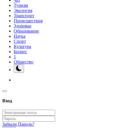
ЧП
Туризм
Экология
Транспорт
Происшествия
Здоровье
Образование
Наука
Спорт
Культура
Бизнес
1
Общество
Вход
Забыли Пароль?