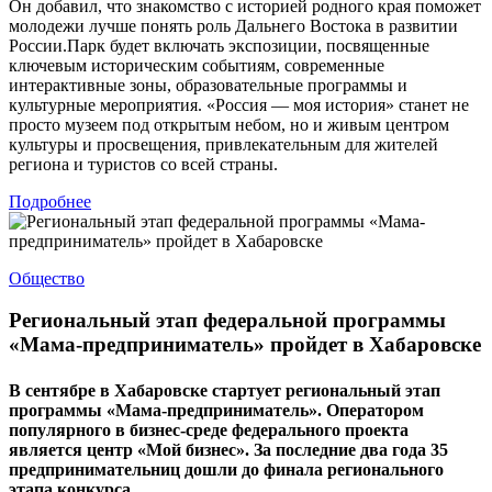
Он добавил, что знакомство с историей родного края поможет
молодежи лучше понять роль Дальнего Востока в развитии
России.Парк будет включать экспозиции, посвященные
ключевым историческим событиям, современные
интерактивные зоны, образовательные программы и
культурные мероприятия. «Россия — моя история» станет не
просто музеем под открытым небом, но и живым центром
культуры и просвещения, привлекательным для жителей
региона и туристов со всей страны.
Подробнее
Общество
Региональный этап федеральной программы
«Мама-предприниматель» пройдет в Хабаровске
В сентябре в Хабаровске стартует региональный этап
программы «Мама-предприниматель». Оператором
популярного в бизнес-среде федерального проекта
является центр «Мой бизнес». За последние два года 35
предпринимательниц дошли до финала регионального
этапа конкурса.