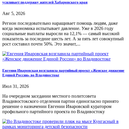
усиливает поддержку жителей Хабаровского края
Авг 5, 2026
Регион последовательно наращивает помощь людям, даже
когда экономика испытывает давление. Уже в 2026 году
социальные выплаты выросли на 12,1% — самый высокий
показатель за последние шесть лет. А за пять лет совокупный
рост составил почти 50%. Это значит,...
Евгения Иваровская возглавила партийный проект «Женское движение
Единой России» во Владивостоке
Июл 31, 2026
На очередном заседании местного политсовета
Владивостокского отделения партии единогласно принято
решение о назначении Евгении Иваровской куратором
профильного партийного проекта по Владивостоку