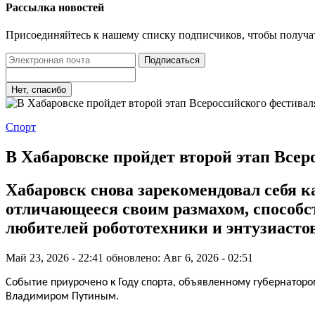
Рассылка новостей
Присоединяйтесь к нашему списку подписчиков, чтобы получа
Подписаться
Нет, спасибо
Спорт
В Хабаровске пройдет второй этап Всер
Хабаровск снова зарекомендовал себя 
отличающееся своим размахом, способ
любителей робототехники и энтузиасто
Май 23, 2026 - 22:41
обновлено: Авг 6, 2026 - 02:51
Событие приурочено к Году спорта, объявленному губернато
Владимиром Путиным.