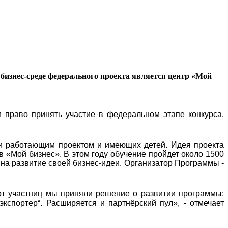
бизнес-среде федерального проекта является центр «Мой
 право принять участие в федеральном этапе конкурса.
и работающим проектом и имеющих детей. Идея проекта
в «Мой бизнес». В этом году обучение пройдет около 1500
 на развитие своей бизнес-идеи. Организатор Программы -
от участниц мы приняли решение о развитии программы:
экспортер“. Расширяется и партнёрский пул», - отмечает