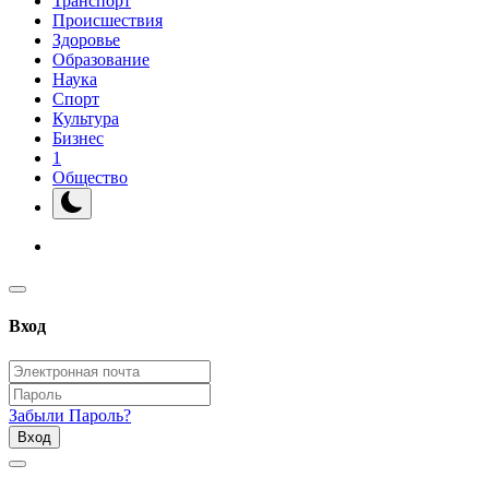
Транспорт
Происшествия
Здоровье
Образование
Наука
Спорт
Культура
Бизнес
1
Общество
Вход
Забыли Пароль?
Вход