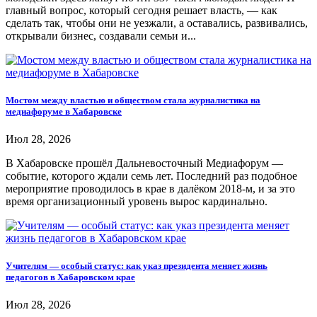
главный вопрос, который сегодня решает власть, — как
сделать так, чтобы они не уезжали, а оставались, развивались,
открывали бизнес, создавали семьи и...
Мостом между властью и обществом стала журналистика на
медиафоруме в Хабаровске
Июл 28, 2026
В Хабаровске прошёл Дальневосточный Медиафорум —
событие, которого ждали семь лет. Последний раз подобное
мероприятие проводилось в крае в далёком 2018-м, и за это
время организационный уровень вырос кардинально.
Учителям — особый статус: как указ президента меняет жизнь
педагогов в Хабаровском крае
Июл 28, 2026