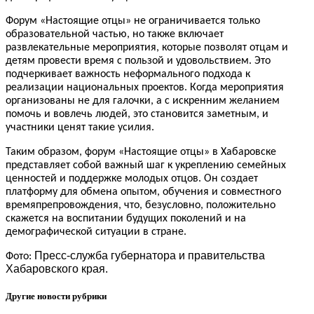
Форум «Настоящие отцы» не ограничивается только
образовательной частью, но также включает
развлекательные мероприятия, которые позволят отцам и
детям провести время с пользой и удовольствием. Это
подчеркивает важность неформального подхода к
реализации национальных проектов. Когда мероприятия
организованы не для галочки, а с искренним желанием
помочь и вовлечь людей, это становится заметным, и
участники ценят такие усилия.
Таким образом, форум «Настоящие отцы» в Хабаровске
представляет собой важный шаг к укреплению семейных
ценностей и поддержке молодых отцов. Он создает
платформу для обмена опытом, обучения и совместного
времяпрепровождения, что, безусловно, положительно
скажется на воспитании будущих поколений и на
демографической ситуации в стране.
Пресс-служба губернатора и правительства
Фото:
Хабаровского края.
Другие новости рубрики