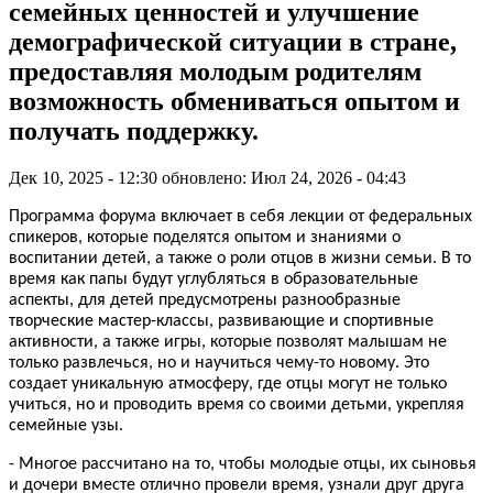
семейных ценностей и улучшение
демографической ситуации в стране,
предоставляя молодым родителям
возможность обмениваться опытом и
получать поддержку.
Дек 10, 2025 - 12:30
обновлено: Июл 24, 2026 - 04:43
Программа форума включает в себя лекции от федеральных
спикеров, которые поделятся опытом и знаниями о
воспитании детей, а также о роли отцов в жизни семьи. В то
время как папы будут углубляться в образовательные
аспекты, для детей предусмотрены разнообразные
творческие мастер-классы, развивающие и спортивные
активности, а также игры, которые позволят малышам не
только развлечься, но и научиться чему-то новому. Это
создает уникальную атмосферу, где отцы могут не только
учиться, но и проводить время со своими детьми, укрепляя
семейные узы.
- Многое рассчитано на то, чтобы молодые отцы, их сыновья
и дочери вместе отлично провели время, узнали друг друга