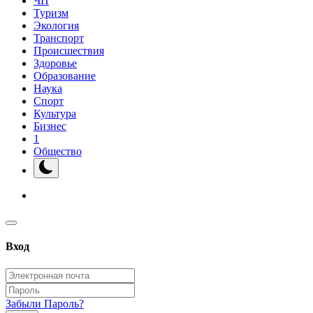
ЧП
Туризм
Экология
Транспорт
Происшествия
Здоровье
Образование
Наука
Спорт
Культура
Бизнес
1
Общество
Вход
Забыли Пароль?