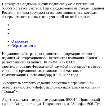
Президент Владимир Путин подписал указ о признании
особого статуса учителя. Идею поддержали на съезде «Единой
России», и глава государства дал ход инициативе, которая
теперь изменит жизнь тысяч учителей по всей стране.
О проекте
Обратная связь
На данном сайте распространяется информация сетевого
издания «Информационно-издательская компания "Сопки"» -
регистрационная запись ЭЛ № ФС 77 - 83371,
зарегистрировано Федеральной службой по надзору в сфере
связи, информационных технологий и массовых
коммуникаций (Роскомнадзор) 07.06.2022 года
Учредитель сетевого издания: общество с ограниченной
ответственностью «Информационно-издательская компания
"Сопки"».
Адрес и контактные данные редакции: 690014, Приморский
край, г. Владивосток, ул. Некрасовская, д. 36б, офис 606. Тел.: