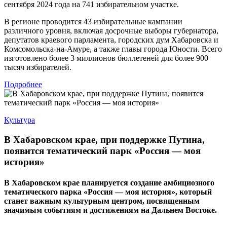
сентября 2024 года на 741 избирательном участке.
В регионе проводится 43 избирательные кампании
различного уровня, включая досрочные выборы губернатора,
депутатов краевого парламента, городских дум Хабаровска и
Комсомольска-на-Амуре, а также главы города Юности. Всего
изготовлено более 3 миллионов бюллетеней для более 900
тысяч избирателей.
Подробнее
Культура
В Хабаровском крае, при поддержке Путина,
появится тематический парк «Россия — моя
история»
В Хабаровском крае планируется создание амбициозного
тематического парка «Россия — моя история», который
станет важным культурным центром, посвященным
значимым событиям и достижениям на Дальнем Востоке.