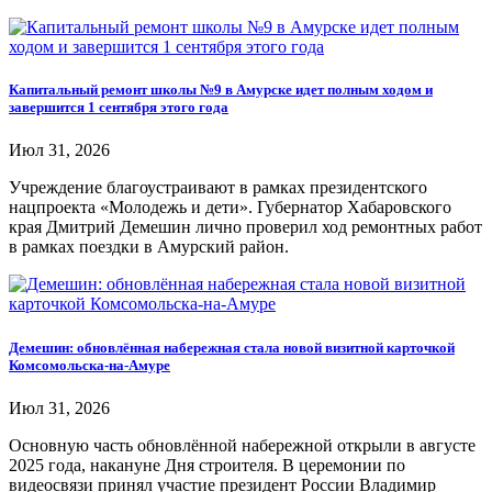
Капитальный ремонт школы №9 в Амурске идет полным ходом и
завершится 1 сентября этого года
Июл 31, 2026
Учреждение благоустраивают в рамках президентского
нацпроекта «Молодежь и дети». Губернатор Хабаровского
края Дмитрий Демешин лично проверил ход ремонтных работ
в рамках поездки в Амурский район.
Демешин: обновлённая набережная стала новой визитной карточкой
Комсомольска-на-Амуре
Июл 31, 2026
Основную часть обновлённой набережной открыли в августе
2025 года, накануне Дня строителя. В церемонии по
видеосвязи принял участие президент России Владимир