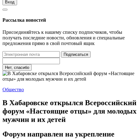
Вход
Рассылка новостей
Присоединяйтесь к нашему списку подписчиков, чтобы
получать последние новости, обновления и специальные
предложения прямо в свой почтовый ящик
Подписаться
Нет, спасибо
Общество
В Хабаровске открылся Всероссийский
форум «Настоящие отцы» для молодых
мужчин и их детей
Форум направлен на укрепление