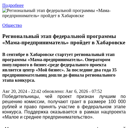
Подробнее
Общество
Региональный этап федеральной программы
«Мама-предприниматель» пройдет в Хабаровске
В сентябре в Хабаровске стартует региональный этап
программы «Мама-предприниматель». Оператором
популярного в бизнес-среде федерального проекта
является центр «Мой бизнес». За последние два года 35
предпринимательниц дошли до финала регионального
этапа конкурса.
Авг 20, 2024 - 22:42
обновлено: Авг 6, 2026 - 07:52
Победительницы, чей проект признан лучшим по
решению комиссии, получают грант в размере 100 000
рублей и право принять участие в федеральном этапе
конкурса. Поддержка оказывается в рамках нацпроекта
«Малое и среднее предпринимательство».