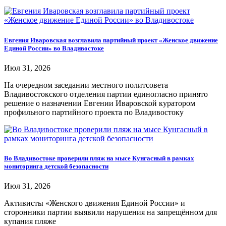
Евгения Иваровская возглавила партийный проект «Женское движение
Единой России» во Владивостоке
Июл 31, 2026
На очередном заседании местного политсовета
Владивостокского отделения партии единогласно принято
решение о назначении Евгении Иваровской куратором
профильного партийного проекта по Владивостоку
Во Владивостоке проверили пляж на мысе Кунгасный в рамках
мониторинга детской безопасности
Июл 31, 2026
Активисты «Женского движения Единой России» и
сторонники партии выявили нарушения на запрещённом для
купания пляже