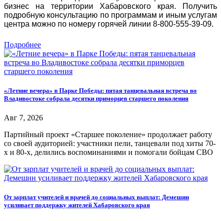
бизнес на территории Хабаровского края. Получить
подробную консультацию по программам и иным услугам
центра можно по номеру горячей линии 8-800-555-39-09.
Подробнее
«Летние вечера» в Парке Победы: пятая танцевальная встреча во
Владивостоке собрала десятки приморцев старшего поколения
Авг 7, 2026
Партийный проект «Старшее поколение» продолжает работу
со своей аудиторией: участники пели, танцевали под хиты 70-
х и 80-х, делились воспоминаниями и помогали бойцам СВО
От зарплат учителей и врачей до социальных выплат: Демешин
усиливает поддержку жителей Хабаровского края