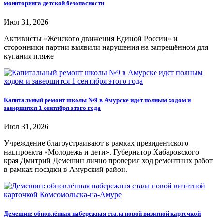
мониторинга детской безопасности
Июл 31, 2026
Активисты «Женского движения Единой России» и
сторонники партии выявили нарушения на запрещённом для
купания пляже
Капитальный ремонт школы №9 в Амурске идет полным ходом и
завершится 1 сентября этого года
Июл 31, 2026
Учреждение благоустраивают в рамках президентского
нацпроекта «Молодежь и дети». Губернатор Хабаровского
края Дмитрий Демешин лично проверил ход ремонтных работ
в рамках поездки в Амурский район.
Демешин: обновлённая набережная стала новой визитной карточкой