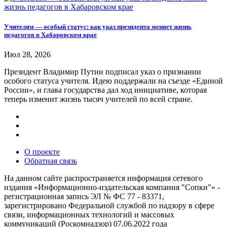
Учителям — особый статус: как указ президента меняет жизнь
педагогов в Хабаровском крае
Июл 28, 2026
Президент Владимир Путин подписал указ о признании
особого статуса учителя. Идею поддержали на съезде «Единой
России», и глава государства дал ход инициативе, которая
теперь изменит жизнь тысяч учителей по всей стране.
О проекте
Обратная связь
На данном сайте распространяется информация сетевого
издания «Информационно-издательская компания "Сопки"» -
регистрационная запись ЭЛ № ФС 77 - 83371,
зарегистрировано Федеральной службой по надзору в сфере
связи, информационных технологий и массовых
коммуникаций (Роскомнадзор) 07.06.2022 года