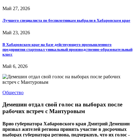
Май 27, 2026
Лучшего специалиста по беспилотникам выбрали в Хабаровском крае
Май 23, 2026
В Хабаровском крае на базе действующего промышленного
предприятия стартовал уникальный производственно-образовательный
класс
Май 6, 2026
Общество
Демешин отдал свой голос на выборах после
рабочих встреч с Мантуровым
Врио губернатора Хабаровского края Дмитрий Демешин
призвал жителей региона принять участие в досрочных
выборах губернатора региона, подчеркнув, что их голос -