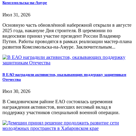
Комсомольска-на-Амуре
Июл 31, 2026
Основную часть обновлённой набережной открыли в августе
2025 года, накануне Дня строителя. В церемонии по
видеосвязи принял участие президент России Владимир
Путин. Работы проводятся в рамках реализации мастер-плана
развития Комсомольска-на-Амуре. Заключительным...
В ЕАО наградили активистов, оказывающих поддержку защитникам
Отечества
Июл 30, 2026
В Смидовичском районе ЕАО состоялась церемония
награждения активистов, внесших весомый вклад в
поддержку участников специальной военной операции.