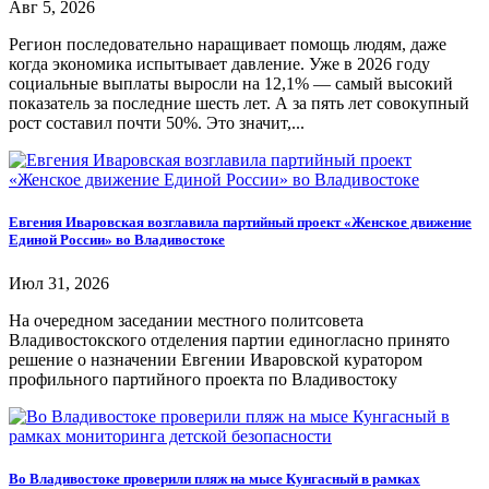
Авг 5, 2026
Регион последовательно наращивает помощь людям, даже
когда экономика испытывает давление. Уже в 2026 году
социальные выплаты выросли на 12,1% — самый высокий
показатель за последние шесть лет. А за пять лет совокупный
рост составил почти 50%. Это значит,...
Евгения Иваровская возглавила партийный проект «Женское движение
Единой России» во Владивостоке
Июл 31, 2026
На очередном заседании местного политсовета
Владивостокского отделения партии единогласно принято
решение о назначении Евгении Иваровской куратором
профильного партийного проекта по Владивостоку
Во Владивостоке проверили пляж на мысе Кунгасный в рамках