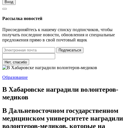
Вход
Рассылка новостей
Присоединяйтесь к нашему списку подписчиков, чтобы
получать последние новости, обновления и специальные
предложения прямо в свой почтовый ящик
Подписаться
Нет, спасибо
Образование
В Хабаровске наградили волонтеров-
медиков
В Дальневосточном государственном
медицинском университете наградили
волонтеров-медиков, которые на