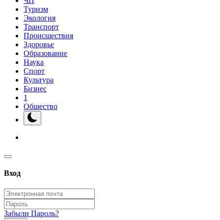
ЧП
Туризм
Экология
Транспорт
Происшествия
Здоровье
Образование
Наука
Спорт
Культура
Бизнес
1
Общество
Вход
Забыли Пароль?