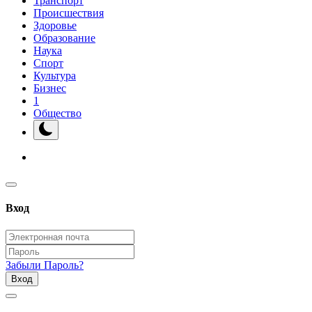
Транспорт
Происшествия
Здоровье
Образование
Наука
Спорт
Культура
Бизнес
1
Общество
Вход
Забыли Пароль?
Вход