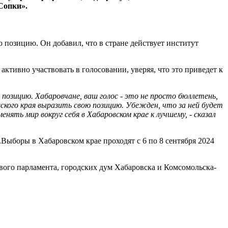
Сопки».
 позицию. Он добавил, что в стране действует институт
активно участвовать в голосовании, уверяя, что это приведет к
позицию. Хабаровчане, ваш голос - это не просто бюллетень,
ского края выразить свою позицию. Убежден, что за ней будет
ть мир вокруг себя в Хабаровском крае к лучшему, - сказал
Выборы в Хабаровском крае проходят с 6 по 8 сентября 2024
вого парламента, городских дум Хабаровска и Комсомольска-