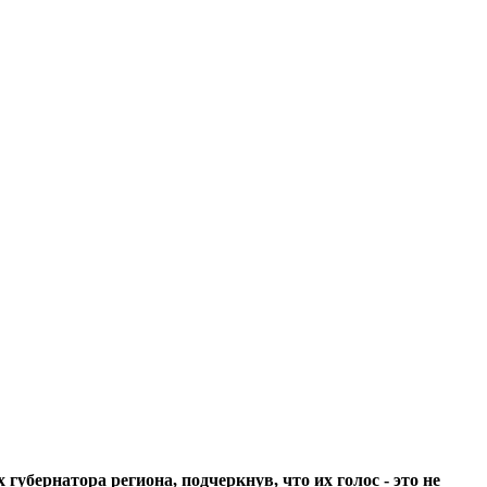
бернатора региона, подчеркнув, что их голос - это не