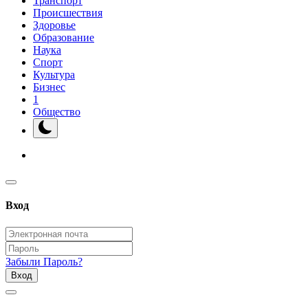
Транспорт
Происшествия
Здоровье
Образование
Наука
Спорт
Культура
Бизнес
1
Общество
Вход
Забыли Пароль?
Вход