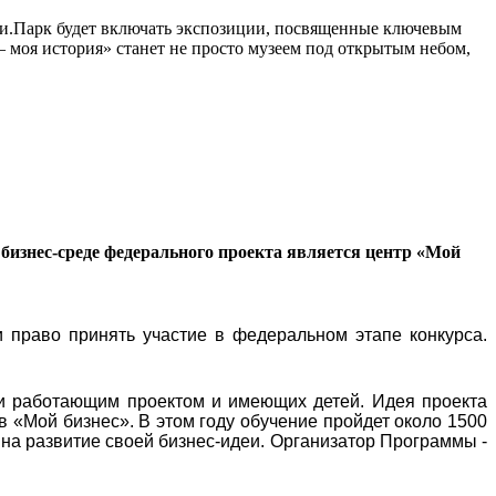
сии.Парк будет включать экспозиции, посвященные ключевым
моя история» станет не просто музеем под открытым небом,
бизнес-среде федерального проекта является центр «Мой
 право принять участие в федеральном этапе конкурса.
и работающим проектом и имеющих детей. Идея проекта
в «Мой бизнес». В этом году обучение пройдет около 1500
 на развитие своей бизнес-идеи. Организатор Программы -