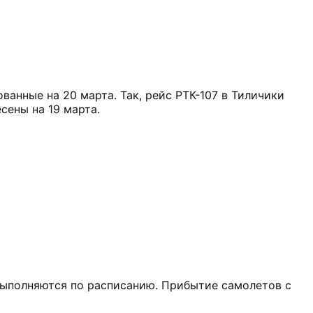
ванные на 20 марта. Так, рейс РТК-107 в Тиличики
есены на 19 марта.
выполняются по расписанию. Прибытие самолетов с