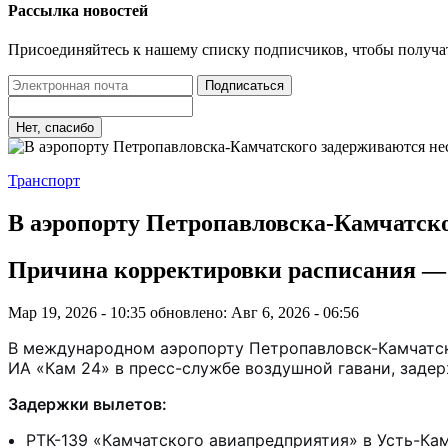
Рассылка новостей
Присоединяйтесь к нашему списку подписчиков, чтобы получа
Подписаться
Нет, спасибо
Транспорт
В аэропорту Петропавловска-Камчатско
Причина корректировки расписания — 
Мар 19, 2026 - 10:35
обновлено: Авг 6, 2026 - 06:56
В международном аэропорту Петропавловск-Камчатски
ИА «Кам 24» в пресс-службе воздушной гавани, заде
Задержки вылетов:
РТК-139 «Камчатского авиапредприятия» в Усть-Камч